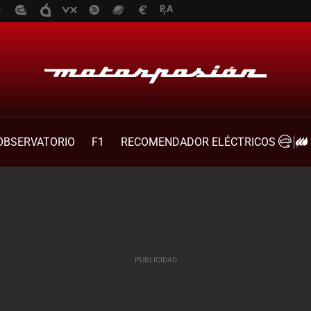
OBSERVATORIO
F1
RECOMENDADOR ELÉCTRICOS