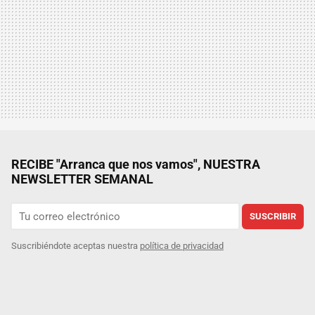
RECIBE "Arranca que nos vamos", NUESTRA
NEWSLETTER SEMANAL
SUSCRIBIR
Suscribiéndote aceptas nuestra
política de privacidad