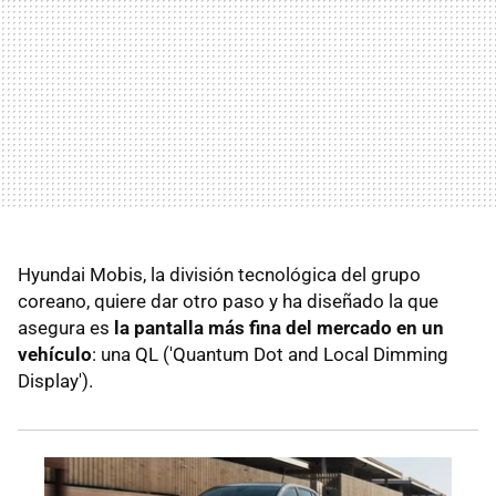
Hyundai Mobis, la división tecnológica del grupo
coreano, quiere dar otro paso y ha diseñado la que
asegura es
la pantalla más fina del mercado en un
vehículo
: una QL ('Quantum Dot and Local Dimming
Display').