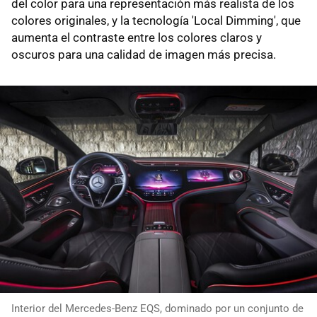
del color para una representación más realista de los
colores originales, y la tecnología 'Local Dimming', que
aumenta el contraste entre los colores claros y
oscuros para una calidad de imagen más precisa.
Interior del Mercedes-Benz EQS, dominado por un conjunto de