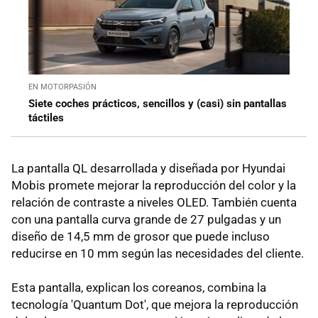
EN MOTORPASIÓN
Siete coches prácticos, sencillos y (casi) sin pantallas
táctiles
La pantalla QL desarrollada y diseñada por Hyundai
Mobis promete mejorar la reproducción del color y la
relación de contraste a niveles OLED. También cuenta
con una pantalla curva grande de 27 pulgadas y un
diseño de 14,5 mm de grosor que puede incluso
reducirse en 10 mm según las necesidades del cliente.
Esta pantalla, explican los coreanos, combina la
tecnología 'Quantum Dot', que mejora la reproducción