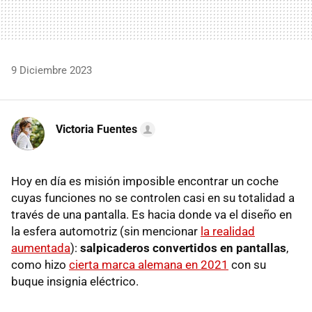
9 Diciembre 2023
Victoria Fuentes
Hoy en día es misión imposible encontrar un coche
cuyas funciones no se controlen casi en su totalidad a
través de una pantalla. Es hacia donde va el diseño en
la esfera automotriz (sin mencionar
la realidad
aumentada
):
salpicaderos convertidos en pantallas
,
como hizo
cierta marca alemana en 2021
con su
buque insignia eléctrico.