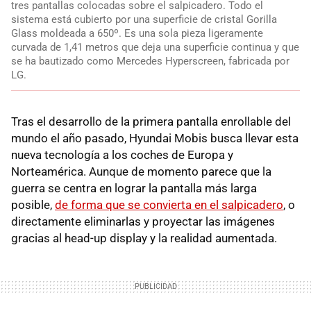
tres pantallas colocadas sobre el salpicadero. Todo el
sistema está cubierto por una superficie de cristal Gorilla
Glass moldeada a 650º. Es una sola pieza ligeramente
curvada de 1,41 metros que deja una superficie continua y que
se ha bautizado como Mercedes Hyperscreen, fabricada por
LG.
Tras el desarrollo de la primera pantalla enrollable del
mundo el año pasado, Hyundai Mobis busca llevar esta
nueva tecnología a los coches de Europa y
Norteamérica. Aunque de momento parece que la
guerra se centra en lograr la pantalla más larga
posible,
de forma que se convierta en el salpicadero
, o
directamente eliminarlas y proyectar las imágenes
gracias al head-up display y la realidad aumentada.