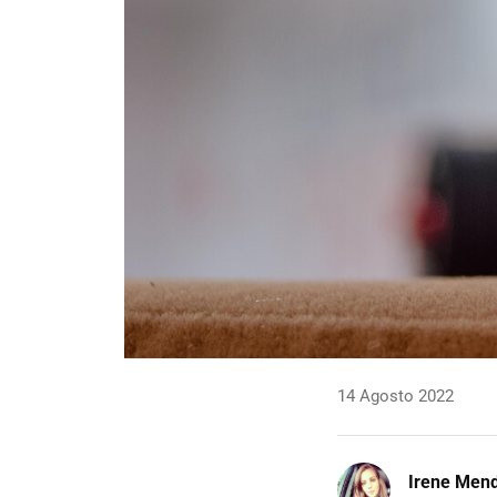
14 Agosto 2022
Irene Men