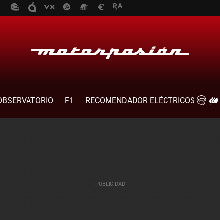
OBSERVATORIO
F1
RECOMENDADOR ELÉCTRICOS