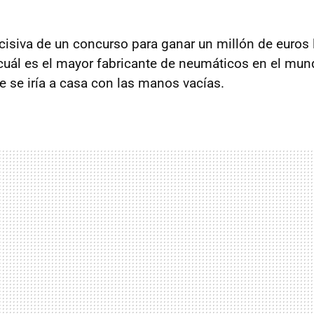
ecisiva de un concurso para ganar un millón de euros 
¿cuál es el mayor fabricante de neumáticos en el mu
e se iría a casa con las manos vacías.