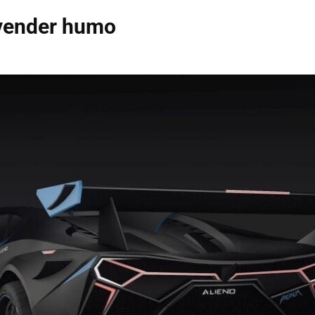
 vender humo