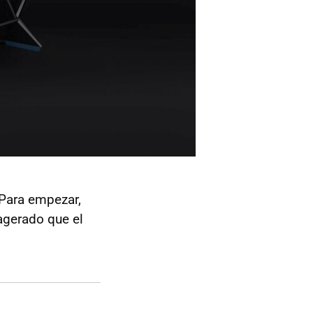
Para empezar,
gerado que el