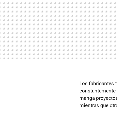
Los fabricantes t
constantemente
manga proyectos
mientras que otr