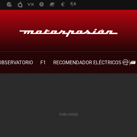
OBSERVATORIO
F1
RECOMENDADOR ELÉCTRICOS