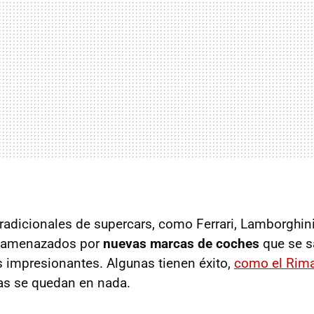
radicionales de supercars, como Ferrari, Lamborghini 
 amenazados por
nuevas marcas de coches
que se s
 impresionantes. Algunas tienen éxito,
como el Rim
as se quedan en nada.