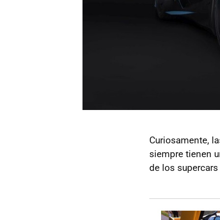
Curiosamente, la
siempre tienen 
de los supercar