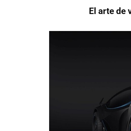
El arte de