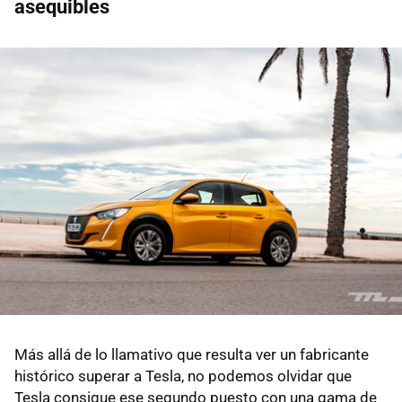
asequibles
Más allá de lo llamativo que resulta ver un fabricante
histórico superar a Tesla, no podemos olvidar que
Tesla consigue ese segundo puesto con una gama de