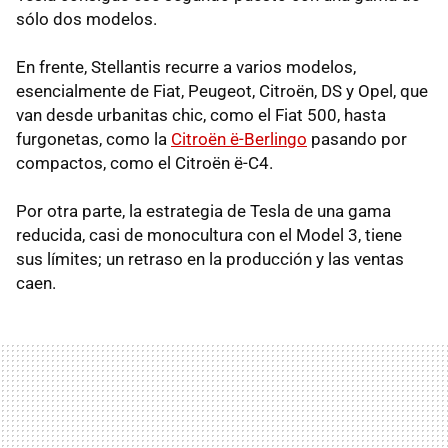
sólo dos modelos.
En frente, Stellantis recurre a varios modelos,
esencialmente de Fiat, Peugeot, Citroën, DS y Opel, que
van desde urbanitas chic, como el Fiat 500, hasta
furgonetas, como la
Citroën ë-Berlingo
pasando por
compactos, como el Citroën ë-C4.
Por otra parte, la estrategia de Tesla de una gama
reducida, casi de monocultura con el Model 3, tiene
sus límites; un retraso en la producción y las ventas
caen.