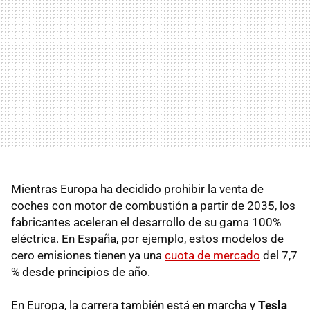
Mientras Europa ha decidido prohibir la venta de
coches con motor de combustión a partir de 2035, los
fabricantes aceleran el desarrollo de su gama 100%
eléctrica. En España, por ejemplo, estos modelos de
cero emisiones tienen ya una
cuota de mercado
del 7,7
% desde principios de año.
En Europa, la carrera también está en marcha y
Tesla