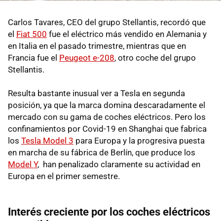
Carlos Tavares, CEO del grupo Stellantis, recordó que
el
Fiat 500
fue el eléctrico más vendido en Alemania y
en Italia en el pasado trimestre, mientras que en
Francia fue el
Peugeot e-208
, otro coche del grupo
Stellantis.
Resulta bastante inusual ver a Tesla en segunda
posición, ya que la marca domina descaradamente el
mercado con su gama de coches eléctricos. Pero los
confinamientos por Covid-19 en Shanghai que fabrica
los
Tesla Model 3
para Europa y la progresiva puesta
en marcha de su fábrica de Berlín, que produce los
Model Y
, han penalizado claramente su actividad en
Europa en el primer semestre.
Interés creciente por los coches eléctricos