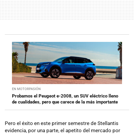
EN MOTORPASIÓN
Probamos el Peugeot e-2008, un SUV eléctrico lleno
de cualidades, pero que carece de la más importante
Pero el éxito en este primer semestre de Stellantis
evidencia, por una parte, el apetito del mercado por