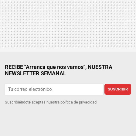
RECIBE "Arranca que nos vamos", NUESTRA
NEWSLETTER SEMANAL
SUSCRIBIR
Suscribiéndote aceptas nuestra
política de privacidad