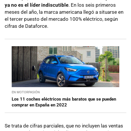
ya no es el líder indiscutible
. En los seis primeros
meses del año, la marca americana llegó a situarse en
el tercer puesto del mercado 100% eléctrico, según
cifras de Dataforce.
EN MOTORPASIÓN
Los 11 coches eléctricos más baratos que se pueden
comprar en España en 2022
Se trata de cifras parciales, que no incluyen las ventas