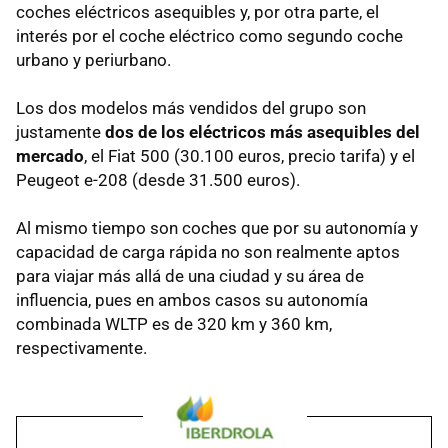
coches eléctricos asequibles y, por otra parte, el
interés por el coche eléctrico como segundo coche
urbano y periurbano.
Los dos modelos más vendidos del grupo son
justamente
dos de los eléctricos más asequibles del
mercado
, el Fiat 500 (30.100 euros, precio tarifa) y el
Peugeot e-208 (desde 31.500 euros).
Al mismo tiempo son coches que por su autonomía y
capacidad de carga rápida no son realmente aptos
para viajar más allá de una ciudad y su área de
influencia, pues en ambos casos su autonomía
combinada WLTP es de 320 km y 360 km,
respectivamente.