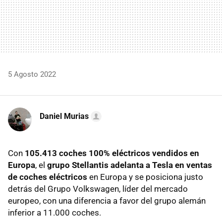
5 Agosto 2022
Daniel Murias
Con
105.413 coches 100% eléctricos vendidos en
Europa
, el
grupo Stellantis adelanta a Tesla en ventas
de coches eléctricos
en Europa y se posiciona justo
detrás del Grupo Volkswagen, líder del mercado
europeo, con una diferencia a favor del grupo alemán
inferior a 11.000 coches.