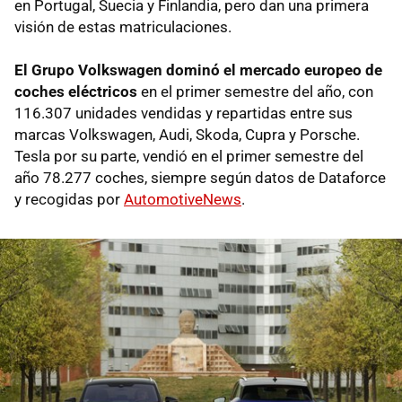
en Portugal, Suecia y Finlandia, pero dan una primera
visión de estas matriculaciones.
El Grupo Volkswagen dominó el mercado europeo de
coches eléctricos
en el primer semestre del año, con
116.307 unidades vendidas y repartidas entre sus
marcas Volkswagen, Audi, Skoda, Cupra y Porsche.
Tesla por su parte, vendió en el primer semestre del
año 78.277 coches, siempre según datos de Dataforce
y recogidas por
AutomotiveNews
.