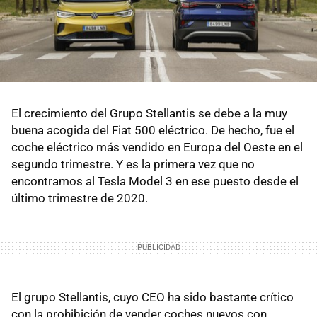
El crecimiento del Grupo Stellantis se debe a la muy
buena acogida del Fiat 500 eléctrico. De hecho, fue el
coche eléctrico más vendido en Europa del Oeste en el
segundo trimestre. Y es la primera vez que no
encontramos al Tesla Model 3 en ese puesto desde el
último trimestre de 2020.
El grupo Stellantis, cuyo CEO ha sido bastante crítico
con la prohibición de vender coches nuevos con