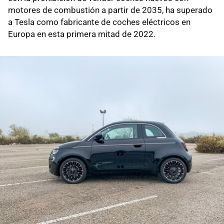
motores de combustión a partir de 2035, ha superado
a Tesla como fabricante de coches eléctricos en
Europa en esta primera mitad de 2022.