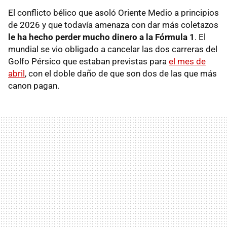
El conflicto bélico que asoló Oriente Medio a principios
de 2026 y que todavía amenaza con dar más coletazos
le ha hecho perder mucho dinero a la Fórmula 1
. El
mundial se vio obligado a cancelar las dos carreras del
Golfo Pérsico que estaban previstas para
el mes de
abril
, con el doble daño de que son dos de las que más
canon pagan.