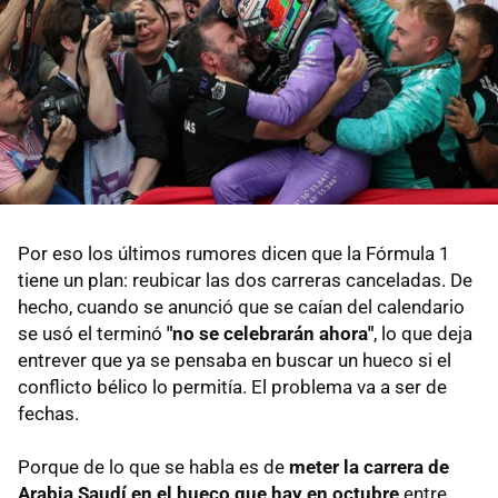
Por eso los últimos rumores dicen que la Fórmula 1
tiene un plan: reubicar las dos carreras canceladas. De
hecho, cuando se anunció que se caían del calendario
se usó el terminó
"no se celebrarán ahora"
, lo que deja
entrever que ya se pensaba en buscar un hueco si el
conflicto bélico lo permitía. El problema va a ser de
fechas.
Porque de lo que se habla es de
meter la carrera de
Arabia Saudí en el hueco que hay en octubre
entre