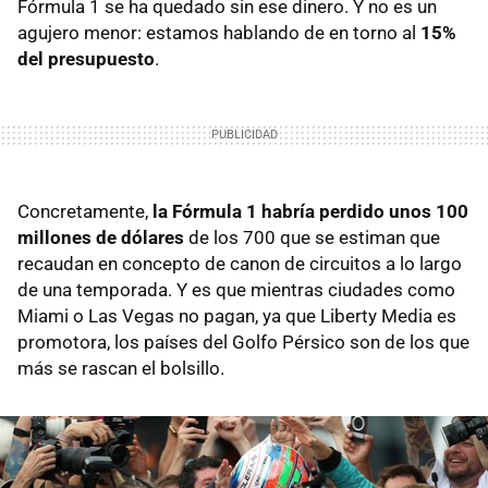
Fórmula 1 se ha quedado sin ese dinero. Y no es un
agujero menor: estamos hablando de en torno al
15%
del presupuesto
.
Concretamente,
la Fórmula 1 habría perdido unos 100
millones de dólares
de los 700 que se estiman que
recaudan en concepto de canon de circuitos a lo largo
de una temporada. Y es que mientras ciudades como
Miami o Las Vegas no pagan, ya que Liberty Media es
promotora, los países del Golfo Pérsico son de los que
más se rascan el bolsillo.