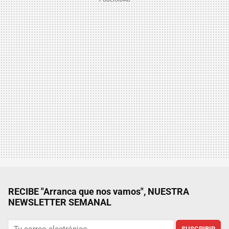
RECIBE "Arranca que nos vamos", NUESTRA
NEWSLETTER SEMANAL
SUSCRIBIR