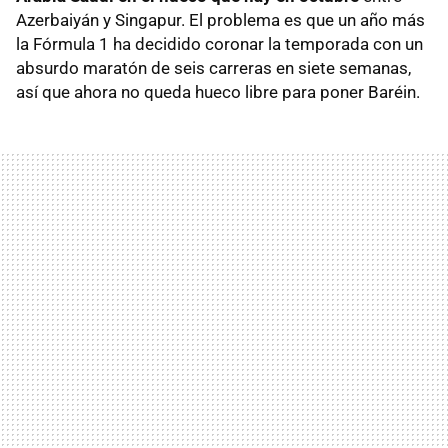
Azerbaiyán y Singapur. El problema es que un año más
la Fórmula 1 ha decidido coronar la temporada con un
absurdo maratón de seis carreras en siete semanas,
así que ahora no queda hueco libre para poner Baréin.