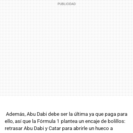
Además, Abu Dabi debe ser la última ya que paga para
ello, así que la Fórmula 1 plantea un encaje de bolillos:
retrasar Abu Dabi y Catar para abrirle un hueco a