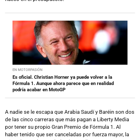
EN MOTORPASIÓN
Es oficial. Christian Horner ya puede volver a la
Fórmula 1. Aunque ahora parece que en realidad
podría acabar en MotoGP
A nadie se le escapa que Arabia Saudí y Baréin son dos
de las cinco carreras que más pagan a Liberty Media
por tener su propio Gran Premio de Fórmula 1. Al
haber tenido que ser canceladas por fuerza mayor, la