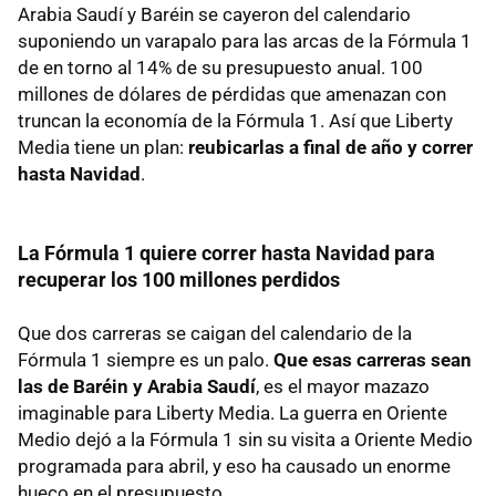
Arabia Saudí y Baréin se cayeron del calendario
suponiendo un varapalo para las arcas de la Fórmula 1
de en torno al 14% de su presupuesto anual. 100
millones de dólares de pérdidas que amenazan con
truncan la economía de la Fórmula 1. Así que Liberty
Media tiene un plan:
reubicarlas a final de año y correr
hasta Navidad
.
La Fórmula 1 quiere correr hasta Navidad para
recuperar los 100 millones perdidos
Que dos carreras se caigan del calendario de la
Fórmula 1 siempre es un palo.
Que esas carreras sean
las de Baréin y Arabia Saudí
, es el mayor mazazo
imaginable para Liberty Media. La guerra en Oriente
Medio dejó a la Fórmula 1 sin su visita a Oriente Medio
programada para abril, y eso ha causado un enorme
hueco en el presupuesto.