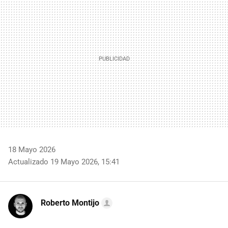
18 Mayo 2026
Actualizado 19 Mayo 2026, 15:41
Roberto Montijo