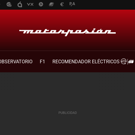
OBSERVATORIO
F1
RECOMENDADOR ELÉCTRICOS