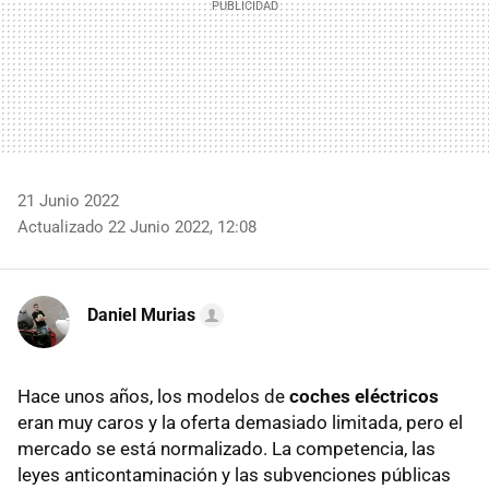
21 Junio 2022
Actualizado 22 Junio 2022, 12:08
Daniel Murias
Hace unos años, los modelos de
coches eléctricos
eran muy caros y la oferta demasiado limitada, pero el
mercado se está normalizado. La competencia, las
leyes anticontaminación y las subvenciones públicas