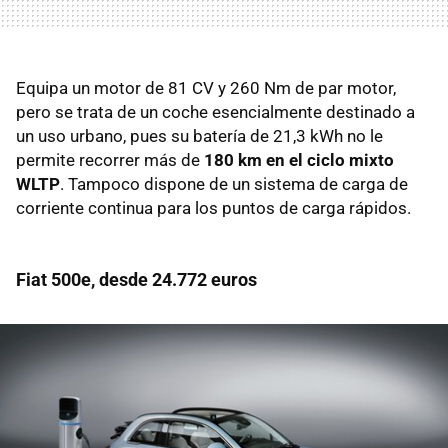
Equipa un motor de 81 CV y 260 Nm de par motor,
pero se trata de un coche esencialmente destinado a
un uso urbano, pues su batería de 21,3 kWh no le
permite recorrer más de
180 km en el ciclo mixto
WLTP
. Tampoco dispone de un sistema de carga de
corriente continua para los puntos de carga rápidos.
Fiat 500e, desde 24.772 euros