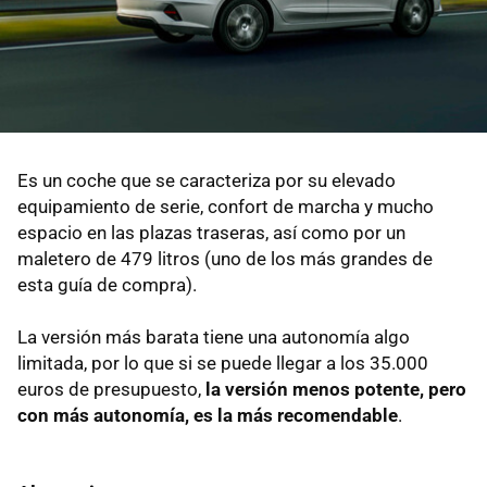
Es un coche que se caracteriza por su elevado
equipamiento de serie, confort de marcha y mucho
espacio en las plazas traseras, así como por un
maletero de 479 litros (uno de los más grandes de
esta guía de compra).
La versión más barata tiene una autonomía algo
limitada, por lo que si se puede llegar a los 35.000
euros de presupuesto,
la versión menos potente, pero
con más autonomía, es la más recomendable
.