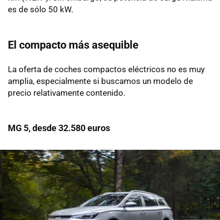
es de sólo 50 kW.
El compacto más asequible
La oferta de coches compactos eléctricos no es muy
amplia, especialmente si buscamos un modelo de
precio relativamente contenido.
MG 5, desde 32.580 euros