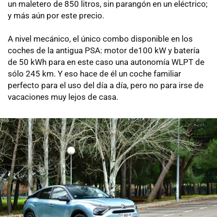
un maletero de 850 litros, sin parangón en un eléctrico;
y más aún por este precio.
A nivel mecánico, el único combo disponible en los
coches de la antigua PSA: motor de100 kW y batería
de 50 kWh para en este caso una autonomía WLPT de
sólo 245 km. Y eso hace de él un coche familiar
perfecto para el uso del día a día, pero no para irse de
vacaciones muy lejos de casa.