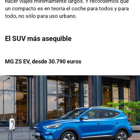
hacer viajes mínimamente largos. Y recordemos que
un compacto es en teoría el coche para todos y para
todo, no sólo para uso urbano.
El SUV más asequible
MG ZS EV, desde 30.790 euros