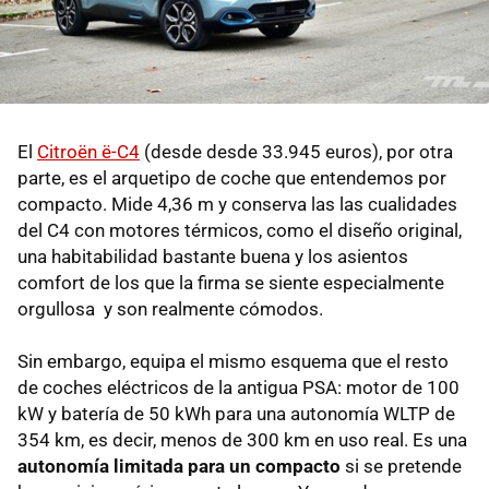
El
Citroën ë-C4
(desde desde 33.945 euros), por otra
parte, es el arquetipo de coche que entendemos por
compacto. Mide 4,36 m y conserva las las cualidades
del C4 con motores térmicos, como el diseño original,
una habitabilidad bastante buena y los asientos
comfort de los que la firma se siente especialmente
orgullosa y son realmente cómodos.
Sin embargo, equipa el mismo esquema que el resto
de coches eléctricos de la antigua PSA: motor de 100
kW y batería de 50 kWh para una autonomía WLTP de
354 km, es decir, menos de 300 km en uso real. Es una
autonomía limitada para un compacto
si se pretende