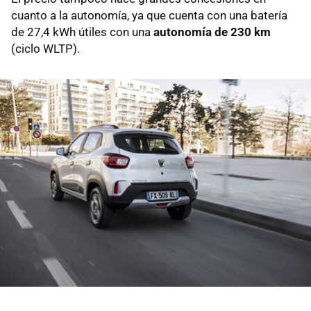
cuanto a la autonomía, ya que cuenta con una batería
de 27,4 kWh útiles con una
autonomía de 230 km
(ciclo WLTP).