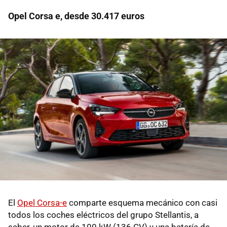
Opel Corsa e, desde 30.417 euros
El
Opel Corsa-e
comparte esquema mecánico con casi
todos los coches eléctricos del grupo Stellantis, a