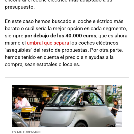
presupuesto.
En este caso hemos buscado el coche eléctrico más
barato o cuál sería la mejor opción en cada segmento,
siempre
por debajo de los 40.000 euros
, que es ahora
mismo el
umbral que separa
los coches eléctricos
"asequibles" del resto de propuestas. Por otra parte,
hemos tenido en cuenta el precio sin ayudas a la
compra, sean estatales o locales.
EN MOTORPASIÓN