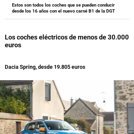
Estos son todos los coches que se pueden conducir
desde los 16 años con el nuevo carné B1 de la DGT
Los coches eléctricos de menos de 30.000
euros
Dacia Spring, desde 19.805 euros