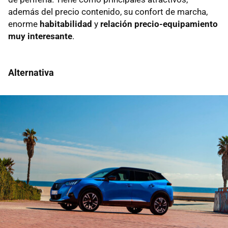
además del precio contenido, su confort de marcha,
enorme
habitabilidad
y
relación precio-equipamiento
muy interesante
.
Alternativa