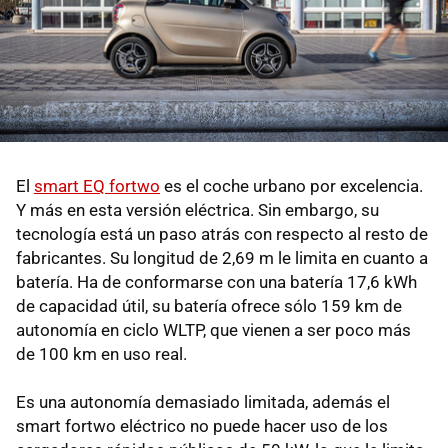
El
smart EQ fortwo
es el coche urbano por excelencia.
Y más en esta versión eléctrica. Sin embargo, su
tecnología está un paso atrás con respecto al resto de
fabricantes. Su longitud de 2,69 m le limita en cuanto a
batería. Ha de conformarse con una batería 17,6 kWh
de capacidad útil, su batería ofrece sólo 159 km de
autonomía en ciclo WLTP, que vienen a ser poco más
de 100 km en uso real.
Es una autonomía demasiado limitada, además el
smart fortwo eléctrico no puede hacer uso de los