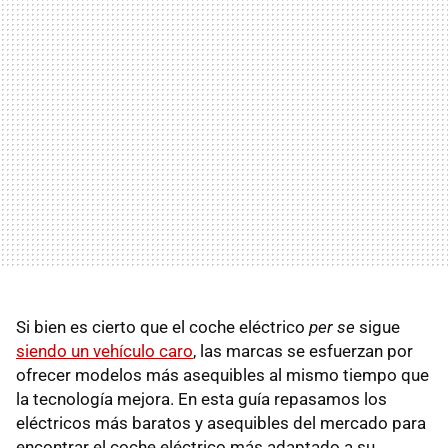
Si bien es cierto que el coche eléctrico
per se
sigue
siendo un vehículo caro
, las marcas se esfuerzan por
ofrecer modelos más asequibles al mismo tiempo que
la tecnología mejora. En esta guía repasamos los
eléctricos más baratos y asequibles del mercado para
encontrar el coche eléctrico más adaptado a su