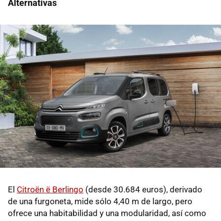
Alternativas
El
Citroën ë Berlingo
(desde 30.684 euros), derivado
de una furgoneta, mide sólo 4,40 m de largo, pero
ofrece una habitabilidad y una modularidad, así como