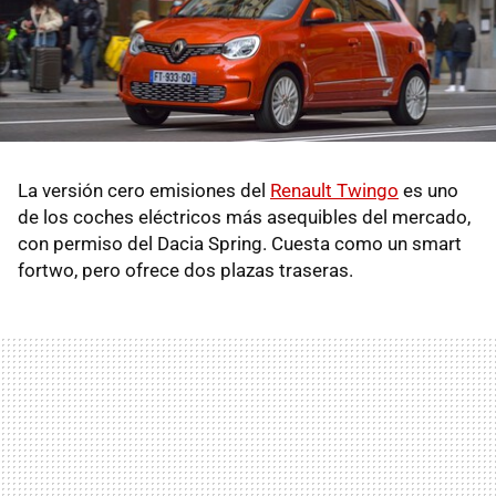
La versión cero emisiones del
Renault Twingo
es uno
de los coches eléctricos más asequibles del mercado,
con permiso del Dacia Spring. Cuesta como un smart
fortwo, pero ofrece dos plazas traseras.