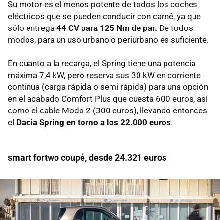
Su motor es el menos potente de todos los coches
eléctricos que se pueden conducir con carné, ya que
sólo entrega
44 CV para 125 Nm de par.
De todos
modos, para un uso urbano o periurbano es suficiente.
En cuanto a la recarga, el Spring tiene una potencia
máxima 7,4 kW, pero reserva sus 30 kW en corriente
continua (carga rápida o semi rápida) para una opción
en el acabado Comfort Plus que cuesta 600 euros, así
como el cable Modo 2 (300 euros), llevando entonces
el
Dacia Spring en torno a los 22.000 euros
.
smart fortwo coupé, desde 24.321 euros