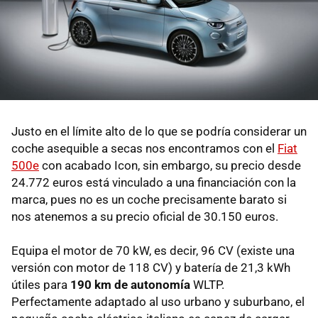
Justo en el límite alto de lo que se podría considerar un
coche asequible a secas nos encontramos con el
Fiat
500e
con acabado Icon, sin embargo, su precio desde
24.772 euros está vinculado a una financiación con la
marca, pues no es un coche precisamente barato si
nos atenemos a su precio oficial de 30.150 euros.
Equipa el motor de 70 kW, es decir, 96 CV (existe una
versión con motor de 118 CV) y batería de 21,3 kWh
útiles para
190 km de autonomía
WLTP.
Perfectamente adaptado al uso urbano y suburbano, el