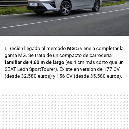
El recién llegado al mercado
MG 5
viene a completar la
gama MG. Se trata de un compacto de carrocería
familiar de 4,60 m de largo
(es 4 cm más corto que un
SEAT León SportTourer). Existe en versión de 177 CV
(desde 32.580 euros) y 156 CV (desde 35.580 euros).