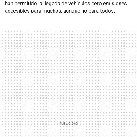
han permitido la llegada de vehículos cero emisiones
accesibles para muchos, aunque no para todos.