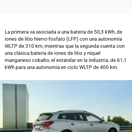
La primera va asociada a una batería de 50,3 kWh, de
iones de litio hierro-fosfato (LFP) con una autonomía
WLTP de 310 km, mientras que la segunda cuenta con
una clásica batería de iones de litio y níquel
manganeso cobalto, el estándar en la industria, de 61,1
kWh para una autonomía en ciclo WLTP de 400 km.