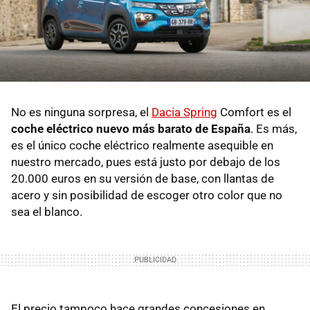
No es ninguna sorpresa, el
Dacia Spring
Comfort es el
coche eléctrico nuevo más barato de España
. Es más,
es el único coche eléctrico realmente asequible en
nuestro mercado, pues está justo por debajo de los
20.000 euros en su versión de base, con llantas de
acero y sin posibilidad de escoger otro color que no
sea el blanco.
El precio tampoco hace grandes concesiones en