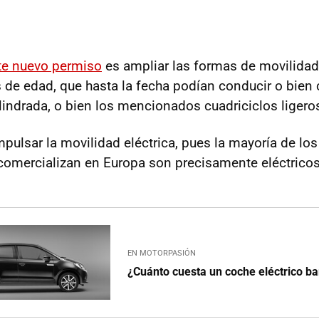
te nuevo permiso
es ampliar las formas de movilidad
de edad, que hasta la fecha podían conducir o bien 
lindrada, o bien los mencionados cuadriciclos ligero
mpulsar la movilidad eléctrica, pues la mayoría de los
omercializan en Europa son precisamente eléctricos
EN MOTORPASIÓN
¿Cuánto cuesta un coche eléctrico ba