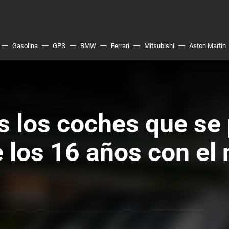
Gasolina
GPS
BMW
Ferrari
Mitsubishi
Aston Martin
s los coches que se
 los 16 años con el