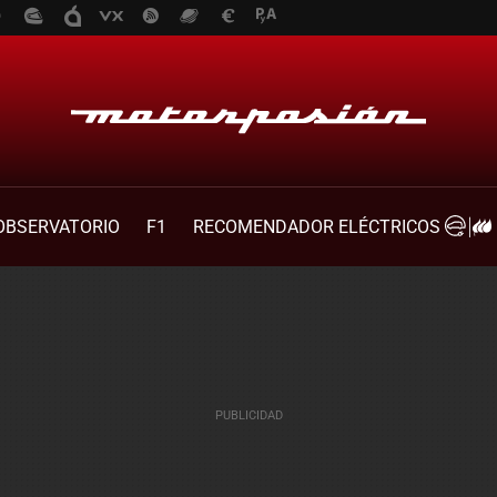
OBSERVATORIO
F1
RECOMENDADOR ELÉCTRICOS