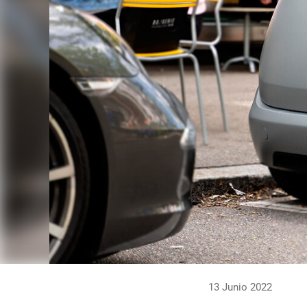
13 Junio 2022