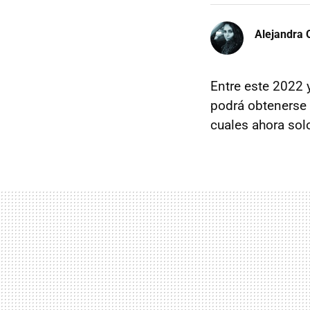
Alejandra 
Entre este 2022 
podrá obtenerse
cuales ahora so