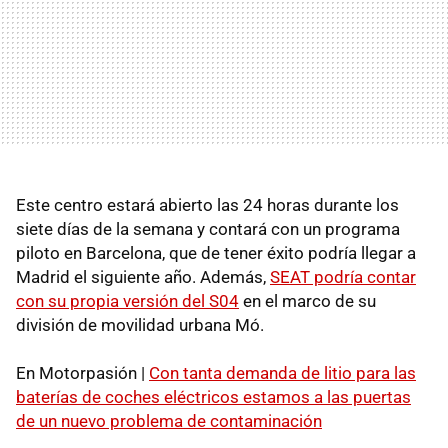
Este centro estará abierto las 24 horas durante los
siete días de la semana y contará con un programa
piloto en Barcelona, que de tener éxito podría llegar a
Madrid el siguiente año. Además,
SEAT podría contar
con su propia versión del S04
en el marco de su
división de movilidad urbana Mó.
En Motorpasión |
Con tanta demanda de litio para las
baterías de coches eléctricos estamos a las puertas
de un nuevo problema de contaminación