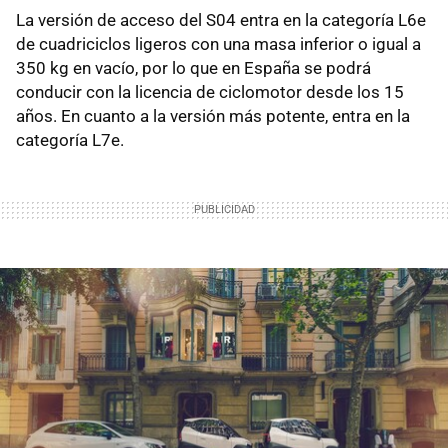
La versión de acceso del S04 entra en la categoría L6e
de cuadriciclos ligeros con una masa inferior o igual a
350 kg en vacío, por lo que en España se podrá
conducir con la licencia de ciclomotor desde los 15
años. En cuanto a la versión más potente, entra en la
categoría L7e.