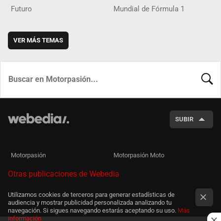
Futuro
Mundial de Fórmula 1
VER MÁS TEMAS
BUSCA
SUBIR
Motorpasión
Motorpasión Moto
Otras publicaciones de Webedia
Utilizamos cookies de terceros para generar estadísticas de
audiencia y mostrar publicidad personalizada analizando tu
navegación. Si sigues navegando estarás aceptando su uso.
Más
información