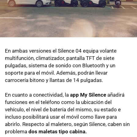
En ambas versiones el Silence 04 equipa volante
multifunción, climatizador, pantalla TFT de siete
pulgadas, sistema de sonido con Bluetooth y un
soporte para el móvil. Además, podrán llevar
carrocería bitono y llantas de 14 pulgadas.
En cuanto a conectividad, la
app My Silence
añadirá
funciones en el teléfono como la ubicación del
vehículo, el nivel de batería del mismo, su estado e
incluso posibilitará usar el móvil como llave para
abrirlo. Respecto al maletero, según Silence, caben sin
problema
dos maletas tipo cabina.