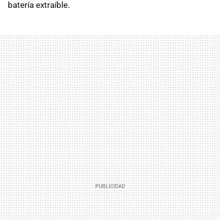
batería extraíble.