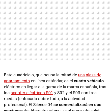
Este cuadriciclo, que ocupa la mitad de
una plaza de
aparcamiento
en línea estándar, es el
cuarto vehículo
eléctrico en llegar a la gama de la marca española, tras
los
scooter eléctricos S01
y S02 y el S03 con tres
ruedas (enfocado sobre todo, a la actividad
profesional). El Silence 04
se comercializará en dos
versiones
de diferente potencia y el precio de salida