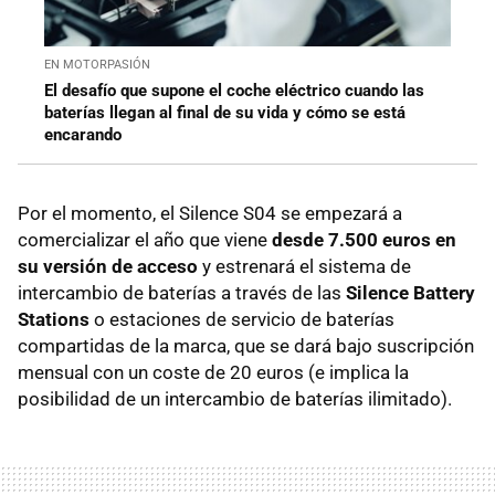
EN MOTORPASIÓN
El desafío que supone el coche eléctrico cuando las
baterías llegan al final de su vida y cómo se está
encarando
Por el momento, el Silence S04 se empezará a
comercializar el año que viene
desde 7.500 euros en
su versión de acceso
y estrenará el sistema de
intercambio de baterías a través de las
Silence Battery
Stations
o estaciones de servicio de baterías
compartidas de la marca, que se dará bajo suscripción
mensual con un coste de 20 euros (e implica la
posibilidad de un intercambio de baterías ilimitado).