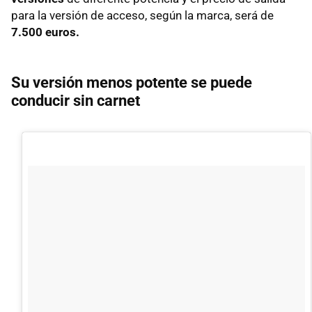
para la versión de acceso, según la marca, será de
7.500 euros.
Su versión menos potente se puede
conducir sin carnet