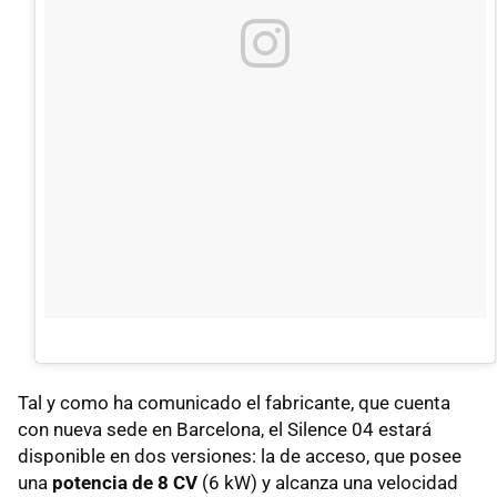
Tal y como ha comunicado el fabricante, que cuenta
con nueva sede en Barcelona, el Silence 04 estará
disponible en dos versiones: la de acceso, que posee
una
potencia de 8 CV
(6 kW) y alcanza una velocidad