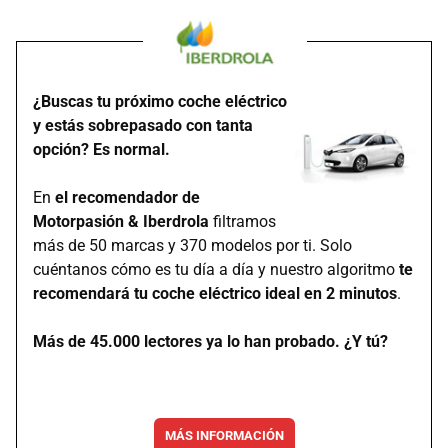
¿Buscas tu próximo coche eléctrico
y estás sobrepasado con tanta
opción? Es normal.
En
el recomendador de
Motorpasión & Iberdrola
filtramos
más de 50 marcas y 370 modelos por ti. Solo
cuéntanos cómo es tu día a día y nuestro algoritmo
te
recomendará tu coche eléctrico ideal en 2 minutos
.
Más de 45.000 lectores ya lo han probado. ¿Y tú?
MÁS INFORMACIÓN