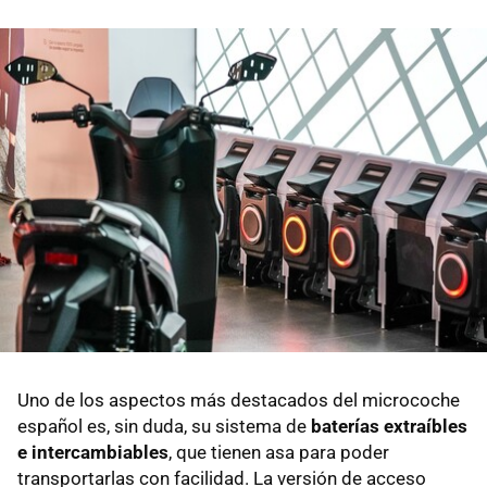
Uno de los aspectos más destacados del microcoche
español es, sin duda, su sistema de
baterías extraíbles
e intercambiables
, que tienen asa para poder
transportarlas con facilidad. La versión de acceso