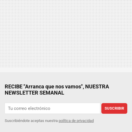
RECIBE "Arranca que nos vamos", NUESTRA
NEWSLETTER SEMANAL
SUSCRIBIR
Suscribiéndote aceptas nuestra
política de privacidad