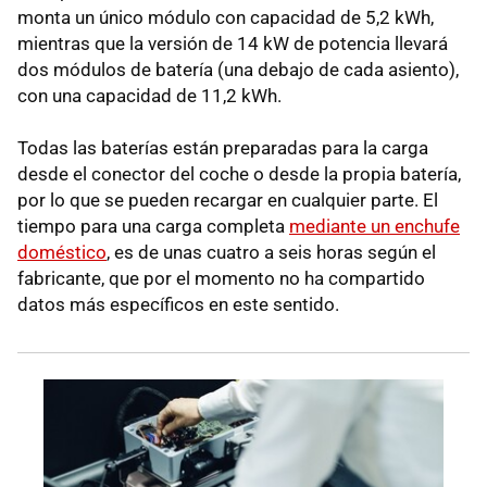
monta un único módulo con capacidad de 5,2 kWh,
mientras que la versión de 14 kW de potencia llevará
dos módulos de batería (una debajo de cada asiento),
con una capacidad de 11,2 kWh.
Todas las baterías están preparadas para la carga
desde el conector del coche o desde la propia batería,
por lo que se pueden recargar en cualquier parte. El
tiempo para una carga completa
mediante un enchufe
doméstico
, es de unas cuatro a seis horas según el
fabricante, que por el momento no ha compartido
datos más específicos en este sentido.