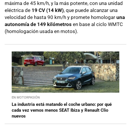
máxima de 45 km/h, y la más potente, con una unidad
eléctrica de
19 CV (14 kW)
, que puede alcanzar una
velocidad de hasta 90 km/h y promete homologar
una
autonomía de 149 kilómetros
en base al ciclo WMTC
(homologación usada en motos).
EN MOTORPASIÓN
La industria está matando el coche urbano: por qué
cada vez vemos menos SEAT Ibiza y Renault Clio
nuevos