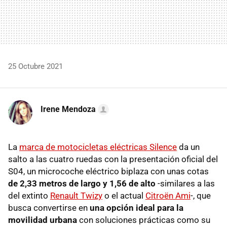
25 Octubre 2021
Irene Mendoza
La
marca de motocicletas eléctricas Silence
da un
salto a las cuatro ruedas con la presentación oficial del
S04, un microcoche eléctrico biplaza con unas cotas
de 2,33 metros de largo y 1,56 de alto
-similares a las
del extinto
Renault Twizy
o el actual
Citroën Ami
-, que
busca convertirse en
una opción ideal para la
movilidad urbana
con soluciones prácticas como su