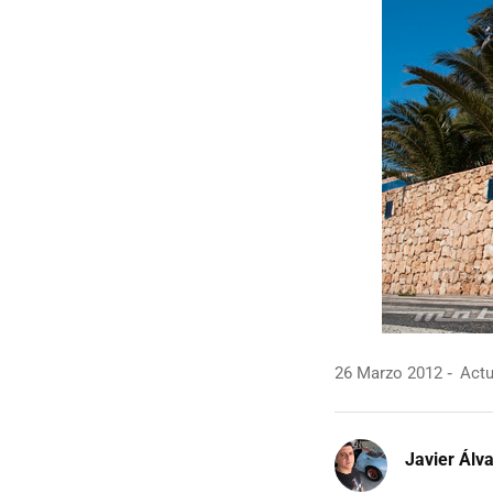
26 Marzo 2012
Actu
Javier Álv