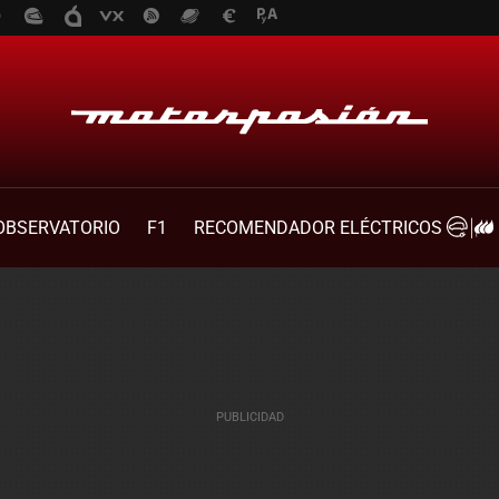
OBSERVATORIO
F1
RECOMENDADOR ELÉCTRICOS