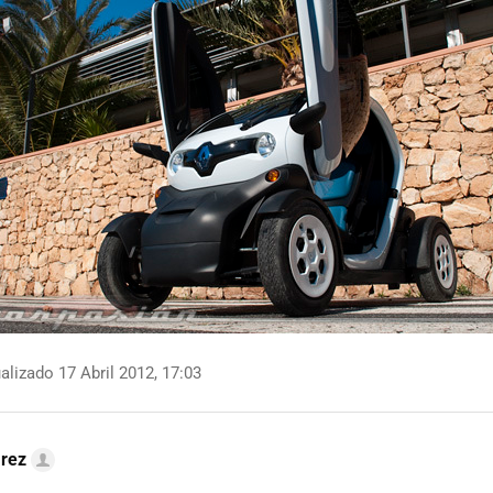
alizado 17 Abril 2012, 17:03
arez