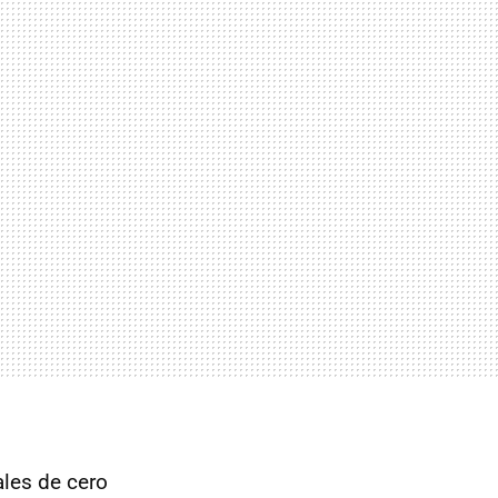
ales de cero