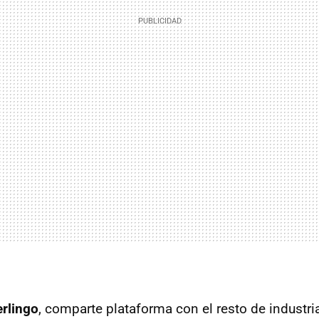
erlingo
, comparte plataforma con el resto de industri