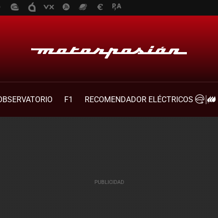
OBSERVATORIO
F1
RECOMENDADOR ELÉCTRICOS