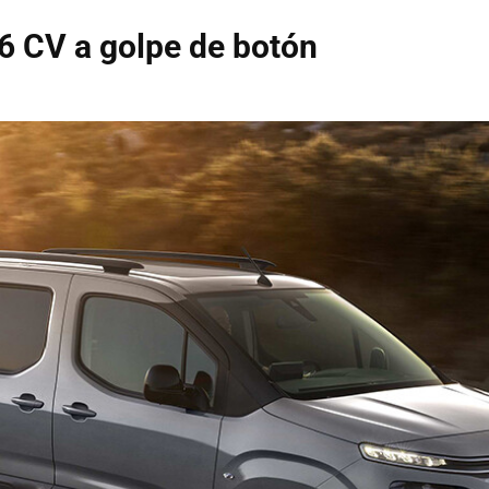
6 CV a golpe de botón