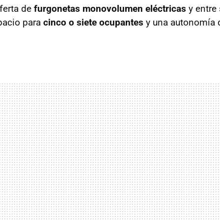
ferta de
furgonetas monovolumen eléctricas
y entre
pacio para
cinco o siete ocupantes
y una autonomía