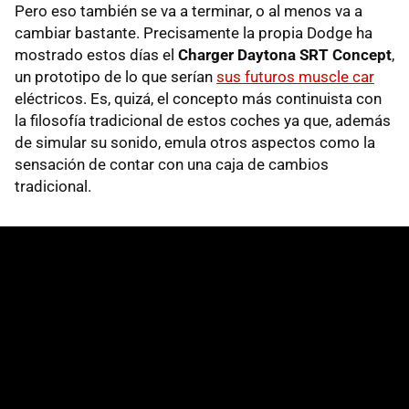
Pero eso también se va a terminar, o al menos va a
cambiar bastante. Precisamente la propia Dodge ha
mostrado estos días el
Charger Daytona SRT Concept
,
un prototipo de lo que serían
sus futuros muscle car
eléctricos. Es, quizá, el concepto más continuista con
la filosofía tradicional de estos coches ya que, además
de simular su sonido, emula otros aspectos como la
sensación de contar con una caja de cambios
tradicional.