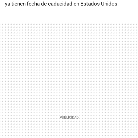
ya tienen fecha de caducidad en Estados Unidos.