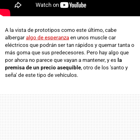
A la vista de prototipos como este último, cabe
albergar
algo de esperanza
en unos muscle car
eléctricos que podrán ser tan rápidos y quemar tanta o
más goma que sus predecesores. Pero hay algo que
por ahora no parece que vayan a mantener, y es
la
premisa de un precio asequible
, otro de los 'santo y
seña' de este tipo de vehículos.