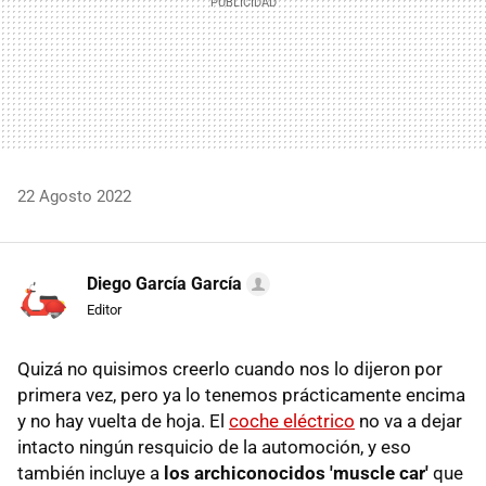
22 Agosto 2022
Diego García García
Editor
Quizá no quisimos creerlo cuando nos lo dijeron por
primera vez, pero ya lo tenemos prácticamente encima
y no hay vuelta de hoja. El
coche eléctrico
no va a dejar
intacto ningún resquicio de la automoción, y eso
también incluye a
los archiconocidos 'muscle car'
que