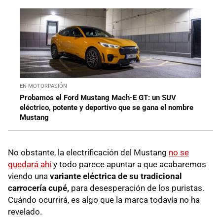
EN MOTORPASIÓN
Probamos el Ford Mustang Mach-E GT: un SUV
eléctrico, potente y deportivo que se gana el nombre
Mustang
No obstante, la electrificación del Mustang
no se
quedará ahí
y todo parece apuntar a que acabaremos
viendo una
variante eléctrica de su tradicional
carrocería cupé,
para desesperación de los puristas.
Cuándo ocurrirá, es algo que la marca todavía no ha
revelado.