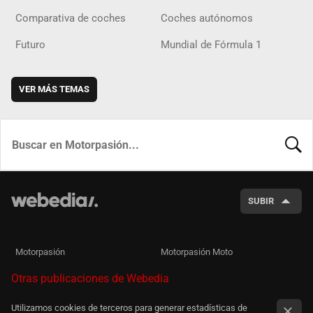
Comparativa de coches
Coches autónomos
Futuro
Mundial de Fórmula 1
VER MÁS TEMAS
BUSCA
SUBIR
Motorpasión
Motorpasión Moto
Otras publicaciones de Webedia
Utilizamos cookies de terceros para generar estadísticas de