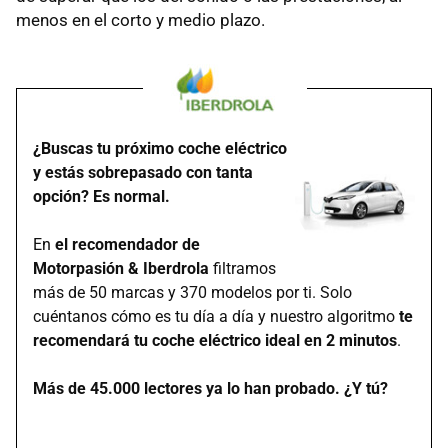
menos en el corto y medio plazo.
¿Buscas tu próximo coche eléctrico
y estás sobrepasado con tanta
opción? Es normal.
En
el recomendador de
Motorpasión & Iberdrola
filtramos
más de 50 marcas y 370 modelos por ti. Solo
cuéntanos cómo es tu día a día y nuestro algoritmo
te
recomendará tu coche eléctrico ideal en 2 minutos
.
Más de 45.000 lectores ya lo han probado. ¿Y tú?