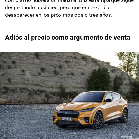
despertando pasiones, pero que empezará a
desaparecer en los próximos dos o tres años.
Adiós al precio como argumento de venta