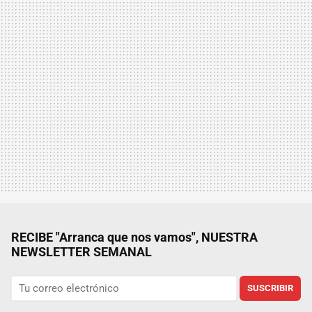
RECIBE "Arranca que nos vamos", NUESTRA
NEWSLETTER SEMANAL
SUSCRIBIR