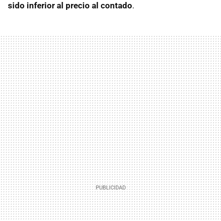
sido inferior al precio al contado
.