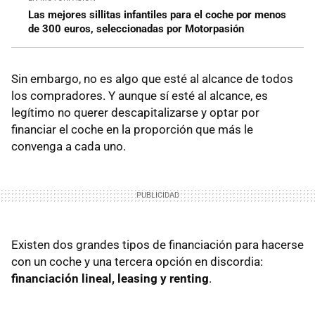
Las mejores sillitas infantiles para el coche por menos
de 300 euros, seleccionadas por Motorpasión
Sin embargo, no es algo que esté al alcance de todos
los compradores. Y aunque sí esté al alcance, es
legítimo no querer descapitalizarse y optar por
financiar el coche en la proporción que más le
convenga a cada uno.
Existen dos grandes tipos de financiación para hacerse
con un coche y una tercera opción en discordia:
financiación lineal, leasing y renting
.