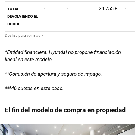
-
-
24.755 €
-
TOTAL
DEVOLVIENDO EL
COCHE
*Entidad financiera. Hyundai no propone financiación
lineal en este modelo.
**Comisión de apertura y seguro de impago.
***46 cuotas en este caso.
El fin del modelo de compra en propiedad