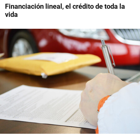
Financiación lineal, el crédito de toda la
vida