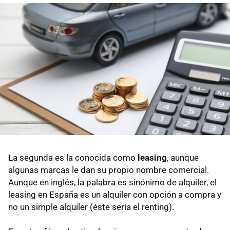
La segunda es la conocida como
leasing
, aunque
algunas marcas le dan su propio nombre comercial.
Aunque en inglés, la palabra es sinónimo de alquiler, el
leasing en España es un alquiler con opción a compra y
no un simple alquiler (éste sería el renting).