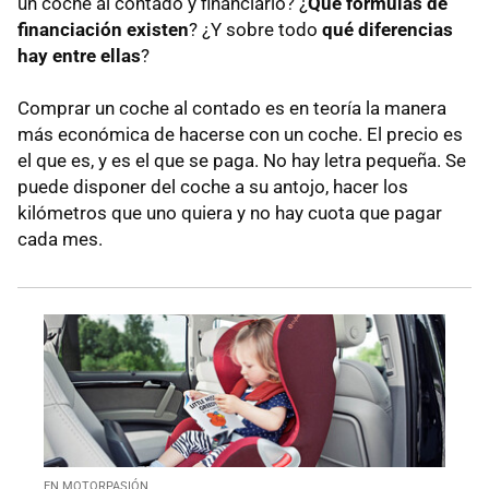
un coche al contado y financiarlo? ¿
Qué fórmulas de
financiación existen
? ¿Y sobre todo
qué diferencias
hay entre ellas
?
Comprar un coche al contado es en teoría la manera
más económica de hacerse con un coche. El precio es
el que es, y es el que se paga. No hay letra pequeña. Se
puede disponer del coche a su antojo, hacer los
kilómetros que uno quiera y no hay cuota que pagar
cada mes.
EN MOTORPASIÓN