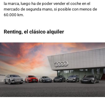
la marca, luego ha de poder vender el coche en el
mercado de segunda mano, si posible con menos de
60.000 km.
Renting, el clásico alquiler