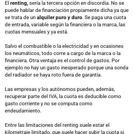
El
renting,
sería la tercera opción en discordia. No se
puede hablar de financiación propiamente dicha ya que
se trata de un
alquiler puro y duro
. Se paga una cuota
de entrada, variable según la financiera o la marca, las
cuotas mensuales y ya está.
Salvo el combustible o la electricidad y en ocasiones
los neumáticos, todo corre a cargo de la marca o la
financiera. Otra ventaja es el control de gastos. Por
ejemplo no hay un gasto inesperado porque una sonda
del radiador se haya roto fuera de garantía.
Las empresas y los autónomos pueden, además,
recuperar parte del IVA, la cuota es deducible como
gasto corriente y no se computa como
endeudamiento.
Entre las limitaciones del renting suele estar el
kilometraje limitado, que suele hacer subir la cuota si