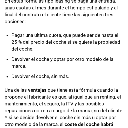
En estas fórmulas tipo leasing se paga una entrada,
unas cuotas al mes durante el tiempo estipulado y al
final del contrato el cliente tiene las siguientes tres
opciones:
Pagar una última cuota, que puede ser de hasta el
25 % del precio del coche si se quiere la propiedad
del coche.
Devolver el coche y optar por otro modelo de la
marca.
Devolver el coche, sin más.
Una de las
ventajas
que tiene esta fórmula cuando la
propone el fabricante es que, al igual que un renting, el
mantenimiento, el seguro, la ITV y las posibles
reparaciones corren a cargo de la marca, no del cliente.
Y si se decide devolver el coche sin más u optar por
otro modelo de la marca, el
coste del coche habrá