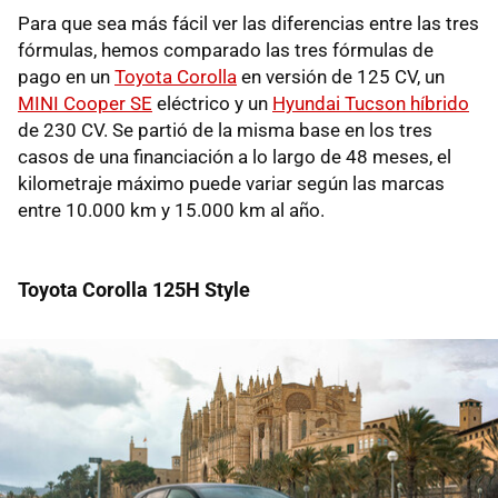
Para que sea más fácil ver las diferencias entre las tres
fórmulas, hemos comparado las tres fórmulas de
pago en un
Toyota Corolla
en versión de 125 CV, un
MINI Cooper SE
eléctrico y un
Hyundai Tucson híbrido
de 230 CV. Se partió de la misma base en los tres
casos de una financiación a lo largo de 48 meses, el
kilometraje máximo puede variar según las marcas
entre 10.000 km y 15.000 km al año.
Toyota Corolla 125H Style