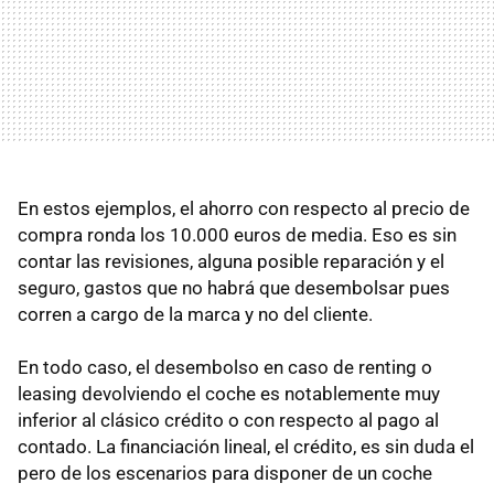
En estos ejemplos, el ahorro con respecto al precio de
compra ronda los 10.000 euros de media. Eso es sin
contar las revisiones, alguna posible reparación y el
seguro, gastos que no habrá que desembolsar pues
corren a cargo de la marca y no del cliente.
En todo caso, el desembolso en caso de renting o
leasing devolviendo el coche es notablemente muy
inferior al clásico crédito o con respecto al pago al
contado. La financiación lineal, el crédito, es sin duda el
pero de los escenarios para disponer de un coche