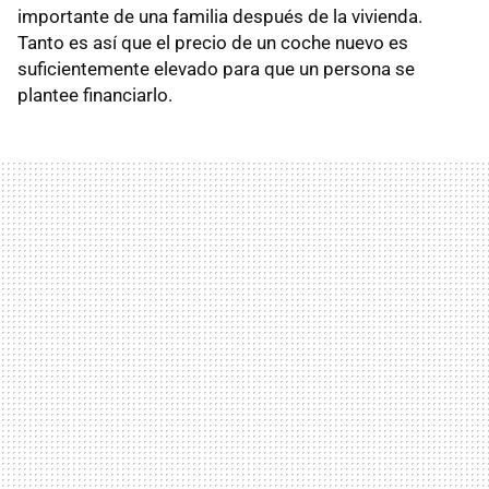
importante de una familia después de la vivienda.
Tanto es así que el precio de un coche nuevo es
suficientemente elevado para que un persona se
plantee financiarlo.