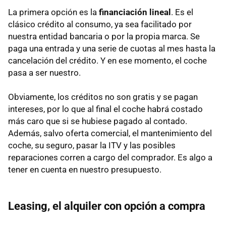
La primera opción es la
financiación lineal
. Es el
clásico crédito al consumo, ya sea facilitado por
nuestra entidad bancaria o por la propia marca. Se
paga una entrada y una serie de cuotas al mes hasta la
cancelación del crédito. Y en ese momento, el coche
pasa a ser nuestro.
Obviamente, los créditos no son gratis y se pagan
intereses, por lo que al final el coche habrá costado
más caro que si se hubiese pagado al contado.
Además, salvo oferta comercial, el mantenimiento del
coche, su seguro, pasar la ITV y las posibles
reparaciones corren a cargo del comprador. Es algo a
tener en cuenta en nuestro presupuesto.
Leasing, el alquiler con opción a compra