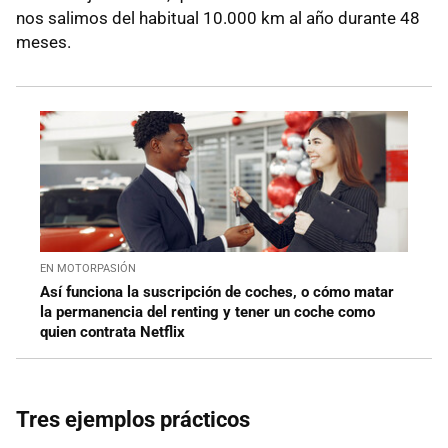
nos salimos del habitual 10.000 km al año durante 48
meses.
EN MOTORPASIÓN
Así funciona la suscripción de coches, o cómo matar
la permanencia del renting y tener un coche como
quien contrata Netflix
Tres ejemplos prácticos