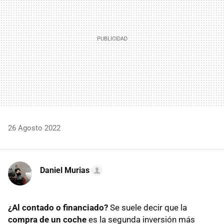
26 Agosto 2022
Daniel Murias
¿Al contado o financiado?
Se suele decir que la
compra de un coche
es la segunda inversión más