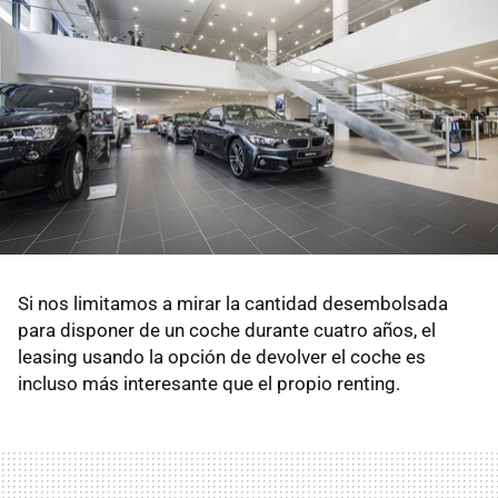
Si nos limitamos a mirar la cantidad desembolsada
para disponer de un coche durante cuatro años, el
leasing usando la opción de devolver el coche es
incluso más interesante que el propio renting.