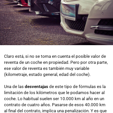
Claro está, si no se toma en cuenta el posible valor de
reventa de un coche en propiedad. Pero por otra parte,
ese valor de reventa es también muy variable
(kilometraje, estado general, edad del coche).
Una de las
desventajas
de este tipo de fórmulas es la
limitación de los kilómetros que le podamos hacer al
coche. Lo habitual suelen ser 10.000 km al año en un
contrato de cuatro años. Pasarse de esos 40.000 km
al final del contrato, implica una penalización. Y es que