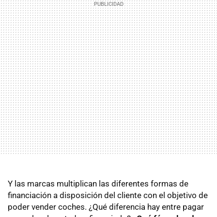
Y las marcas multiplican las diferentes formas de
financiación a disposición del cliente con el objetivo de
poder vender coches. ¿Qué diferencia hay entre pagar