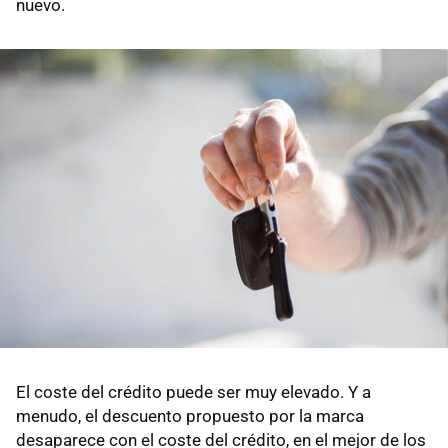
nuevo.
El coste del crédito puede ser muy elevado. Y a
menudo, el descuento propuesto por la marca
desaparece con el coste del crédito, en el mejor de los