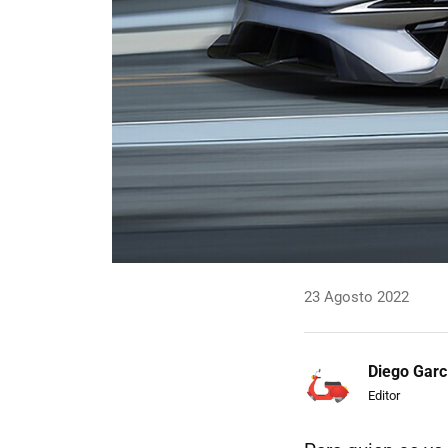
23 Agosto 2022
Diego Garc
Editor