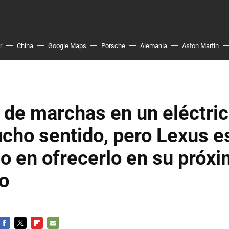
r
China
Google Maps
Porsche
Alemania
Aston Martin
de marchas en un eléctric
cho sentido, pero Lexus e
 en ofrecerlo en su próx
o