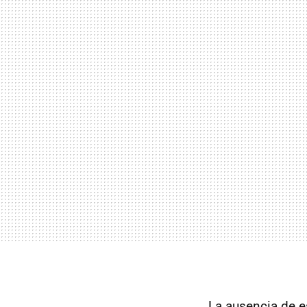
La ausencia de e