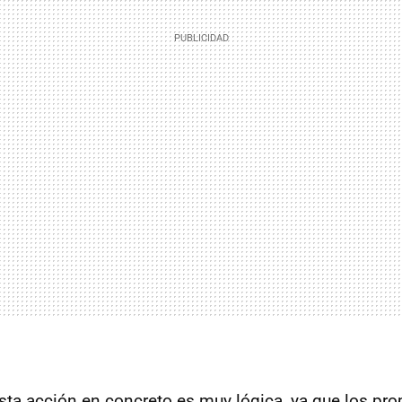
sta acción en concreto es muy lógica, ya que los pro