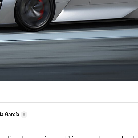
ía García