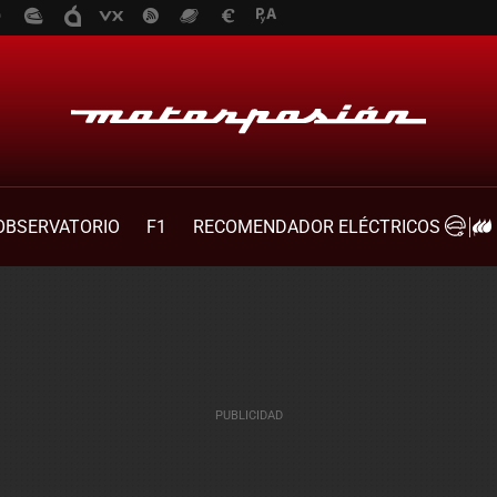
OBSERVATORIO
F1
RECOMENDADOR ELÉCTRICOS