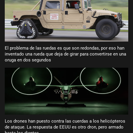
El problema de las ruedas es que son redondas, por eso han
inventado una rueda que deja de girar para convertirse en una
oruga en dos segundos
Los drones han puesto contra las cuerdas a los helicópteros
de ataque. La respuesta de EEUU es otro dron, pero armado