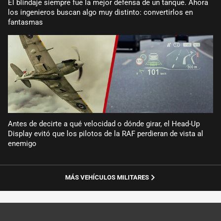
El blindaje siempre fue la mejor defensa de un tanque. Ahora
los ingenieros buscan algo muy distinto: convertirlos en
fantasmas
Antes de decirte a qué velocidad o dónde girar, el Head-Up
Display evitó que los pilotos de la RAF perdieran de vista al
enemigo
MÁS VEHÍCULOS MILITARES