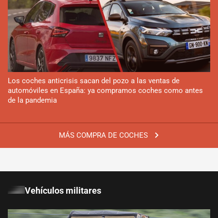
Los coches anticrisis sacan del pozo a las ventas de
automóviles en España: ya compramos coches como antes
de la pandemia
MÁS COMPRA DE COCHES
Vehículos militares