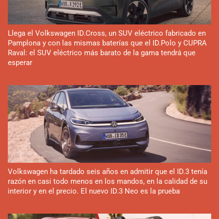
Llega el Volkswagen ID.Cross, un SUV eléctrico fabricado en
Pamplona y con las mismas baterías que el ID.Polo y CUPRA
Raval: el SUV eléctrico más barato de la gama tendrá que
esperar
Volkswagen ha tardado seis años en admitir que el ID.3 tenía
razón en casi todo menos en los mandos, en la calidad de su
interior y en el precio. El nuevo ID.3 Neo es la prueba