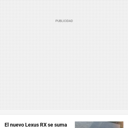
El nuevo Lexus RX se suma