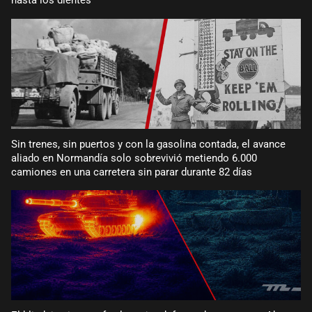
hasta los dientes
Sin trenes, sin puertos y con la gasolina contada, el avance
aliado en Normandía solo sobrevivió metiendo 6.000
camiones en una carretera sin parar durante 82 días