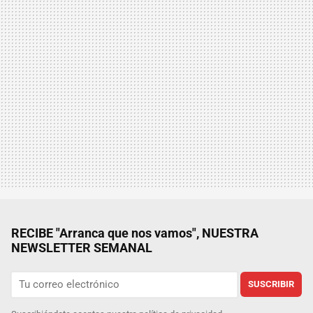
RECIBE "Arranca que nos vamos", NUESTRA
NEWSLETTER SEMANAL
SUSCRIBIR