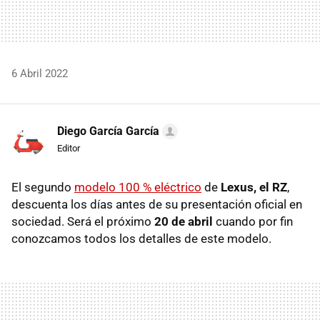
6 Abril 2022
Diego García García
Editor
El segundo
modelo 100 % eléctrico
de
Lexus, el RZ
,
descuenta los días antes de su presentación oficial en
sociedad. Será el próximo
20 de abril
cuando por fin
conozcamos todos los detalles de este modelo.