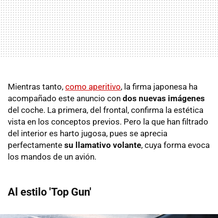
Mientras tanto,
como aperitivo
, la firma japonesa ha
acompañado este anuncio con
dos nuevas imágenes
del coche. La primera, del frontal, confirma la estética
vista en los conceptos previos. Pero la que han filtrado
del interior es harto jugosa, pues se aprecia
perfectamente
su llamativo volante
, cuya forma evoca
los mandos de un avión.
Al estilo 'Top Gun'