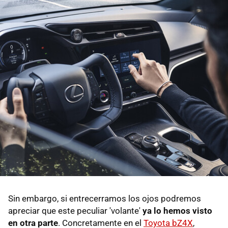
Sin embargo, si entrecerramos los ojos podremos
apreciar que este peculiar 'volante'
ya lo hemos visto
en otra parte
. Concretamente en el
Toyota bZ4X
,