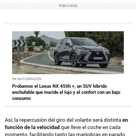
EN MOTORPASIÓN
Probamos el Lexus NX 450h +, un SUV híbrido
enchufable que marida el lujo y el confort con un bajo
consumo
Así, la repercusión del giro del volante será distinta
en
función de la velocidad
que lleve el coche en cada
momento, facilitando tanto las maniobras en parado