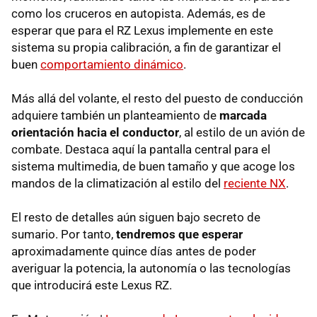
como los cruceros en autopista. Además, es de
esperar que para el RZ Lexus implemente en este
sistema su propia calibración, a fin de garantizar el
buen
comportamiento dinámico
.
Más allá del volante, el resto del puesto de conducción
adquiere también un planteamiento de
marcada
orientación hacia el conductor
, al estilo de un avión de
combate. Destaca aquí la pantalla central para el
sistema multimedia, de buen tamaño y que acoge los
mandos de la climatización al estilo del
reciente NX
.
El resto de detalles aún siguen bajo secreto de
sumario. Por tanto,
tendremos que esperar
aproximadamente quince días antes de poder
averiguar la potencia, la autonomía o las tecnologías
que introducirá este Lexus RZ.