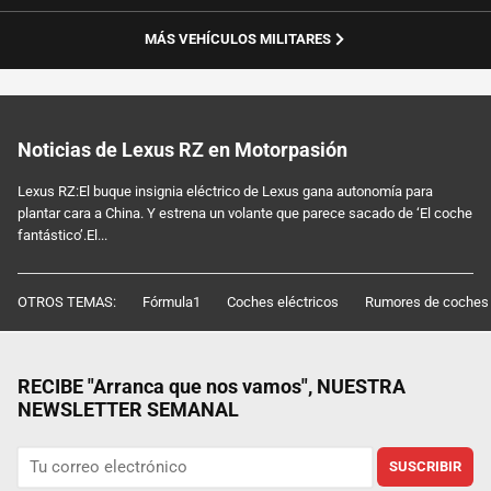
MÁS VEHÍCULOS MILITARES
Noticias de Lexus RZ en Motorpasión
Lexus RZ:El buque insignia eléctrico de Lexus gana autonomía para
plantar cara a China. Y estrena un volante que parece sacado de ‘El coche
fantástico’.El...
OTROS TEMAS:
Fórmula1
Coches eléctricos
Rumores de coches
RECIBE "Arranca que nos vamos", NUESTRA
NEWSLETTER SEMANAL
SUSCRIBIR