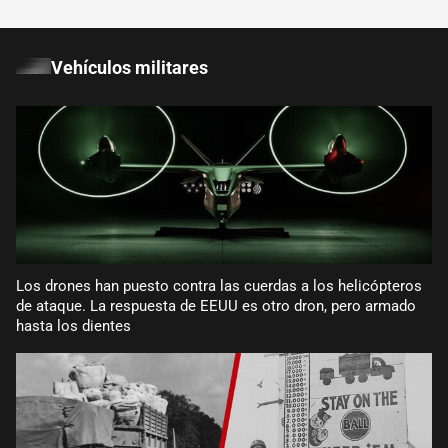
Vehículos militares
Los drones han puesto contra las cuerdas a los helicópteros
de ataque. La respuesta de EEUU es otro dron, pero armado
hasta los dientes