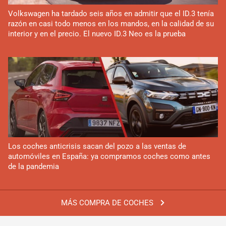
Volkswagen ha tardado seis años en admitir que el ID.3 tenía
razón en casi todo menos en los mandos, en la calidad de su
interior y en el precio. El nuevo ID.3 Neo es la prueba
Los coches anticrisis sacan del pozo a las ventas de
automóviles en España: ya compramos coches como antes
de la pandemia
MÁS COMPRA DE COCHES