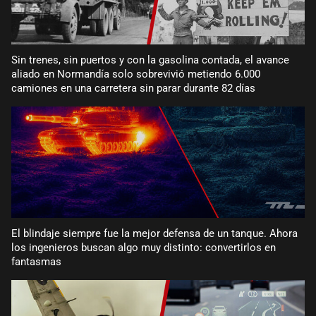
Sin trenes, sin puertos y con la gasolina contada, el avance
aliado en Normandía solo sobrevivió metiendo 6.000
camiones en una carretera sin parar durante 82 días
El blindaje siempre fue la mejor defensa de un tanque. Ahora
los ingenieros buscan algo muy distinto: convertirlos en
fantasmas