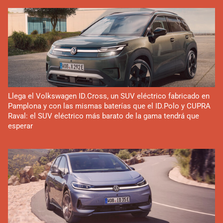
Llega el Volkswagen ID.Cross, un SUV eléctrico fabricado en
Pamplona y con las mismas baterías que el ID.Polo y CUPRA
Raval: el SUV eléctrico más barato de la gama tendrá que
esperar