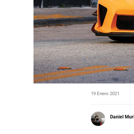
19 Enero 2021
Daniel Mur