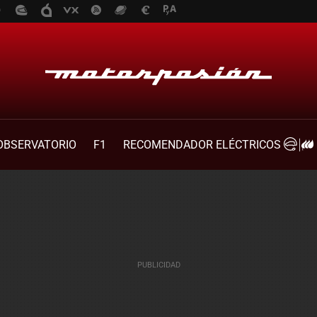
OBSERVATORIO
F1
RECOMENDADOR ELÉCTRICOS