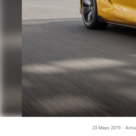
23 Mayo 2019
Actua