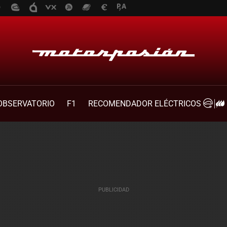
OBSERVATORIO
F1
RECOMENDADOR ELÉCTRICOS