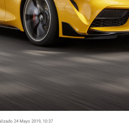
lizado 24 Mayo 2019, 10:37