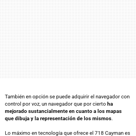
También en opción se puede adquirir el navegador con
control por voz, un navegador que por cierto
ha
mejorado sustancialmente en cuanto a los mapas
que dibuja y la representación de los mismos
.
Lo máximo en tecnología que ofrece el 718 Cayman es