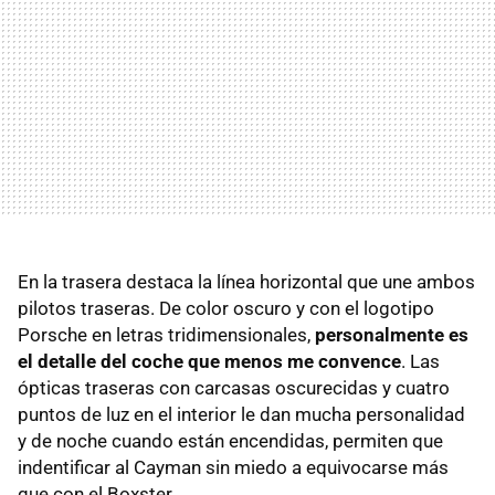
En la trasera destaca la línea horizontal que une ambos
pilotos traseras. De color oscuro y con el logotipo
Porsche en letras tridimensionales,
personalmente es
el detalle del coche que menos me convence
. Las
ópticas traseras con carcasas oscurecidas y cuatro
puntos de luz en el interior le dan mucha personalidad
y de noche cuando están encendidas, permiten que
indentificar al Cayman sin miedo a equivocarse más
que con el Boxster.