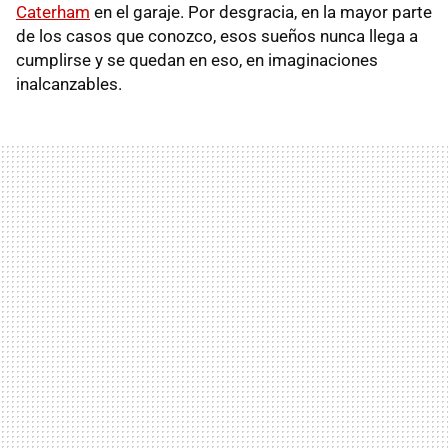
Caterham
en el garaje. Por desgracia, en la mayor parte
de los casos que conozco, esos sueños nunca llega a
cumplirse y se quedan en eso, en imaginaciones
inalcanzables.