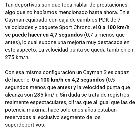
Tan deportivos son que toca hablar de prestaciones,
algo que no habíamos mencionado hasta ahora. En el
Cayman equipado con caja de cambios PDK de 7
velocidades y paquete Sport Chrono, el
0 a 100 km/h
se puede hacer en 4,7 segundos
(0,7 s menos que
antes), lo cual supone una mejoría muy destacada en
este aspecto. La velocidad punta se queda también en
275 km/h.
Con esa misma configuración un Cayman S es capaz
de hacer el
0 a 100 km/h en 4,2 segundos
(0,5
segundos menos que antes) y la velocidad punta que
alcanza son 285 km/h. Sin duda se trata de registros
realmente espectaculares, cifras que al igual que las de
potencia máxima, hace solo unos años estaban
reservadas al exclusivo segmento de los
superdeportivos.