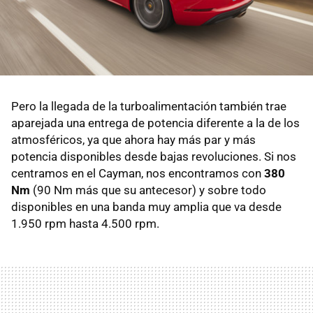
Pero la llegada de la turboalimentación también trae
aparejada una entrega de potencia diferente a la de los
atmosféricos, ya que ahora hay más par y más
potencia disponibles desde bajas revoluciones. Si nos
centramos en el Cayman, nos encontramos con
380
Nm
(90 Nm más que su antecesor) y sobre todo
disponibles en una banda muy amplia que va desde
1.950 rpm hasta 4.500 rpm.