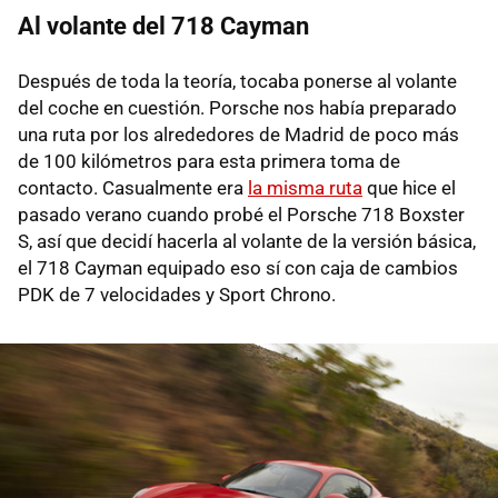
Al volante del 718 Cayman
Después de toda la teoría, tocaba ponerse al volante
del coche en cuestión. Porsche nos había preparado
una ruta por los alrededores de Madrid de poco más
de 100 kilómetros para esta primera toma de
contacto. Casualmente era
la misma ruta
que hice el
pasado verano cuando probé el Porsche 718 Boxster
S, así que decidí hacerla al volante de la versión básica,
el 718 Cayman equipado eso sí con caja de cambios
PDK de 7 velocidades y Sport Chrono.