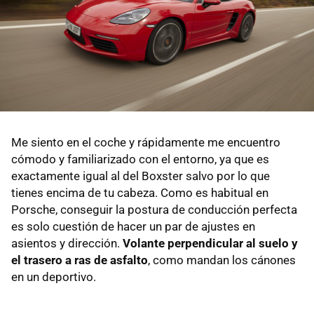
Me siento en el coche y rápidamente me encuentro
cómodo y familiarizado con el entorno, ya que es
exactamente igual al del Boxster salvo por lo que
tienes encima de tu cabeza. Como es habitual en
Porsche, conseguir la postura de conducción perfecta
es solo cuestión de hacer un par de ajustes en
asientos y dirección.
Volante perpendicular al suelo y
el trasero a ras de asfalto
, como mandan los cánones
en un deportivo.