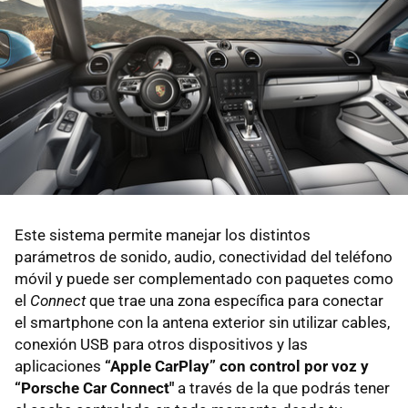
Este sistema permite manejar los distintos
parámetros de sonido, audio, conectividad del teléfono
móvil y puede ser complementado con paquetes como
el
Connect
que trae una zona específica para conectar
el smartphone con la antena exterior sin utilizar cables,
conexión USB para otros dispositivos y las
aplicaciones
“Apple CarPlay” con control por voz y
“Porsche Car Connect"
a través de la que podrás tener