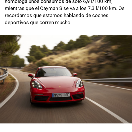
homologa unos consumos de solo 6,9 l/100 km,
mientras que el Cayman S se va a los 7,3 l/100 km. Os
recordamos que estamos hablando de coches
deportivos que corren mucho.