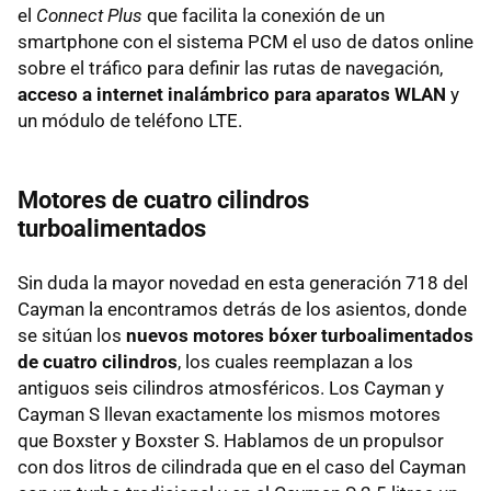
el
Connect Plus
que facilita la conexión de un
smartphone con el sistema PCM el uso de datos online
sobre el tráfico para definir las rutas de navegación,
acceso a internet inalámbrico para aparatos WLAN
y
un módulo de teléfono LTE.
Motores de cuatro cilindros
turboalimentados
Sin duda la mayor novedad en esta generación 718 del
Cayman la encontramos detrás de los asientos, donde
se sitúan los
nuevos motores bóxer turboalimentados
de cuatro cilindros
, los cuales reemplazan a los
antiguos seis cilindros atmosféricos. Los Cayman y
Cayman S llevan exactamente los mismos motores
que Boxster y Boxster S. Hablamos de un propulsor
con dos litros de cilindrada que en el caso del Cayman