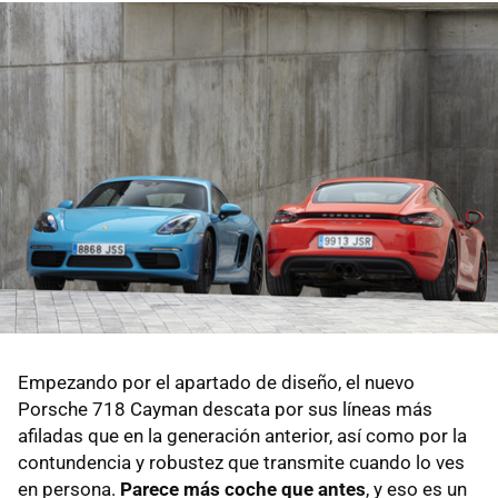
Empezando por el apartado de diseño, el nuevo
Porsche 718 Cayman descata por sus líneas más
afiladas que en la generación anterior, así como por la
contundencia y robustez que transmite cuando lo ves
en persona.
Parece más coche que antes
, y eso es un