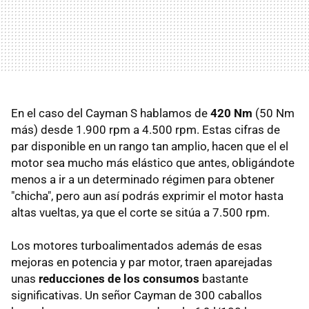
En el caso del Cayman S hablamos de
420 Nm
(50 Nm
más) desde 1.900 rpm a 4.500 rpm. Estas cifras de
par disponible en un rango tan amplio, hacen que el el
motor sea mucho más elástico que antes, obligándote
menos a ir a un determinado régimen para obtener
"chicha", pero aun así podrás exprimir el motor hasta
altas vueltas, ya que el corte se sitúa a 7.500 rpm.
Los motores turboalimentados además de esas
mejoras en potencia y par motor, traen aparejadas
unas
reducciones de los consumos
bastante
significativas. Un señor Cayman de 300 caballos