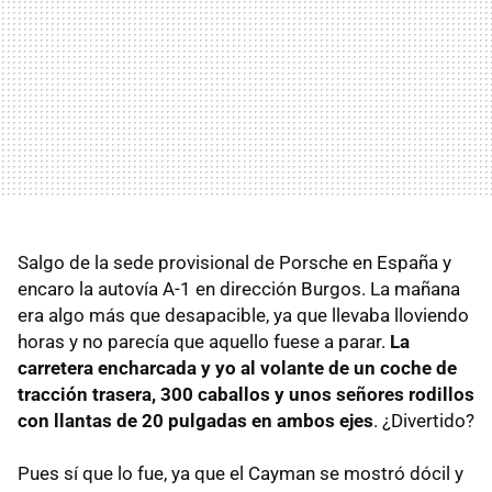
Salgo de la sede provisional de Porsche en España y
encaro la autovía A-1 en dirección Burgos. La mañana
era algo más que desapacible, ya que llevaba lloviendo
horas y no parecía que aquello fuese a parar.
La
carretera encharcada y yo al volante de un coche de
tracción trasera, 300 caballos y unos señores rodillos
con llantas de 20 pulgadas en ambos ejes
. ¿Divertido?
Pues sí que lo fue, ya que el Cayman se mostró dócil y