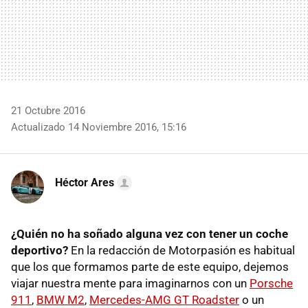
21 Octubre 2016
Actualizado 14 Noviembre 2016, 15:16
Héctor Ares
¿Quién no ha soñado alguna vez con tener un coche
deportivo?
En la redacción de Motorpasión es habitual
que los que formamos parte de este equipo, dejemos
viajar nuestra mente para imaginarnos con un
Porsche
911
,
BMW M2
,
Mercedes-AMG GT Roadster
o un