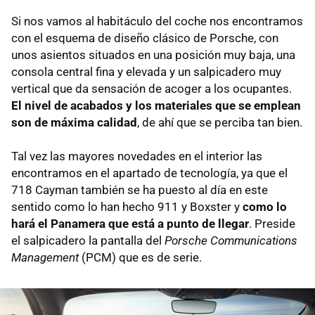
Si nos vamos al habitáculo del coche nos encontramos
con el esquema de diseño clásico de Porsche, con
unos asientos situados en una posición muy baja, una
consola central fina y elevada y un salpicadero muy
vertical que da sensación de acoger a los ocupantes.
El nivel de acabados y los materiales que se emplean
son de máxima calidad
, de ahí que se perciba tan bien.
Tal vez las mayores novedades en el interior las
encontramos en el apartado de tecnología, ya que el
718 Cayman también se ha puesto al día en este
sentido como lo han hecho 911 y Boxster y
como lo
hará el Panamera que está a punto de llegar
. Preside
el salpicadero la pantalla del
Porsche Communications
Management
(PCM) que es de serie.