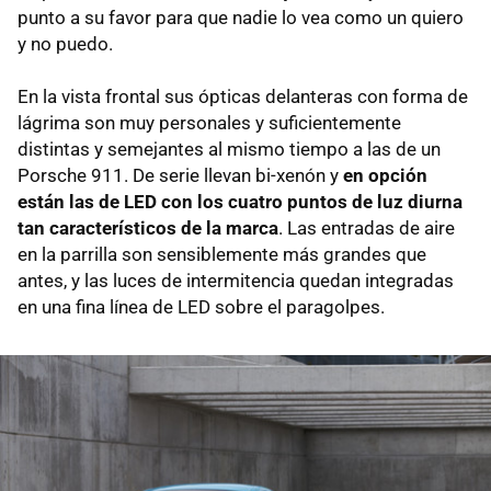
punto a su favor para que nadie lo vea como un quiero
y no puedo.
En la vista frontal sus ópticas delanteras con forma de
lágrima son muy personales y suficientemente
distintas y semejantes al mismo tiempo a las de un
Porsche 911. De serie llevan bi-xenón y
en opción
están las de LED con los cuatro puntos de luz diurna
tan característicos de la marca
. Las entradas de aire
en la parrilla son sensiblemente más grandes que
antes, y las luces de intermitencia quedan integradas
en una fina línea de LED sobre el paragolpes.