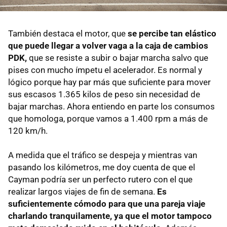
También destaca el motor, que
se percibe tan elástico
que puede llegar a volver vaga a la caja de cambios
PDK,
que se resiste a subir o bajar marcha salvo que
pises con mucho ímpetu el acelerador. Es normal y
lógico porque hay par más que suficiente para mover
sus escasos 1.365 kilos de peso sin necesidad de
bajar marchas. Ahora entiendo en parte los consumos
que homologa, porque vamos a 1.400 rpm a más de
120 km/h.
A medida que el tráfico se despeja y mientras van
pasando los kilómetros, me doy cuenta de que el
Cayman podría ser un perfecto rutero con el que
realizar largos viajes de fin de semana.
Es
suficientemente cómodo para que una pareja viaje
charlando tranquilamente, ya que el motor tampoco