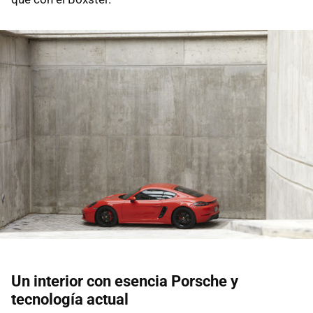
Un interior con esencia Porsche y
tecnología actual