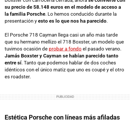
su precio de 58.148 euros en el modelo de acceso a
la familia Porsche
. Lo hemos conducido durante la
presentación y
esto es lo que nos ha parecido
.
El Porsche 718 Cayman llega casi un año más tarde
que su hermano mellizo el 718 Boxster, un modelo que
tuvimos ocasión de
probar a fondo
el pasado verano.
Jamás Boxster y Cayman se habían parecido tanto
entre sí
. Tanto que podemos hablar de dos coches
idénticos con el único matiz que uno es coupé y el otro
es roadster.
Estética Porsche con líneas más afiladas