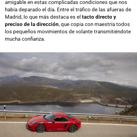
amigable en estas complicadas condiciones que nos
había deparado el día. Entre el tráfico de las afueras de
Madrid, lo que más destaca es el
tacto directo y
preciso de la dirección
, que copia con maestría todos
los pequeños movimientos de volante transmitiéndote
mucha confianza.