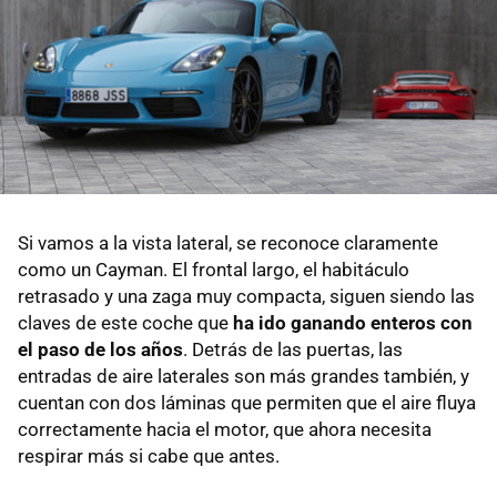
Si vamos a la vista lateral, se reconoce claramente
como un Cayman. El frontal largo, el habitáculo
retrasado y una zaga muy compacta, siguen siendo las
claves de este coche que
ha ido ganando enteros con
el paso de los años
. Detrás de las puertas, las
entradas de aire laterales son más grandes también, y
cuentan con dos láminas que permiten que el aire fluya
correctamente hacia el motor, que ahora necesita
respirar más si cabe que antes.