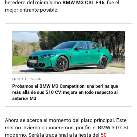
heredero del mismísimo
BMW M3 CSL E46
, fue el
mejor entrante posible.
EN MOTORPASIÓN
Probamos el BMW M3 Competition: una berlina que
más allá de sus 510 CV, mejora en todo respecto al
anterior M3
Ahora se acerca el momento del plato principal. Este
mismo invierno conoceremos, por fin, el BMW 3.0 CSL
moderno. Será la traca final a la fiesta del
50