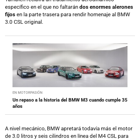
específico en el que no faltarán
dos enormes alerones
fijos
en la parte trasera para rendir homenaje al BMW
3.0 CSL original.
EN MOTORPASIÓN
Un repaso a la historia del BMW M3 cuando cumple 35
años
A nivel mecánico, BMW apretará todavía más el motor
de 3.0 litros y seis cilindros en línea del M4 CSL para