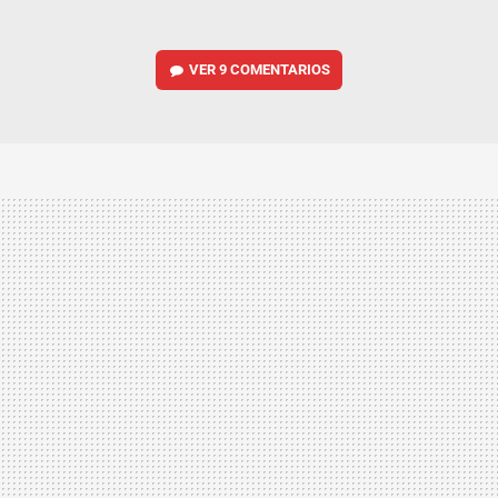
VER
9 COMENTARIOS