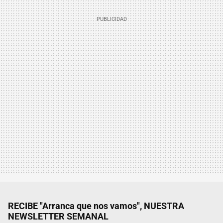
RECIBE "Arranca que nos vamos", NUESTRA
NEWSLETTER SEMANAL