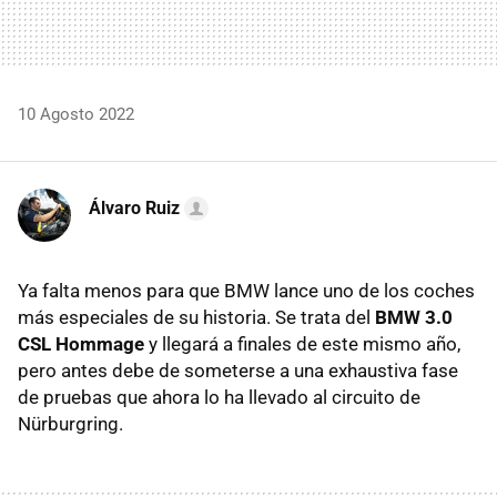
10 Agosto 2022
Álvaro Ruiz
Ya falta menos para que BMW lance uno de los coches
más especiales de su historia. Se trata del
BMW 3.0
CSL Hommage
y llegará a finales de este mismo año,
pero antes debe de someterse a una exhaustiva fase
de pruebas que ahora lo ha llevado al circuito de
Nürburgring.