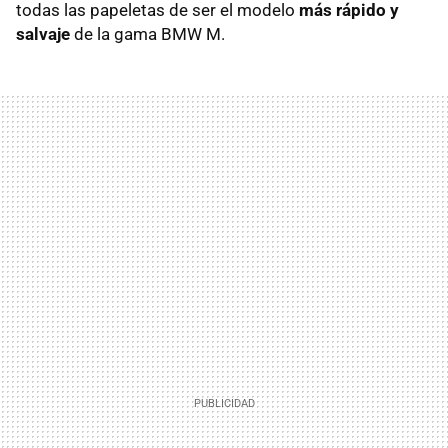
todas las papeletas de ser el modelo
más rápido y
salvaje
de la gama BMW M.