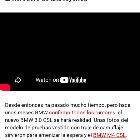
Desde entonces ha pasado mucho tiempo, pero hace
unos meses BMW
confirmó todos los rumores
: el
nuevo BMW 3.0 CSL se hará realidad. Unas fotos del
modelo de pruebas vestido con traje de camuflaje
sirvieron para amenizar la espera y el
BMW M4 CSL
,