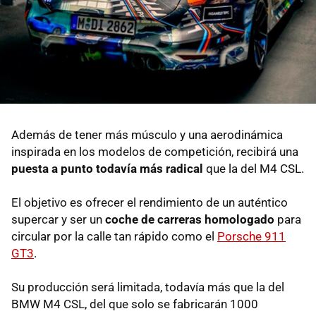
Además de tener más músculo y una aerodinámica
inspirada en los modelos de competición, recibirá una
puesta a punto todavía más radical
que la del M4 CSL.
El objetivo es ofrecer el rendimiento de un auténtico
supercar y ser un
coche de carreras homologado
para
circular por la calle tan rápido como el
Porsche 911
GT3
.
Su producción será limitada, todavía más que la del
BMW M4 CSL, del que solo se fabricarán 1000