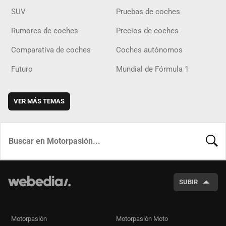
SUV
Pruebas de coches
Rumores de coches
Precios de coches
Comparativa de coches
Coches autónomos
Futuro
Mundial de Fórmula 1
VER MÁS TEMAS
BUSCA
SUBIR
Motorpasión
Motorpasión Moto