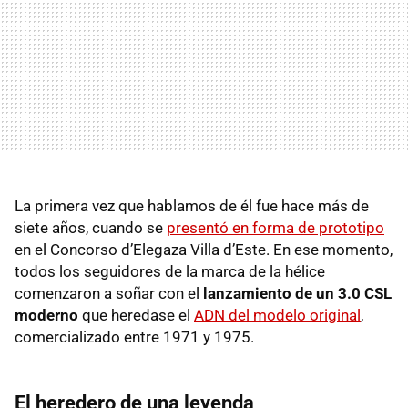
La primera vez que hablamos de él fue hace más de
siete años, cuando se
presentó en forma de prototipo
en el Concorso d’Elegaza Villa d’Este. En ese momento,
todos los seguidores de la marca de la hélice
comenzaron a soñar con el
lanzamiento de un 3.0 CSL
moderno
que heredase el
ADN del modelo original
,
comercializado entre 1971 y 1975.
El heredero de una leyenda