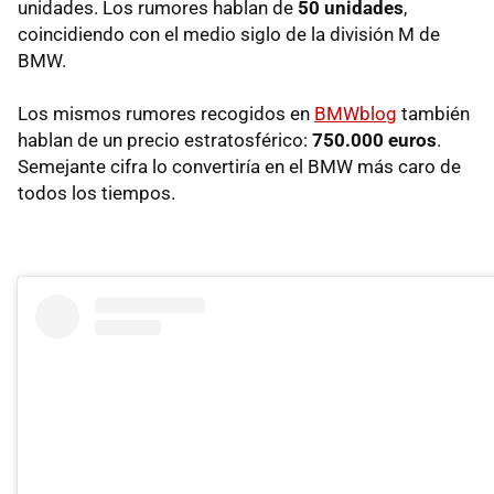
unidades. Los rumores hablan de
50 unidades
,
coincidiendo con el medio siglo de la división M de
BMW.
Los mismos rumores recogidos en
BMWblog
también
hablan de un precio estratosférico:
750.000 euros
.
Semejante cifra lo convertiría en el BMW más caro de
todos los tiempos.