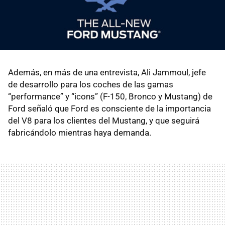
Además, en más de una entrevista, Ali Jammoul, jefe
de desarrollo para los coches de las gamas
“performance” y “icons” (F-150, Bronco y Mustang) de
Ford señaló que Ford es consciente de la importancia
del V8 para los clientes del Mustang, y que seguirá
fabricándolo mientras haya demanda.