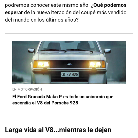
podremos conocer este mismo año. ¿
Qué podemos
esperar
de la nueva iteración del coupé más vendido
del mundo en los últimos años?
EN MOTORPASIÓN
El Ford Granada Mako P es todo un unicornio que
escondía el V8 del Porsche 928
Larga vida al V8...mientras le dejen