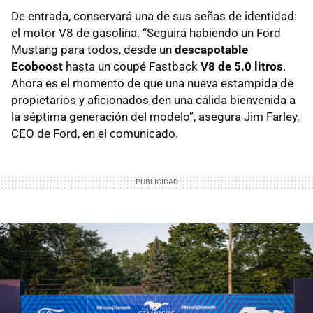
De entrada, conservará una de sus señas de identidad:
el motor V8 de gasolina. “Seguirá habiendo un Ford
Mustang para todos, desde un
descapotable
Ecoboost
hasta un coupé Fastback
V8 de 5.0 litros
.
Ahora es el momento de que una nueva estampida de
propietarios y aficionados den una cálida bienvenida a
la séptima generación del modelo”, asegura Jim Farley,
CEO de Ford, en el comunicado.