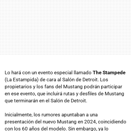
Lo hará con un evento especial llamado
The Stampede
(La Estampida) de cara al Salón de Detroit. Los
propietarios y los fans del Mustang podrán participar
en ese evento, que incluirá rutas y desfiles de Mustang
que terminarán en el Salón de Detroit.
Inicialmente, los rumores apuntaban a una
presentación del nuevo Mustang en 2024, coincidiendo
con los 60 años del modelo. Sin embargo, ya lo