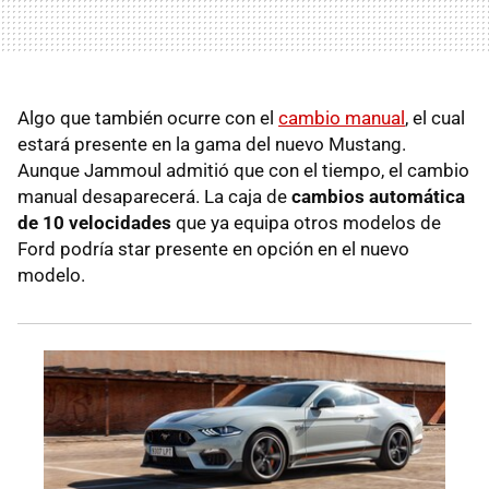
Algo que también ocurre con el
cambio manual
, el cual
estará presente en la gama del nuevo Mustang.
Aunque Jammoul admitió que con el tiempo, el cambio
manual desaparecerá. La caja de
cambios automática
de 10 velocidades
que ya equipa otros modelos de
Ford podría star presente en opción en el nuevo
modelo.