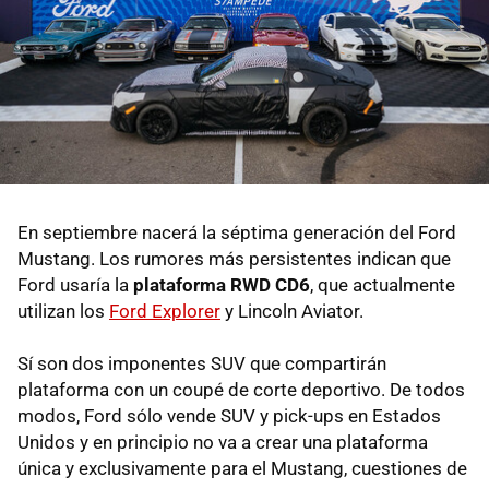
En septiembre nacerá la séptima generación del Ford
Mustang. Los rumores más persistentes indican que
Ford usaría la
plataforma RWD CD6
, que actualmente
utilizan los
Ford Explorer
y Lincoln Aviator.
Sí son dos imponentes SUV que compartirán
plataforma con un coupé de corte deportivo. De todos
modos, Ford sólo vende SUV y pick-ups en Estados
Unidos y en principio no va a crear una plataforma
única y exclusivamente para el Mustang, cuestiones de