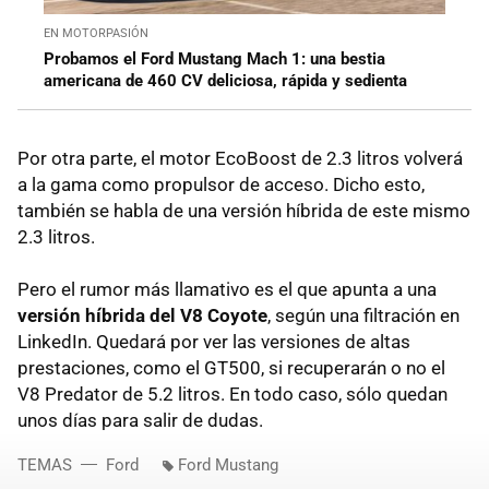
EN MOTORPASIÓN
Probamos el Ford Mustang Mach 1: una bestia
americana de 460 CV deliciosa, rápida y sedienta
Por otra parte, el motor EcoBoost de 2.3 litros volverá
a la gama como propulsor de acceso. Dicho esto,
también se habla de una versión híbrida de este mismo
2.3 litros.
Pero el rumor más llamativo es el que apunta a una
versión híbrida del V8 Coyote
, según una filtración en
LinkedIn. Quedará por ver las versiones de altas
prestaciones, como el GT500, si recuperarán o no el
V8 Predator de 5.2 litros. En todo caso, sólo quedan
unos días para salir de dudas.
TEMAS
Ford
Ford Mustang