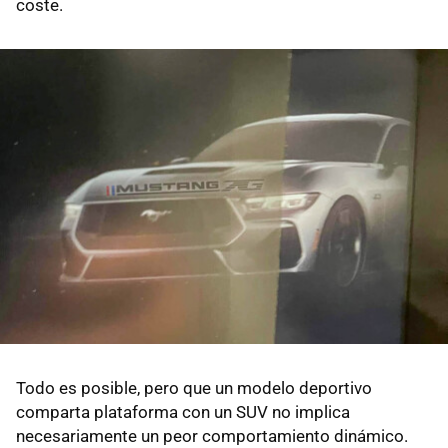
coste.
Todo es posible, pero que un modelo deportivo
comparta plataforma con un SUV no implica
necesariamente un peor comportamiento dinámico.