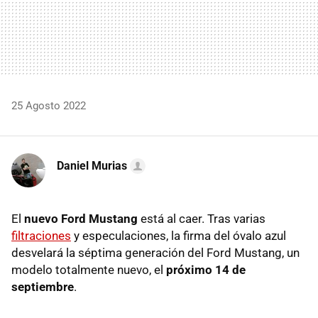
25 Agosto 2022
Daniel Murias
El
nuevo Ford Mustang
está al caer. Tras varias
filtraciones
y especulaciones, la firma del óvalo azul
desvelará la séptima generación del Ford Mustang, un
modelo totalmente nuevo, el
próximo 14 de
septiembre
.