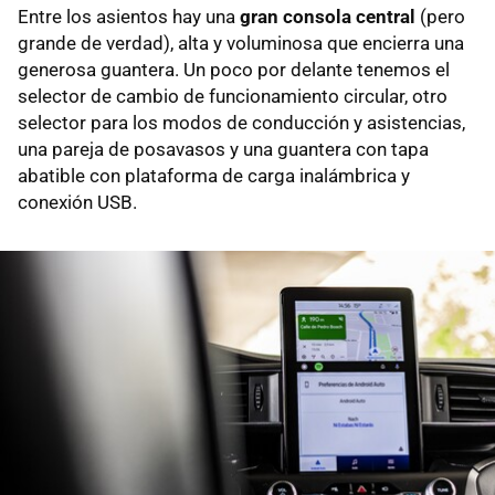
Entre los asientos hay una
gran consola central
(pero
grande de verdad), alta y voluminosa que encierra una
generosa guantera. Un poco por delante tenemos el
selector de cambio de funcionamiento circular, otro
selector para los modos de conducción y asistencias,
una pareja de posavasos y una guantera con tapa
abatible con plataforma de carga inalámbrica y
conexión USB.