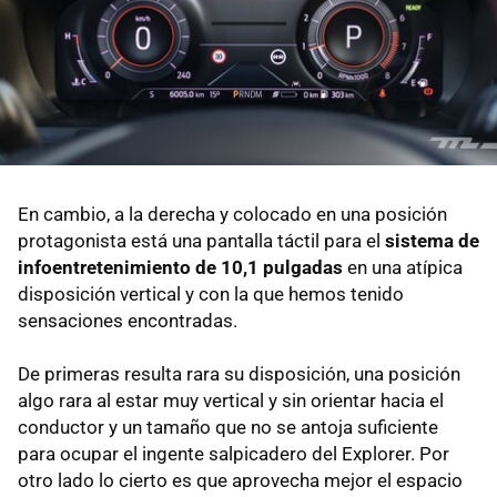
En cambio, a la derecha y colocado en una posición
protagonista está una pantalla táctil para el
sistema de
infoentretenimiento de 10,1 pulgadas
en una atípica
disposición vertical y con la que hemos tenido
sensaciones encontradas.
De primeras resulta rara su disposición, una posición
algo rara al estar muy vertical y sin orientar hacia el
conductor y un tamaño que no se antoja suficiente
para ocupar el ingente salpicadero del Explorer. Por
otro lado lo cierto es que aprovecha mejor el espacio