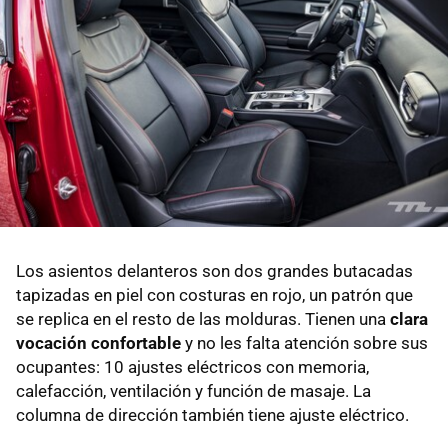
Los asientos delanteros son dos grandes butacadas
tapizadas en piel con costuras en rojo, un patrón que
se replica en el resto de las molduras. Tienen una
clara
vocación confortable
y no les falta atención sobre sus
ocupantes: 10 ajustes eléctricos con memoria,
calefacción, ventilación y función de masaje. La
columna de dirección también tiene ajuste eléctrico.