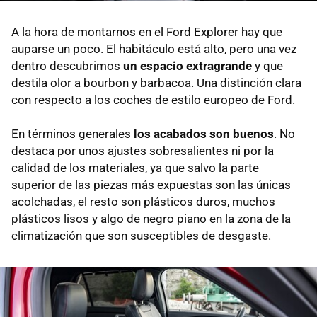
A la hora de montarnos en el Ford Explorer hay que
auparse un poco. El habitáculo está alto, pero una vez
dentro descubrimos
un espacio extragrande
y que
destila olor a bourbon y barbacoa. Una distinción clara
con respecto a los coches de estilo europeo de Ford.
En términos generales
los acabados son buenos
. No
destaca por unos ajustes sobresalientes ni por la
calidad de los materiales, ya que salvo la parte
superior de las piezas más expuestas son las únicas
acolchadas, el resto son plásticos duros, muchos
plásticos lisos y algo de negro piano en la zona de la
climatización que son susceptibles de desgaste.