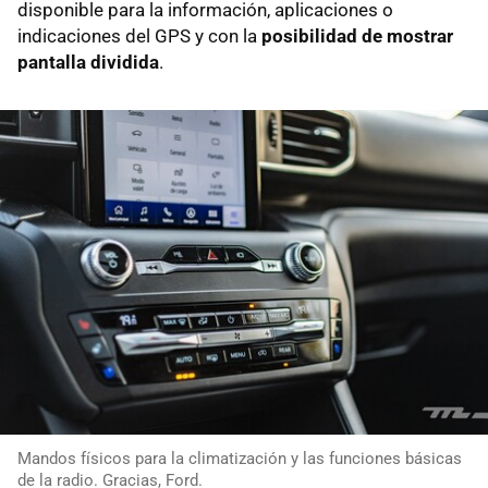
disponible para la información, aplicaciones o
indicaciones del GPS y con la
posibilidad de mostrar
pantalla dividida
.
Mandos físicos para la climatización y las funciones básicas
de la radio. Gracias, Ford.