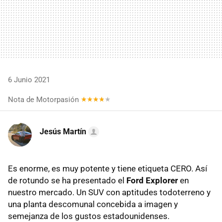
6 Junio 2021
Nota de Motorpasión
Jesús Martín
Es enorme, es muy potente y tiene etiqueta CERO. Así
de rotundo se ha presentado el
Ford Explorer
en
nuestro mercado. Un SUV con aptitudes todoterreno y
una planta descomunal concebida a imagen y
semejanza de los gustos estadounidenses.