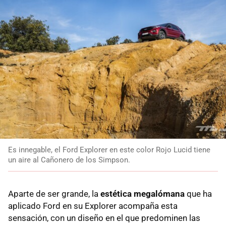
Es innegable, el Ford Explorer en este color Rojo Lucid tiene
un aire al Cañonero de los Simpson.
Aparte de ser grande, la
estética megalómana
que ha
aplicado Ford en su Explorer acompaña esta
sensación, con un diseño en el que predominen las