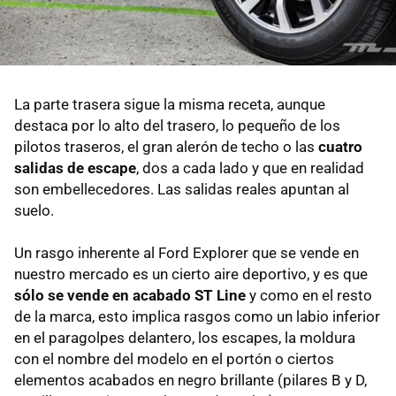
La parte trasera sigue la misma receta, aunque
destaca por lo alto del trasero, lo pequeño de los
pilotos traseros, el gran alerón de techo o las
cuatro
salidas de escape
, dos a cada lado y que en realidad
son embellecedores. Las salidas reales apuntan al
suelo.
Un rasgo inherente al Ford Explorer que se vende en
nuestro mercado es un cierto aire deportivo, y es que
sólo se vende en acabado ST Line
y como en el resto
de la marca, esto implica rasgos como un labio inferior
en el paragolpes delantero, los escapes, la moldura
con el nombre del modelo en el portón o ciertos
elementos acabados en negro brillante (pilares B y D,