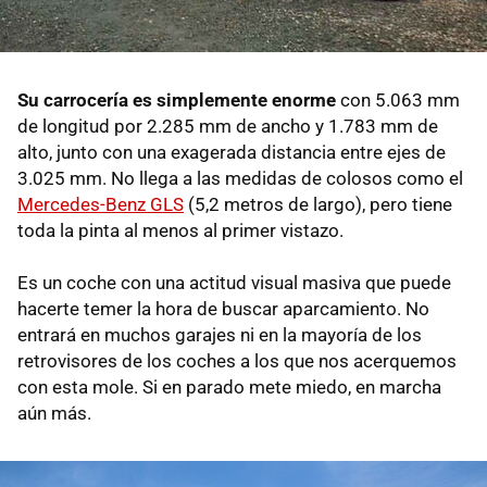
Su carrocería es simplemente enorme
con 5.063 mm
de longitud por 2.285 mm de ancho y 1.783 mm de
alto, junto con una exagerada distancia entre ejes de
3.025 mm. No llega a las medidas de colosos como el
Mercedes-Benz GLS
(5,2 metros de largo), pero tiene
toda la pinta al menos al primer vistazo.
Es un coche con una actitud visual masiva que puede
hacerte temer la hora de buscar aparcamiento. No
entrará en muchos garajes ni en la mayoría de los
retrovisores de los coches a los que nos acerquemos
con esta mole. Si en parado mete miedo, en marcha
aún más.