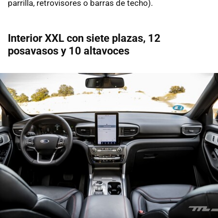
parrilla, retrovisores o barras de techo).
Interior XXL con siete plazas, 12
posavasos y 10 altavoces