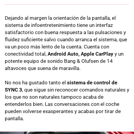
Dejando al margen la orientación de la pantalla, el
sistema de infoentretenimiento tiene un interfaz
satisfactorio con buena respuesta a las pulsaciones y
fluidez suficiente salvo cuando arranca el sistema, que
va un poco más lento de la cuenta. Cuenta con
conectividad total,
Android Auto, Apple CarPlay
y un
potente equipo de sonido Bang & Olufsen de 14
altavoces que suena de maravilla.
No nos ha gustado tanto el
sistema de control de
SYNC 3
, que sigue sin reconocer comandos naturales y
los que no son naturales tampoco acaba de
entenderlos bien. Las conversaciones con el coche
pueden volverse exasperantes y acabas por tirar de
pantalla.