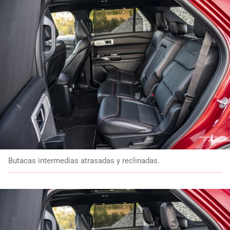
Butacas intermedias atrasadas y reclinadas.