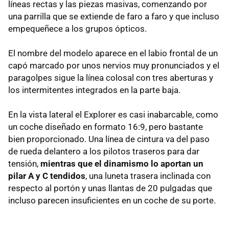
líneas rectas y las piezas masivas, comenzando por
una parrilla que se extiende de faro a faro y que incluso
empequeñece a los grupos ópticos.
El nombre del modelo aparece en el labio frontal de un
capó marcado por unos nervios muy pronunciados y el
paragolpes sigue la línea colosal con tres aberturas y
los intermitentes integrados en la parte baja.
En la vista lateral el Explorer es casi inabarcable, como
un coche diseñado en formato 16:9, pero bastante
bien proporcionado. Una línea de cintura va del paso
de rueda delantero a los pilotos traseros para dar
tensión,
mientras que el dinamismo lo aportan un
pilar A y C tendidos
, una luneta trasera inclinada con
respecto al portón y unas llantas de 20 pulgadas que
incluso parecen insuficientes en un coche de su porte.