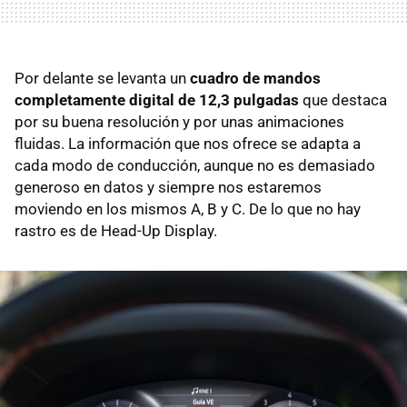
Por delante se levanta un
cuadro de mandos
completamente digital de 12,3 pulgadas
que destaca
por su buena resolución y por unas animaciones
fluidas. La información que nos ofrece se adapta a
cada modo de conducción, aunque no es demasiado
generoso en datos y siempre nos estaremos
moviendo en los mismos A, B y C. De lo que no hay
rastro es de Head-Up Display.