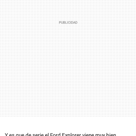
Y es que de serie el Ford Explorer viene muy bien