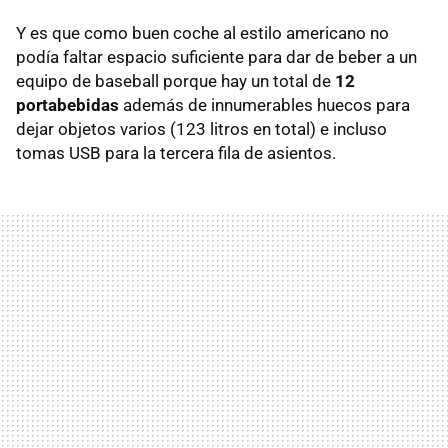
Y es que como buen coche al estilo americano no
podía faltar espacio suficiente para dar de beber a un
equipo de baseball porque hay un total de
12
portabebidas
además de innumerables huecos para
dejar objetos varios (123 litros en total) e incluso
tomas USB para la tercera fila de asientos.