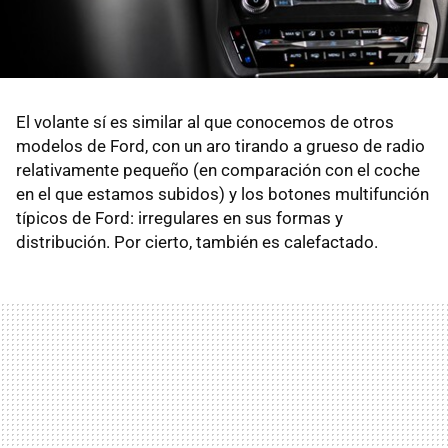
El volante sí es similar al que conocemos de otros
modelos de Ford, con un aro tirando a grueso de radio
relativamente pequeño (en comparación con el coche
en el que estamos subidos) y los botones multifunción
típicos de Ford: irregulares en sus formas y
distribución. Por cierto, también es calefactado.