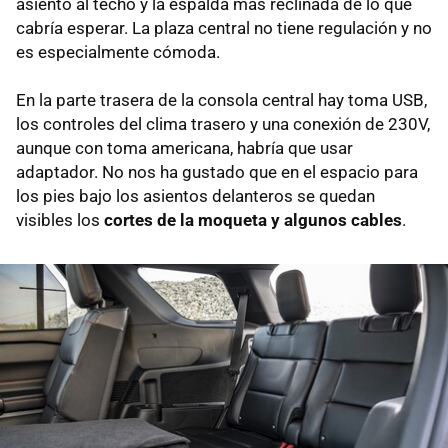
asiento al techo y la espalda más reclinada de lo que
cabría esperar. La plaza central no tiene regulación y no
es especialmente cómoda.
En la parte trasera de la consola central hay toma USB,
los controles del clima trasero y una conexión de 230V,
aunque con toma americana, habría que usar
adaptador. No nos ha gustado que en el espacio para
los pies bajo los asientos delanteros se quedan
visibles los
cortes de la moqueta y algunos cables
.