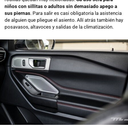
niños con sillitas o adultos sin demasiado apego a
sus piernas
. Para salir es casi obligatoria la asistencia
de alguien que pliegue el asiento. Allí atrás también hay
posavasos, altavoces y salidas de la climatización.