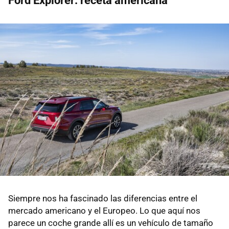
Ford Explorer: receta americana
Siempre nos ha fascinado las diferencias entre el
mercado americano y el Europeo. Lo que aquí nos
parece un coche grande allí es un vehículo de tamaño