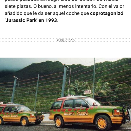
siete plazas. O bueno, al menos intentarlo. Con el valor
añadido que le da ser aquel coche que
coprotagonizó
'Jurassic Park' en 1993
.