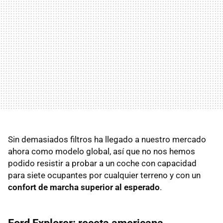
Sin demasiados filtros ha llegado a nuestro mercado
ahora como modelo global, así que no nos hemos
podido resistir a probar a un coche con capacidad
para siete ocupantes por cualquier terreno y con un
confort de marcha superior al esperado
.