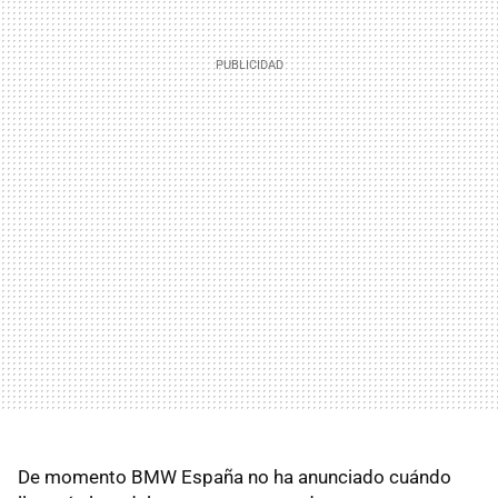
De momento BMW España no ha anunciado cuándo