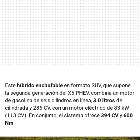
Este
híbrido enchufable
en formato SUV, que supone
la segunda generación del X5 PHEV, combina un motor
de gasolina de seis cilindros en línea,
3.0 litros
de
cilindrada y 286 CV, con un motor eléctrico de 83 kW
(113 CV). En conjunto, el sistema ofrece
394 CV
y
600
Nm
.