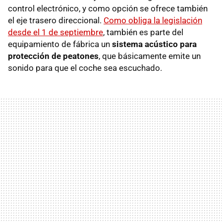
control electrónico, y como opción se ofrece también
el eje trasero direccional.
Como obliga la legislación
desde el 1 de septiembre
, también es parte del
equipamiento de fábrica un
sistema acústico para
protección de peatones
, que básicamente emite un
sonido para que el coche sea escuchado.