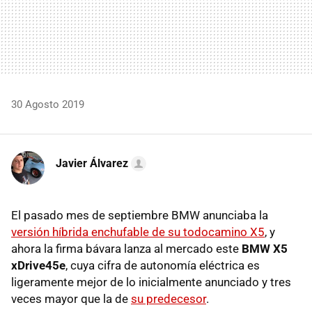
30 Agosto 2019
Javier Álvarez
El pasado mes de septiembre BMW anunciaba la
versión híbrida enchufable de su todocamino X5
, y
ahora la firma bávara lanza al mercado este
BMW X5
xDrive45e
, cuya cifra de autonomía eléctrica es
ligeramente mejor de lo inicialmente anunciado y tres
veces mayor que la de
su predecesor
.