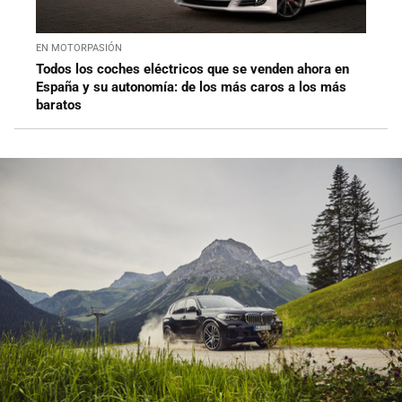
EN MOTORPASIÓN
Todos los coches eléctricos que se venden ahora en
España y su autonomía: de los más caros a los más
baratos