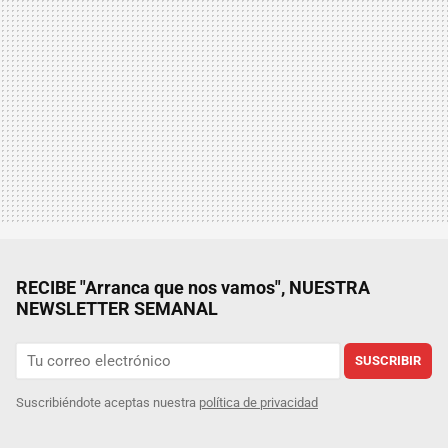
RECIBE "Arranca que nos vamos", NUESTRA
NEWSLETTER SEMANAL
SUSCRIBIR
Suscribiéndote aceptas nuestra
política de privacidad