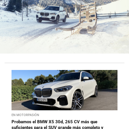
EN MOTORPASIÓN
Probamos el BMW X5 30d, 265 CV más que
suficientes para el SUV grande más completo y