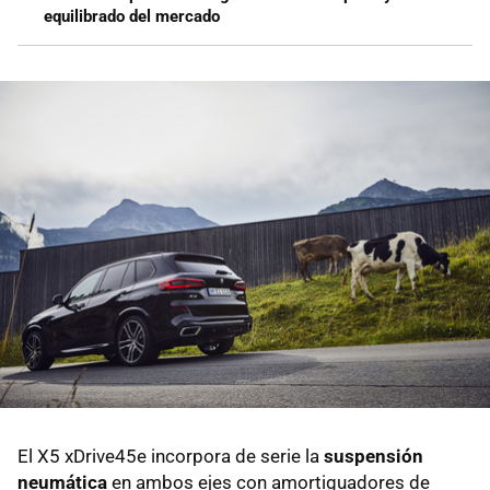
equilibrado del mercado
El X5 xDrive45e incorpora de serie la
suspensión
neumática
en ambos ejes con amortiguadores de