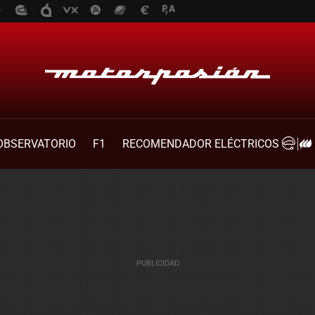
OBSERVATORIO
F1
RECOMENDADOR ELÉCTRICOS