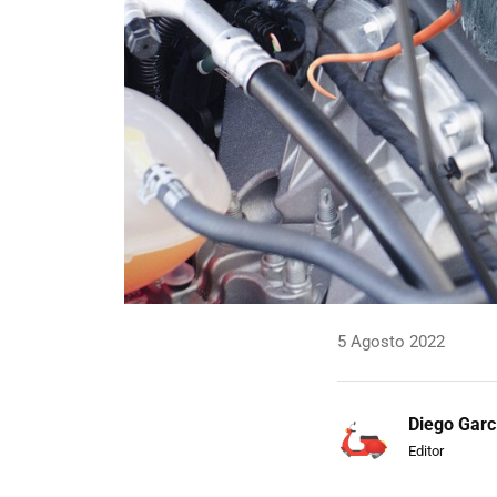
5 Agosto 2022
Diego Garc
Editor