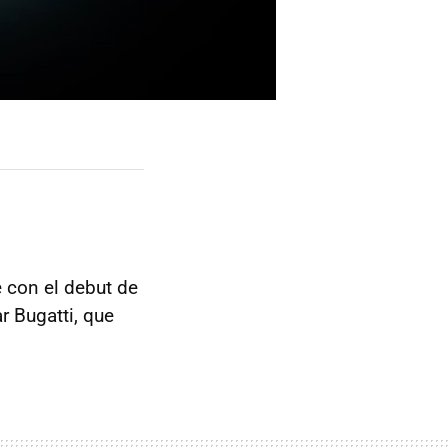
 con el debut de
r Bugatti, que