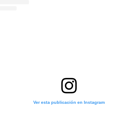
Ver esta publicación en Instagram