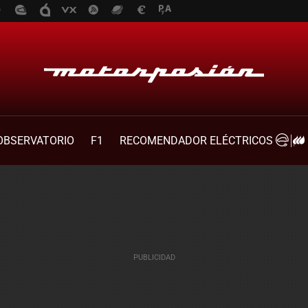
OBSERVATORIO
F1
RECOMENDADOR ELÉCTRICOS