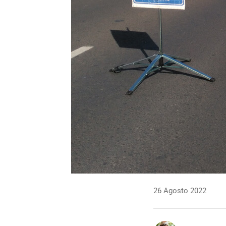
26 Agosto 2022