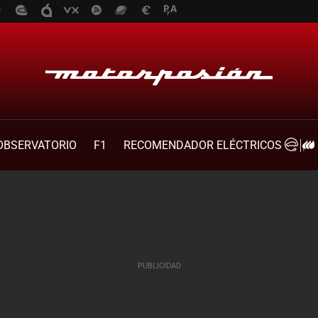
OBSERVATORIO
F1
RECOMENDADOR ELÉCTRICOS