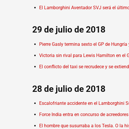
El Lamborghini Aventador SVJ será el último 
29 de julio de 2018
Pierre Gasly termina sexto el GP de Hungría
Victoria sin rival para Lewis Hamilton en e
El conflicto del taxi se recrudece y se extie
28 de julio de 2018
Escalofriante accidente en el Lamborghini
Force India entra en concurso de acreedores
El hombre que susurraba a los Tesla. O la hi