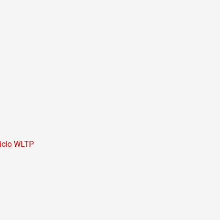
ciclo WLTP