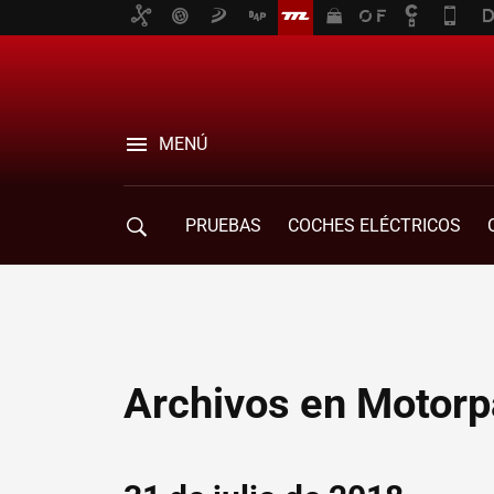
MENÚ
PRUEBAS
COCHES ELÉCTRICOS
COMPRA DE COCHES
MOVILIDAD
Archivos en Motorp