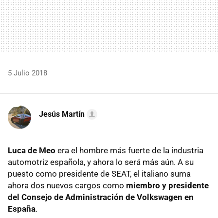
5 Julio 2018
Jesús Martín
Luca de Meo
era el hombre más fuerte de la industria
automotriz española, y ahora lo será más aún. A su
puesto como presidente de SEAT, el italiano suma
ahora dos nuevos cargos como
miembro y presidente
del Consejo de Administración de Volkswagen en
España
.