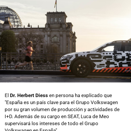
El
Dr. Herbert Diess
en persona ha explicado que
"España es un país clave para el Grupo Volkswagen
por su gran volumen de producción y actividades de
I+D. Además de su cargo en SEAT, Luca de Meo
supervisará los intereses de todo el Grupo
Volkswagen en España".