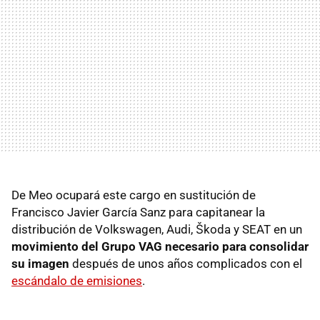
De Meo ocupará este cargo en sustitución de
Francisco Javier García Sanz para capitanear la
distribución de Volkswagen, Audi, Škoda y SEAT en un
movimiento del Grupo VAG necesario para consolidar
su imagen
después de unos años complicados con el
escándalo de emisiones
.