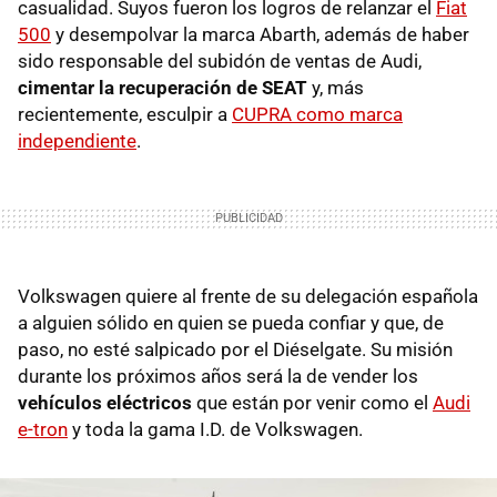
casualidad. Suyos fueron los logros de relanzar el
Fiat
500
y desempolvar la marca Abarth, además de haber
sido responsable del subidón de ventas de Audi,
cimentar la recuperación de SEAT
y, más
recientemente, esculpir a
CUPRA como marca
independiente
.
Volkswagen quiere al frente de su delegación española
a alguien sólido en quien se pueda confiar y que, de
paso, no esté salpicado por el Diéselgate. Su misión
durante los próximos años será la de vender los
vehículos eléctricos
que están por venir como el
Audi
e-tron
y toda la gama I.D. de Volkswagen.