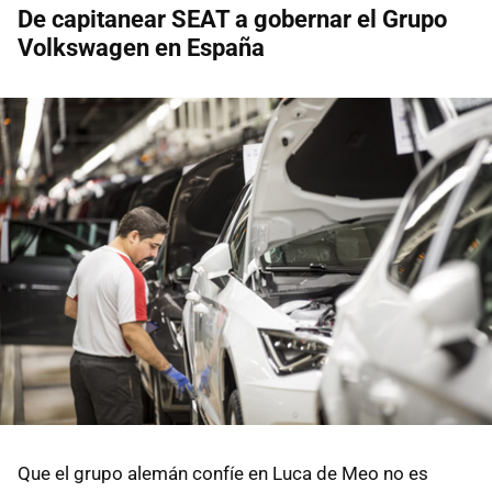
De capitanear SEAT a gobernar el Grupo
Volkswagen en España
Que el grupo alemán confíe en Luca de Meo no es