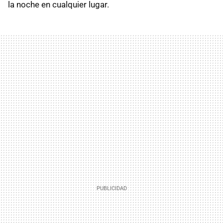
la noche en cualquier lugar.