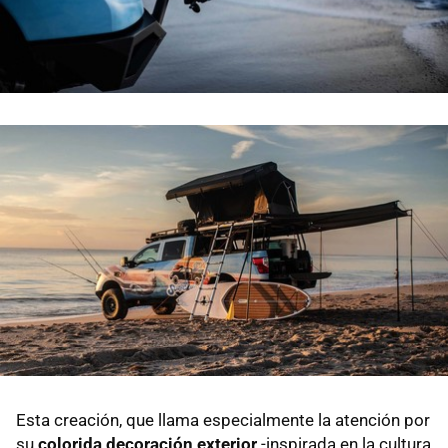
Esta creación, que llama especialmente la atención por
su
colorida decoración exterior
-inspirada en la cultura