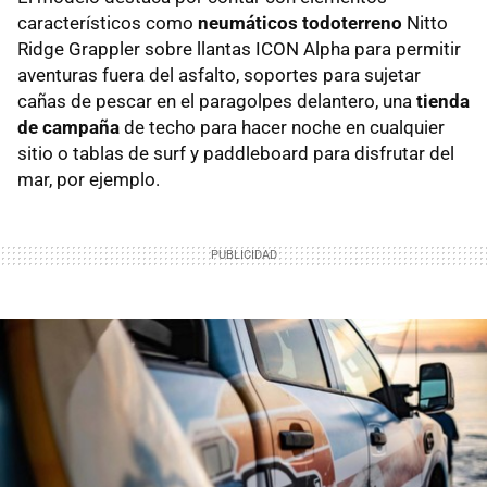
característicos como
neumáticos todoterreno
Nitto
Ridge Grappler sobre llantas ICON Alpha para permitir
aventuras fuera del asfalto, soportes para sujetar
cañas de pescar en el paragolpes delantero, una
tienda
de campaña
de techo para hacer noche en cualquier
sitio o tablas de surf y paddleboard para disfrutar del
mar, por ejemplo.