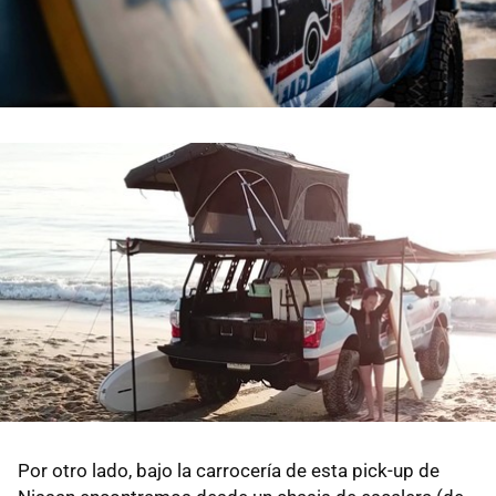
Por otro lado, bajo la carrocería de esta pick-up de