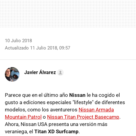
10 Julio 2018
Actualizado 11 Julio 2018, 09:57
Javier Álvarez
Parece que en el último año
Nissan
le ha cogido el
gusto a ediciones especiales "lifestyle" de diferentes
modelos, como los aventureros
Nissan Armada
Mountain Patrol
o
Nissan Titan Project Basecamp
.
Ahora, Nissan USA presenta una versión más
veraniega, el
Titan XD Surfcamp
.