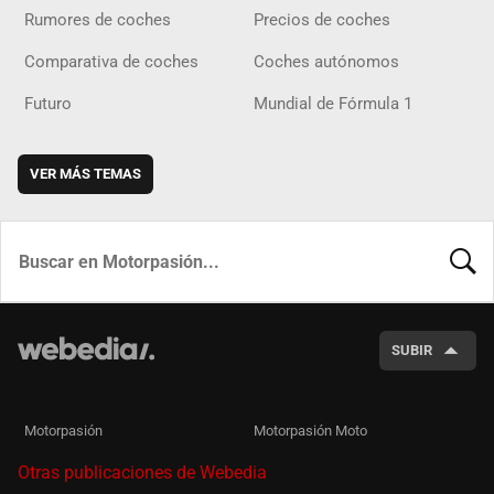
Rumores de coches
Precios de coches
Comparativa de coches
Coches autónomos
Futuro
Mundial de Fórmula 1
VER MÁS TEMAS
BUSCA
SUBIR
Motorpasión
Motorpasión Moto
Otras publicaciones de Webedia