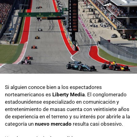
Si alguien conoce bien a los espectadores
norteamericanos es
Liberty Media
. El conglomerado
estadounidense especializado en comunicación y
entretenimiento de masas cuenta con veintisiete años
de experiencia en el terreno y su interés por abrirle a la
categoría un
nuevo mercado
resulta casi obsesivo.