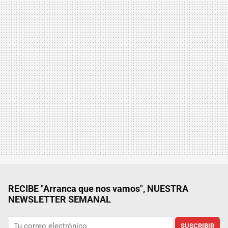
RECIBE "Arranca que nos vamos", NUESTRA
NEWSLETTER SEMANAL
SUSCRIBIR