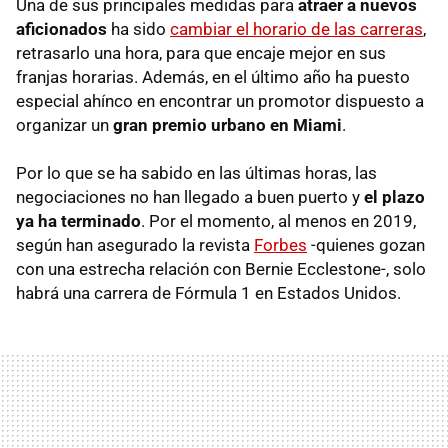
Una de sus principales medidas para
atraer a nuevos
aficionados
ha sido
cambiar el horario de las carreras
,
retrasarlo una hora, para que encaje mejor en sus
franjas horarias. Además, en el último año ha puesto
especial ahínco en encontrar un promotor dispuesto a
organizar un
gran premio urbano en Miami
.
Por lo que se ha sabido en las últimas horas, las
negociaciones no han llegado a buen puerto y
el plazo
ya ha terminado
. Por el momento, al menos en 2019,
según han asegurado la revista
Forbes
-quienes gozan
con una estrecha relación con Bernie Ecclestone-, solo
habrá una carrera de Fórmula 1 en Estados Unidos.