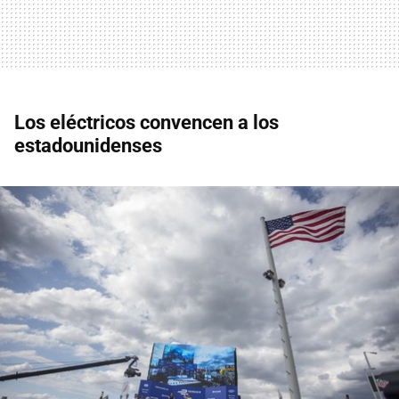
Los eléctricos convencen a los
estadounidenses