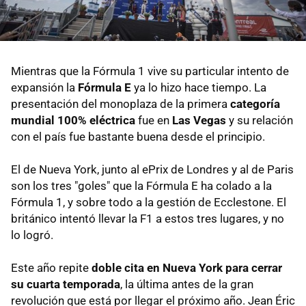
Mientras que la Fórmula 1 vive su particular intento de
expansión la
Fórmula E
ya lo hizo hace tiempo. La
presentación del monoplaza de la primera
categoría
mundial 100% eléctrica
fue en
Las Vegas
y su relación
con el país fue bastante buena desde el principio.
El de Nueva York, junto al ePrix de Londres y al de Paris
son los tres "goles" que la Fórmula E ha colado a la
Fórmula 1, y sobre todo a la gestión de Ecclestone. El
británico intentó llevar la F1 a estos tres lugares, y no
lo logró.
Este año repite
doble cita en Nueva York para cerrar
su cuarta temporada
, la última antes de la gran
revolución que está por llegar el próximo año. Jean Éric