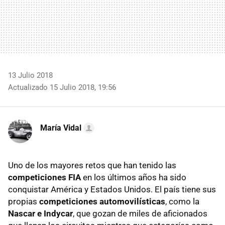
13 Julio 2018
Actualizado 15 Julio 2018, 19:56
María Vidal
Uno de los mayores retos que han tenido las
competiciones FIA
en los últimos años ha sido
conquistar América y Estados Unidos. El país tiene sus
propias
competiciones automovilísticas
, como la
Nascar e Indycar
, que gozan de miles de aficionados