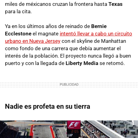
miles de méxicanos cruzan la frontera hasta
Texas
para la cita.
Ya en los últimos años de reinado de
Bernie
Ecclestone
el magnate
intentó llevar a cabo un circuito
urbano en Nueva Jersey
con el skyline de Manhattan
como fondo de una carrera que debía aumentar el
interés de la población. El proyecto nunca llegó a buen
puerto y con la llegada de
Liberty Media
se retomó.
Nadie es profeta en su tierra