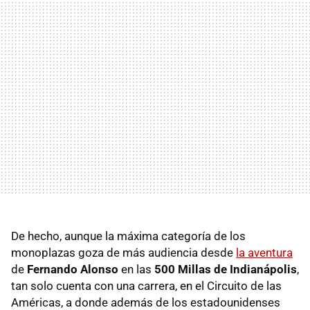
De hecho, aunque la máxima categoría de los
monoplazas goza de más audiencia desde
la aventura
de
Fernando Alonso
en las
500 Millas de Indianápolis
,
tan solo cuenta con una carrera, en el Circuito de las
Américas, a donde además de los estadounidenses