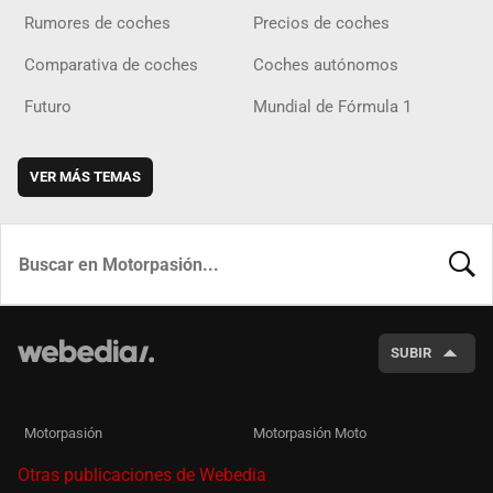
Rumores de coches
Precios de coches
Comparativa de coches
Coches autónomos
Futuro
Mundial de Fórmula 1
VER MÁS TEMAS
BUSCA
SUBIR
Motorpasión
Motorpasión Moto
Otras publicaciones de Webedia