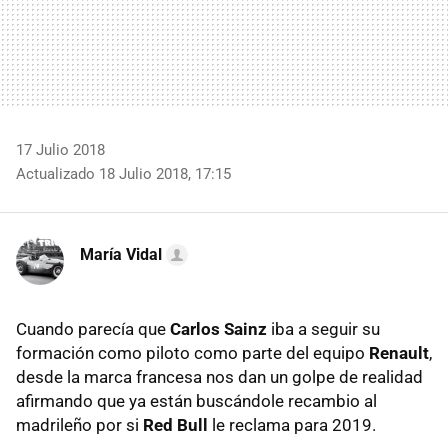
17 Julio 2018
Actualizado 18 Julio 2018, 17:15
María Vidal
Cuando parecía que
Carlos Sainz
iba a seguir su
formación como piloto como parte del equipo
Renault
,
desde la marca francesa nos dan un golpe de realidad
afirmando que ya están buscándole recambio al
madrileño por si
Red Bull
le reclama para 2019.