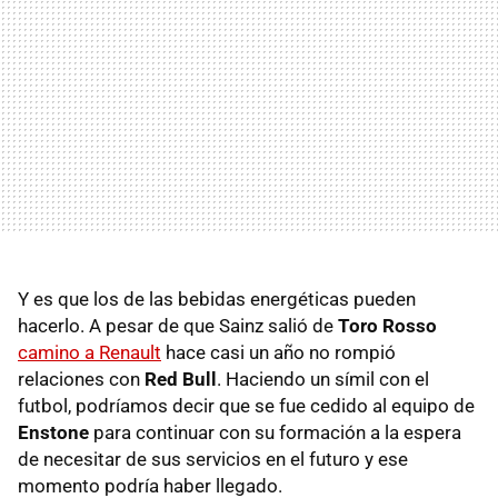
Y es que los de las bebidas energéticas pueden
hacerlo. A pesar de que Sainz salió de
Toro Rosso
camino a Renault
hace casi un año no rompió
relaciones con
Red Bull
. Haciendo un símil con el
futbol, podríamos decir que se fue cedido al equipo de
Enstone
para continuar con su formación a la espera
de necesitar de sus servicios en el futuro y ese
momento podría haber llegado.