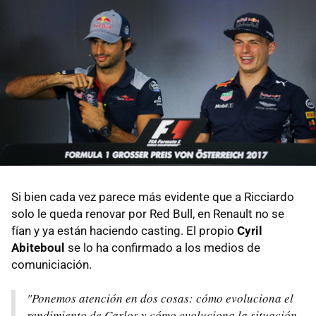
Si bien cada vez parece más evidente que a Ricciardo
solo le queda renovar por Red Bull, en Renault no se
fían y ya están haciendo casting. El propio
Cyril
Abiteboul
se lo ha confirmado a los medios de
comuniciación.
"Ponemos atención en dos cosas: cómo evoluciona el
rendimiento de Carlos y cómo evoluciona la situación