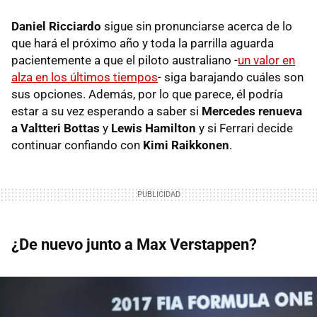
Daniel Ricciardo
sigue sin pronunciarse acerca de lo
que hará el próximo año y toda la parrilla aguarda
pacientemente a que el piloto australiano -
un valor en
alza en los últimos tiempos
- siga barajando cuáles son
sus opciones. Además, por lo que parece, él podría
estar a su vez esperando a saber si
Mercedes renueva
a Valtteri Bottas
y
Lewis Hamilton
y si Ferrari decide
continuar confiando con
Kimi Raikkonen
.
¿De nuevo junto a Max Verstappen?