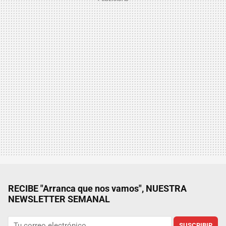
RECIBE "Arranca que nos vamos", NUESTRA
NEWSLETTER SEMANAL
SUSCRIBIR