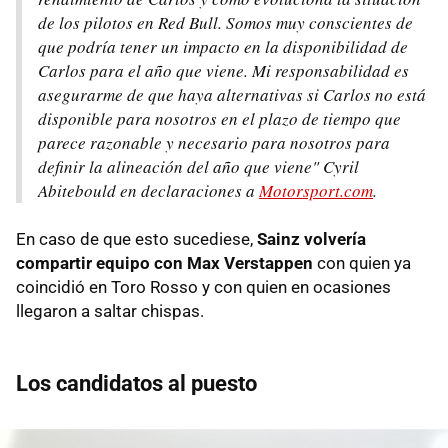
de los pilotos en Red Bull. Somos muy conscientes de
que podría tener un impacto en la disponibilidad de
Carlos para el año que viene. Mi responsabilidad es
asegurarme de que haya alternativas si Carlos no está
disponible para nosotros en el plazo de tiempo que
parece razonable y necesario para nosotros para
definir la alineación del año que viene" Cyril
Abitebould en declaraciones a
Motorsport.com
.
En caso de que esto sucediese,
Sainz volvería
compartir equipo con Max Verstappen
con quien ya
coincidió en Toro Rosso y con quien en ocasiones
llegaron a saltar chispas.
Los candidatos al puesto