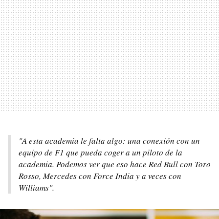
"A esta academia le falta algo: una conexión con un
equipo de F1 que pueda coger a un piloto de la
academia. Podemos ver que eso hace Red Bull con Toro
Rosso, Mercedes con Force India y a veces con
Williams".