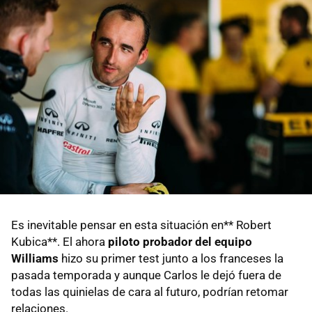
Es inevitable pensar en esta situación en** Robert
Kubica**. El ahora
piloto probador del equipo
Williams
hizo su primer test junto a los franceses la
pasada temporada y aunque Carlos le dejó fuera de
todas las quinielas de cara al futuro, podrían retomar
relaciones.