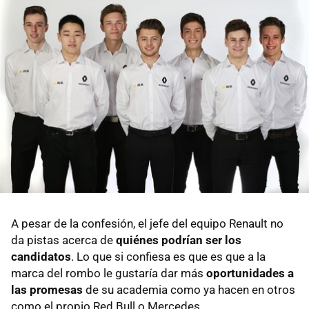
A pesar de la confesión, el jefe del equipo Renault no
da pistas acerca de
quiénes podrían ser los
candidatos
. Lo que si confiesa es que es que a la
marca del rombo le gustaría dar más
oportunidades a
las promesas
de su academia como ya hacen en otros
como el propio Red Bull o Mercedes.