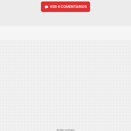
VER
4 COMENTARIOS