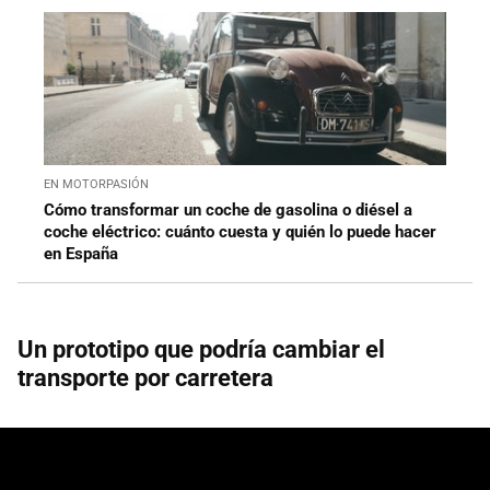
EN MOTORPASIÓN
Cómo transformar un coche de gasolina o diésel a
coche eléctrico: cuánto cuesta y quién lo puede hacer
en España
Un prototipo que podría cambiar el
transporte por carretera