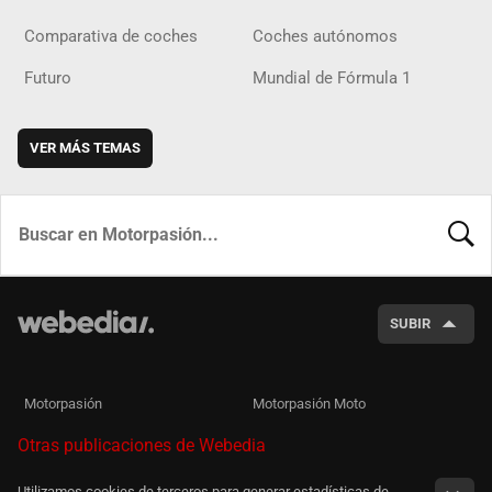
Comparativa de coches
Coches autónomos
Futuro
Mundial de Fórmula 1
VER MÁS TEMAS
BUSCA
SUBIR
Motorpasión
Motorpasión Moto
Otras publicaciones de Webedia
Utilizamos cookies de terceros para generar estadísticas de