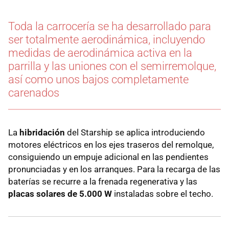
Toda la carrocería se ha desarrollado para
ser totalmente aerodinámica, incluyendo
medidas de aerodinámica activa en la
parrilla y las uniones con el semirremolque,
así como unos bajos completamente
carenados
La
hibridación
del Starship se aplica introduciendo
motores eléctricos en los ejes traseros del remolque,
consiguiendo un empuje adicional en las pendientes
pronunciadas y en los arranques. Para la recarga de las
baterías se recurre a la frenada regenerativa y las
placas solares de 5.000 W
instaladas sobre el techo.