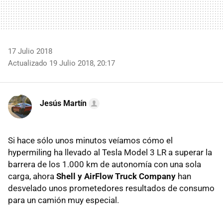
17 Julio 2018
Actualizado 19 Julio 2018, 20:17
Jesús Martín
Si hace sólo unos minutos veíamos cómo el
hypermiling ha llevado al Tesla Model 3 LR a superar la
barrera de los 1.000 km de autonomía con una sola
carga, ahora
Shell y AirFlow Truck Company
han
desvelado unos prometedores resultados de consumo
para un camión muy especial.