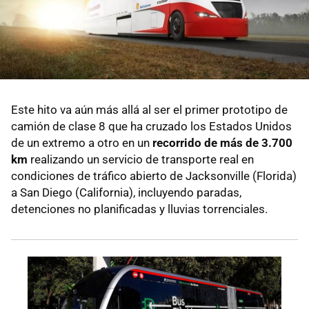
Este hito va aún más allá al ser el primer prototipo de
camión de clase 8 que ha cruzado los Estados Unidos
de un extremo a otro en un
recorrido de más de 3.700
km
realizando un servicio de transporte real en
condiciones de tráfico abierto de Jacksonville (Florida)
a San Diego (California), incluyendo paradas,
detenciones no planificadas y lluvias torrenciales.