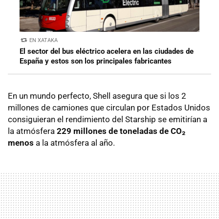
EN XATAKA
El sector del bus eléctrico acelera en las ciudades de
España y estos son los principales fabricantes
En un mundo perfecto, Shell asegura que si los 2
millones de camiones que circulan por Estados Unidos
consiguieran el rendimiento del Starship se emitirían a
la atmósfera
229 millones de toneladas de CO₂
menos
a la atmósfera al año.