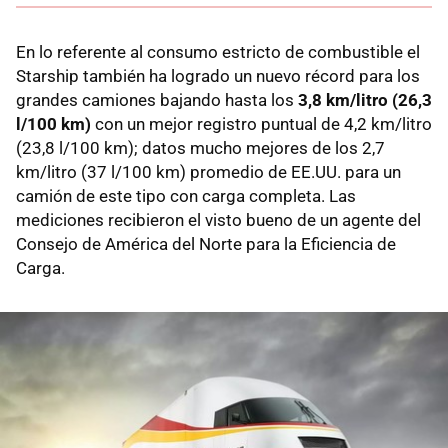
En lo referente al consumo estricto de combustible el
Starship también ha logrado un nuevo récord para los
grandes camiones bajando hasta los
3,8 km/litro (26,3
l/100 km)
con un mejor registro puntual de 4,2 km/litro
(23,8 l/100 km); datos mucho mejores de los 2,7
km/litro (37 l/100 km) promedio de EE.UU. para un
camión de este tipo con carga completa. Las
mediciones recibieron el visto bueno de un agente del
Consejo de América del Norte para la Eficiencia de
Carga.