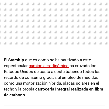
El
Starship
que es como se ha bautizado a este
espectacular
camión aerodinámico
ha cruzado los
Estados Unidos de costa a costa batiendo todos los
récords de consumo gracias al empleo de medidas
como una motorización híbrida, placas solares en el
techo y la propia
carrocería integral realizada en fibra
de carbono
.