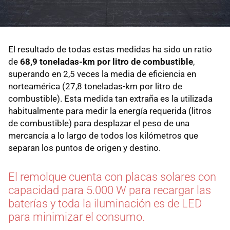
El resultado de todas estas medidas ha sido un ratio
de
68,9 toneladas-km por litro de combustible
,
superando en 2,5 veces la media de eficiencia en
norteamérica (27,8 toneladas-km por litro de
combustible). Esta medida tan extraña es la utilizada
habitualmente para medir la energía requerida (litros
de combustible) para desplazar el peso de una
mercancía a lo largo de todos los kilómetros que
separan los puntos de origen y destino.
El remolque cuenta con placas solares con
capacidad para 5.000 W para recargar las
baterías y toda la iluminación es de LED
para minimizar el consumo.