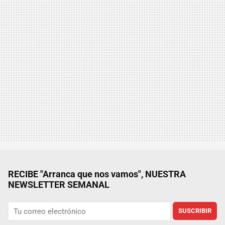
RECIBE "Arranca que nos vamos", NUESTRA
NEWSLETTER SEMANAL
SUSCRIBIR