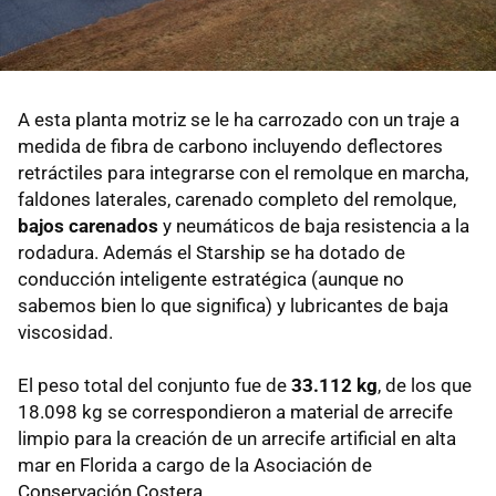
A esta planta motriz se le ha carrozado con un traje a
medida de fibra de carbono incluyendo deflectores
retráctiles para integrarse con el remolque en marcha,
faldones laterales, carenado completo del remolque,
bajos carenados
y neumáticos de baja resistencia a la
rodadura. Además el Starship se ha dotado de
conducción inteligente estratégica (aunque no
sabemos bien lo que significa) y lubricantes de baja
viscosidad.
El peso total del conjunto fue de
33.112 kg
, de los que
18.098 kg se correspondieron a material de arrecife
limpio para la creación de un arrecife artificial en alta
mar en Florida a cargo de la Asociación de
Conservación Costera.