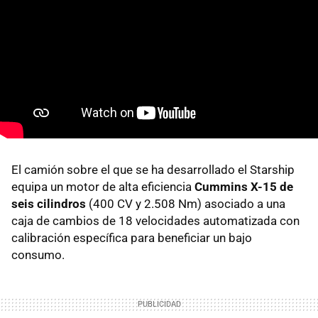
El camión sobre el que se ha desarrollado el Starship
equipa un motor de alta eficiencia
Cummins X-15 de
seis cilindros
(400 CV y 2.508 Nm) asociado a una
caja de cambios de 18 velocidades automatizada con
calibración específica para beneficiar un bajo
consumo.