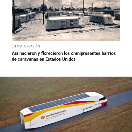
EN MOTORPASIÓN
Así nacieron y florecieron los omnipresentes barrios
de caravanas en Estados Unidos