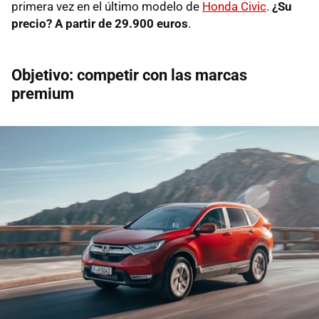
primera vez en el último modelo de
Honda Civic
.
¿Su
precio? A partir de 29.900 euros
.
Objetivo: competir con las marcas
premium