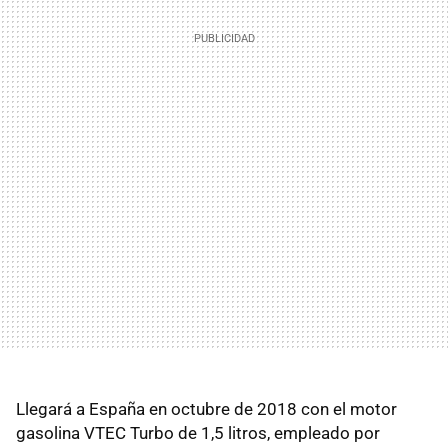
Llegará a España en octubre de 2018 con el motor
gasolina VTEC Turbo de 1,5 litros, empleado por