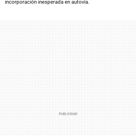
incorporación inesperada en autovía.