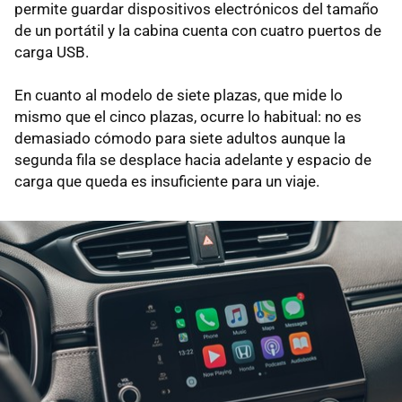
permite guardar dispositivos electrónicos del tamaño
de un portátil y la cabina cuenta con cuatro puertos de
carga USB.
En cuanto al modelo de siete plazas, que mide lo
mismo que el cinco plazas, ocurre lo habitual: no es
demasiado cómodo para siete adultos aunque la
segunda fila se desplace hacia adelante y espacio de
carga que queda es insuficiente para un viaje.