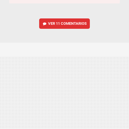
VER
11 COMENTARIOS