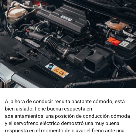
A la hora de conducir resulta bastante cómodo; está
bien aislado, tiene buena respuesta en
adelantamientos, una posición de conducción cómoda
y el servofreno eléctrico demostró una muy buena
respuesta en el momento de clavar el freno ante una