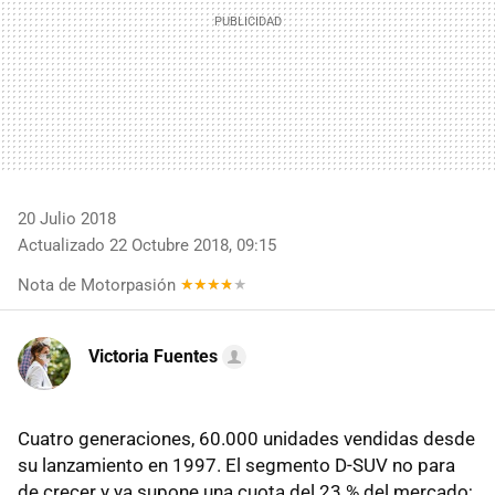
20 Julio 2018
Actualizado 22 Octubre 2018, 09:15
Nota de Motorpasión
Victoria Fuentes
Cuatro generaciones, 60.000 unidades vendidas desde
su lanzamiento en 1997. El segmento D-SUV no para
de crecer y ya supone una cuota del 23 % del mercado;