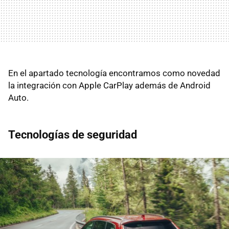
En el apartado tecnología encontramos como novedad
la integración con Apple CarPlay además de Android
Auto.
Tecnologías de seguridad