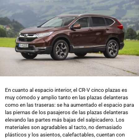
En cuanto al espacio interior, el CR-V cinco plazas es
muy cómodo y amplio tanto en las plazas delanteras
como en las traseras: se ha aumentado el espacio para
las piernas de los pasajeros de las plazas delanteras
elevando las partes más bajas del salpicadero. Los
materiales son agradables al tacto, no demasiado
plásticos y los asientos, calefactables, cuentan con