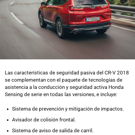
Las características de seguridad pasiva del CR-V 2018
se complementan con el paquete de tecnologías de
asistencia a la conducción y seguridad activa Honda
Sensing de serie en todas las versiones, e incluye:
Sistema de prevención y mitigación de impactos.
Avisador de colisión frontal.
Sistema de aviso de salida de carril.