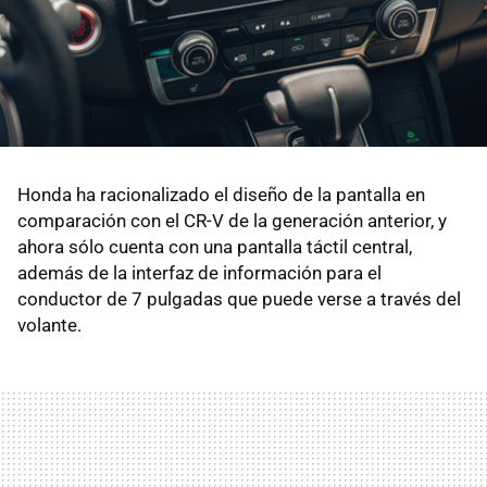
Honda ha racionalizado el diseño de la pantalla en
comparación con el CR-V de la generación anterior, y
ahora sólo cuenta con una pantalla táctil central,
además de la interfaz de información para el
conductor de 7 pulgadas que puede verse a través del
volante.