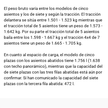
El peso bruto varía entre los modelos de cinco
asientos y los de siete y según la tracción. El tracción
delantera se sitúa entre 1.501 - 1.523 kg mientras que
el tracción total de 5 asientos tiene un peso de 1.573 -
1.642 kg. Por su parte el tracción total de 5 asientos
baila entre los 1.598 - 1.667 kg y el tracción 4x4 de 7
asientos tiene un peso de 1.665 - 1.705 kg.
En cuanto al espacio de carga, el modelo de cinco
plazas con los asientos abatidos tiene 1.756 l (1.638
con techo panorámico), mientras que la capacidad del
de siete plazas con las tres filas abatidas está aún por
confirmar. Sí han comunicado la capacidad del siete
plazas con la tercera fila abatida: 472 l.