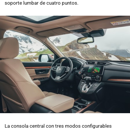
soporte lumbar de cuatro puntos.
La consola central con tres modos configurables