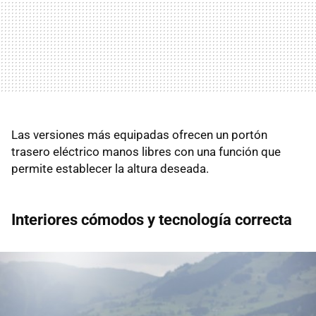
Las versiones más equipadas ofrecen un portón
trasero eléctrico manos libres con una función que
permite establecer la altura deseada.
Interiores cómodos y tecnología correcta