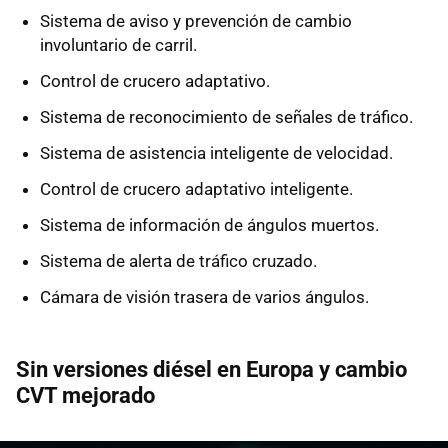
Sistema de aviso y prevención de cambio
involuntario de carril.
Control de crucero adaptativo.
Sistema de reconocimiento de señales de tráfico.
Sistema de asistencia inteligente de velocidad.
Control de crucero adaptativo inteligente.
Sistema de información de ángulos muertos.
Sistema de alerta de tráfico cruzado.
Cámara de visión trasera de varios ángulos.
Sin versiones diésel en Europa y cambio
CVT mejorado