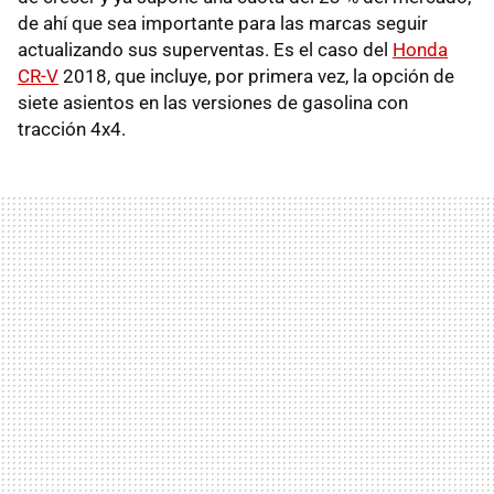
de ahí que sea importante para las marcas seguir
actualizando sus superventas. Es el caso del
Honda
CR-V
2018, que incluye, por primera vez, la opción de
siete asientos en las versiones de gasolina con
tracción 4x4.