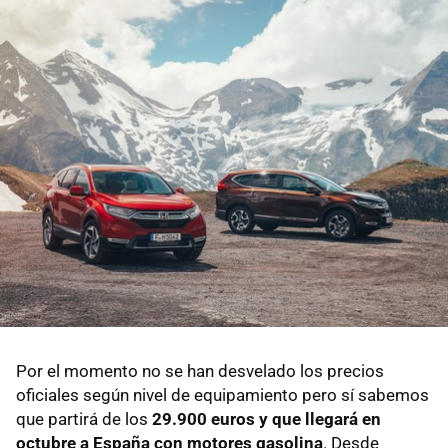
Por el momento no se han desvelado los precios
oficiales según nivel de equipamiento pero sí sabemos
que partirá de los
29.900 euros y que llegará en
octubre a España con motores gasolina
. Desde