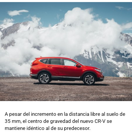
A pesar del incremento en la distancia libre al suelo de
35 mm, el centro de gravedad del nuevo CR-V se
mantiene idéntico al de su predecesor.