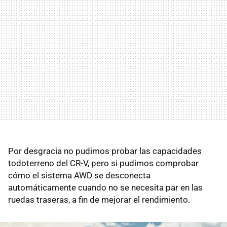
Por desgracia no pudimos probar las capacidades
todoterreno del CR-V, pero si pudimos comprobar
cómo el sistema AWD se desconecta
automáticamente cuando no se necesita par en las
ruedas traseras, a fin de mejorar el rendimiento.