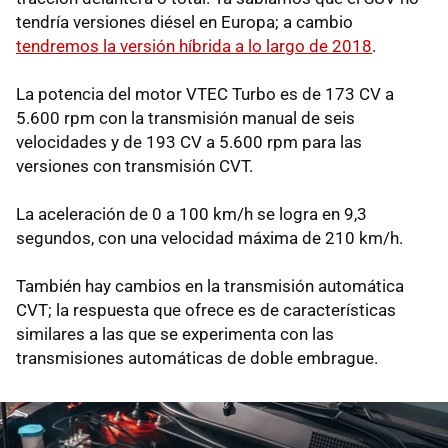
tendría versiones diésel en Europa; a cambio
tendremos la versión híbrida a lo largo de 2018
.
La potencia del motor VTEC Turbo es de 173 CV a
5.600 rpm con la transmisión manual de seis
velocidades y de 193 CV a 5.600 rpm para las
versiones con transmisión CVT.
La aceleración de 0 a 100 km/h se logra en 9,3
segundos, con una velocidad máxima de 210 km/h.
También hay cambios en la transmisión automática
CVT; la respuesta que ofrece es de características
similares a las que se experimenta con las
transmisiones automáticas de doble embrague.