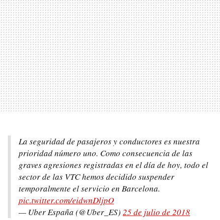
La seguridad de pasajeros y conductores es nuestra
prioridad número uno. Como consecuencia de las
graves agresiones registradas en el día de hoy, todo el
sector de las VTC hemos decidido suspender
temporalmente el servicio en Barcelona.
pic.twitter.com/eidwnDljpO
— Uber España (@Uber_ES)
25 de julio de 2018