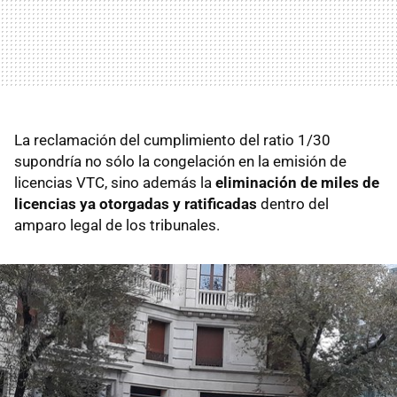
La reclamación del cumplimiento del ratio 1/30
supondría no sólo la congelación en la emisión de
licencias VTC, sino además la
eliminación de miles de
licencias ya otorgadas y ratificadas
dentro del
amparo legal de los tribunales.