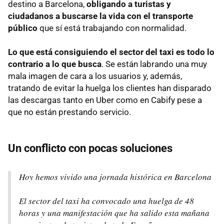
destino a Barcelona,
obligando a turistas y
ciudadanos a buscarse la vida con el transporte
público
que sí está trabajando con normalidad.
Lo que está consiguiendo el sector del taxi es todo lo
contrario a lo que busca
. Se están labrando una muy
mala imagen de cara a los usuarios y, además,
tratando de evitar la huelga los clientes han disparado
las descargas tanto en Uber como en Cabify pese a
que no están prestando servicio.
Un conflicto con pocas soluciones
Hoy hemos vivido una jornada histórica en Barcelona
El sector del taxi ha convocado una huelga de 48
horas y una manifestación que ha salido esta mañana