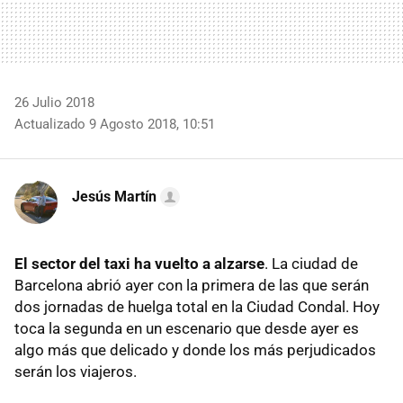
26 Julio 2018
Actualizado 9 Agosto 2018, 10:51
Jesús Martín
El sector del taxi ha vuelto a alzarse
. La ciudad de
Barcelona abrió ayer con la primera de las que serán
dos jornadas de huelga total en la Ciudad Condal. Hoy
toca la segunda en un escenario que desde ayer es
algo más que delicado y donde los más perjudicados
serán los viajeros.