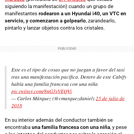
siguiendo la manifestación) cuando un grupo de
manifestantes
rodearon a un Hyundai i40, un VTC en
servicio, y comenzaron a golpearlo
, zarandearlo,
pintarlo y lanzar objetos contra los cristales.
Este es el tipo de cosas que no juegan a favor del taxi
tras una manifestación pacífica. Dentro de este Cabify
había una familia francesa con una niña
pic.twitter.com/8nG3sVEQVi
— Carlos Márquez (@cmarquezdaniel)
25 de julio de
2018
En su interior además del conductor también se
encontraba
una familia francesa con una niña
, y pese