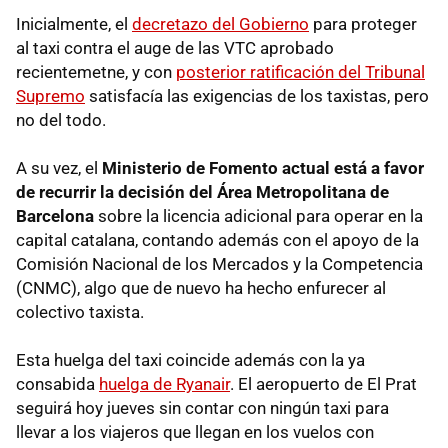
Inicialmente, el
decretazo del Gobierno
para proteger
al taxi contra el auge de las VTC aprobado
recientemetne, y con
posterior ratificación del Tribunal
Supremo
satisfacía las exigencias de los taxistas, pero
no del todo.
A su vez, el
Ministerio de Fomento actual está a favor
de recurrir la decisión del Área Metropolitana de
Barcelona
sobre la licencia adicional para operar en la
capital catalana, contando además con el apoyo de la
Comisión Nacional de los Mercados y la Competencia
(CNMC), algo que de nuevo ha hecho enfurecer al
colectivo taxista.
Esta huelga del taxi coincide además con la ya
consabida
huelga de Ryanair
. El aeropuerto de El Prat
seguirá hoy jueves sin contar con ningún taxi para
llevar a los viajeros que llegan en los vuelos con