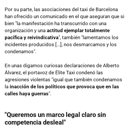
Por su parte, las asociaciones del taxi de Barcelona
han ofrecido un comunicado en el que aseguran que si
bien "la manifestación ha transcurrido con una
organización y una
actitud ejemplar totalmente
pacífica y reivindicativa
", también "lamentamos los
incidentes producidos [...], nos desmarcamos y los
condenamos".
En unas digamos curiosas declaraciones de Alberto
Álvarez, el portavoz de Élite Taxi condenó las
agresiones violentas "igual que también condenamos
la
inacción de los políticos que provoca que en las
calles haya guerras
".
"Queremos un marco legal claro sin
competencia desleal"