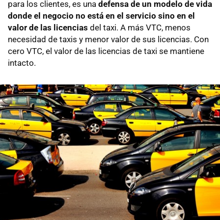
para los clientes, es una
defensa de un modelo de vida
donde el negocio no está en el servicio sino en el
valor de las licencias
del taxi. A más VTC, menos
necesidad de taxis y menor valor de sus licencias. Con
cero VTC, el valor de las licencias de taxi se mantiene
intacto.