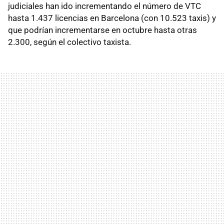
judiciales han ido incrementando el número de VTC
hasta 1.437 licencias en Barcelona (con 10.523 taxis) y
que podrían incrementarse en octubre hasta otras
2.300, según el colectivo taxista.