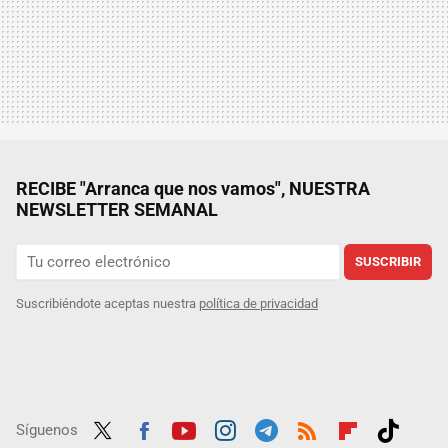
RECIBE "Arranca que nos vamos", NUESTRA
NEWSLETTER SEMANAL
SUSCRIBIR
Suscribiéndote aceptas nuestra
política de privacidad
Síguenos