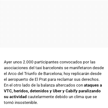
Ayer unos 2.000 participantes convocados por las
asociaciones del taxi barcelonés se manifetaron desde
el Arco del Triunfo de Barcelona; hoy replicarán desde
el aeropuerto de El Prat para reclamar sus derechos.
En el otro lado de la balanza altercados con
ataques a
VTC, heridos, detenidos y Uber y Cabify paralizando
su actividad
cautelarmente debido un clima que se
tornó insostenible.