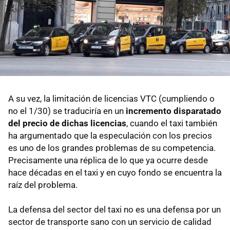
A su vez, la limitación de licencias VTC (cumpliendo o
no el 1/30) se traduciría en un
incremento disparatado
del precio de dichas licencias
, cuando el taxi también
ha argumentado que la especulación con los precios
es uno de los grandes problemas de su competencia.
Precisamente una réplica de lo que ya ocurre desde
hace décadas en el taxi y en cuyo fondo se encuentra la
raíz del problema.
La defensa del sector del taxi no es una defensa por un
sector de transporte sano con un servicio de calidad