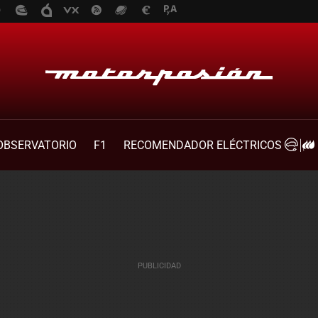
OBSERVATORIO
F1
RECOMENDADOR ELÉCTRICOS