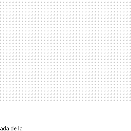
ada de la