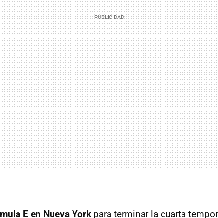
rmula E en Nueva York
para terminar la cuarta tempor