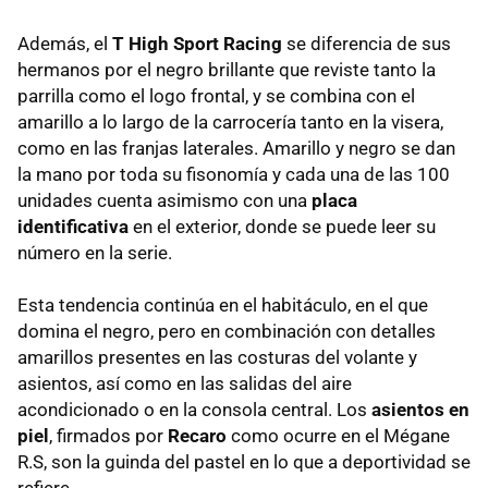
Además, el
T High Sport Racing
se diferencia de sus
hermanos por el negro brillante que reviste tanto la
parrilla como el logo frontal, y se combina con el
amarillo a lo largo de la carrocería tanto en la visera,
como en las franjas laterales. Amarillo y negro se dan
la mano por toda su fisonomía y cada una de las 100
unidades cuenta asimismo con una
placa
identificativa
en el exterior, donde se puede leer su
número en la serie.
Esta tendencia continúa en el habitáculo, en el que
domina el negro, pero en combinación con detalles
amarillos presentes en las costuras del volante y
asientos, así como en las salidas del aire
acondicionado o en la consola central. Los
asientos en
piel
, firmados por
Recaro
como ocurre en el Mégane
R.S, son la guinda del pastel en lo que a deportividad se