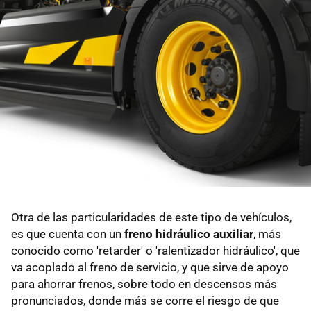
Otra de las particularidades de este tipo de vehículos,
es que cuenta con un
freno hidráulico auxiliar
, más
conocido como 'retarder' o 'ralentizador hidráulico', que
va acoplado al freno de servicio, y que sirve de apoyo
para ahorrar frenos, sobre todo en descensos más
pronunciados, donde más se corre el riesgo de que