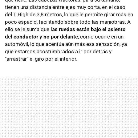
tienen una distancia entre ejes muy corta, en el caso
del T High de 3,8 metros, lo que le permite girar más en
poco espacio, facilitando sobre todo las maniobras. A
ello se le suma que
las ruedas están bajo el asiento
del conductor y no por delante
, como ocurre en un
automóvil, lo que acentúa aún más esa sensación, ya
que estamos acostumbrados a ir por detrás y
"arrastrar" el giro por el interior.