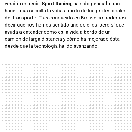
versión especial
Sport Racing
, ha sido pensado para
hacer más sencilla la vida a bordo de los profesionales
del transporte. Tras conducirlo en Bresse no podemos
decir que nos hemos sentido uno de ellos, pero sí que
ayuda a entender cómo es la vida a bordo de un
camión de larga distancia y cómo ha mejorado ésta
desde que la tecnología ha ido avanzando.