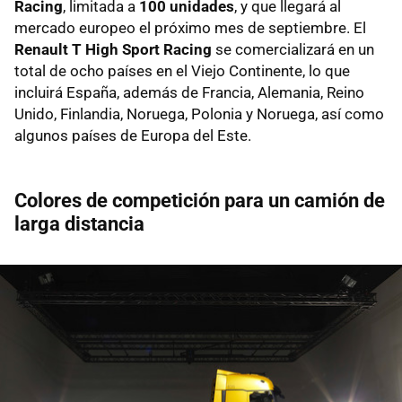
Racing
, limitada a
100 unidades
, y que llegará al
mercado europeo el próximo mes de septiembre. El
Renault T High Sport Racing
se comercializará en un
total de ocho países en el Viejo Continente, lo que
incluirá España, además de Francia, Alemania, Reino
Unido, Finlandia, Noruega, Polonia y Noruega, así como
algunos países de Europa del Este.
Colores de competición para un camión de
larga distancia