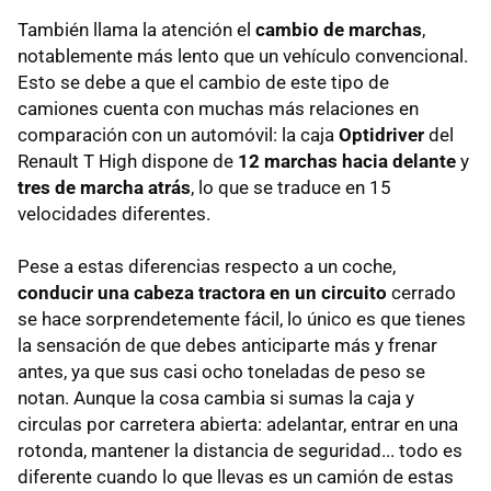
También llama la atención el
cambio de marchas
,
notablemente más lento que un vehículo convencional.
Esto se debe a que el cambio de este tipo de
camiones cuenta con muchas más relaciones en
comparación con un automóvil: la caja
Optidriver
del
Renault T High dispone de
12 marchas hacia delante
y
tres de marcha atrás
, lo que se traduce en 15
velocidades diferentes.
Pese a estas diferencias respecto a un coche,
conducir una cabeza tractora en un circuito
cerrado
se hace sorprendetemente fácil, lo único es que tienes
la sensación de que debes anticiparte más y frenar
antes, ya que sus casi ocho toneladas de peso se
notan. Aunque la cosa cambia si sumas la caja y
circulas por carretera abierta: adelantar, entrar en una
rotonda, mantener la distancia de seguridad... todo es
diferente cuando lo que llevas es un camión de estas