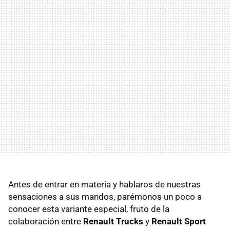
Antes de entrar en materia y hablaros de nuestras
sensaciones a sus mandos, parémonos un poco a
conocer esta variante especial, fruto de la
colaboración entre
Renault Trucks
y
Renault Sport