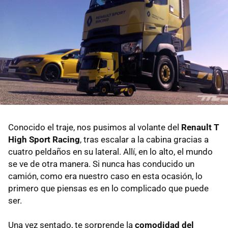
Conocido el traje, nos pusimos al volante del
Renault T
High Sport Racing
, tras escalar a la cabina gracias a
cuatro peldaños en su lateral. Allí, en lo alto, el mundo
se ve de otra manera. Si nunca has conducido un
camión, como era nuestro caso en esta ocasión, lo
primero que piensas es en lo complicado que puede
ser.
Una vez sentado, te sorprende la
comodidad del