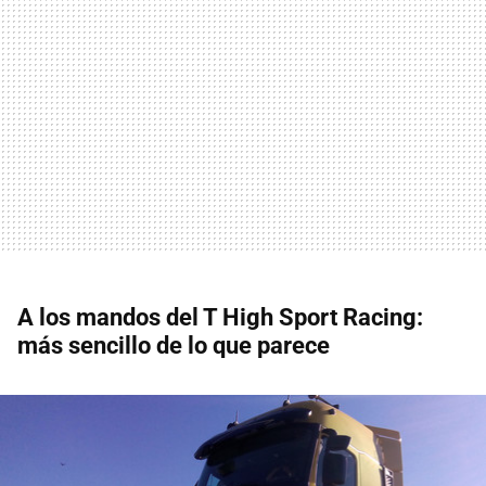
A los mandos del T High Sport Racing:
más sencillo de lo que parece