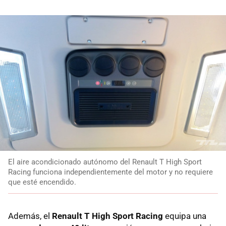
El aire acondicionado autónomo del Renault T High Sport
Racing funciona independientemente del motor y no requiere
que esté encendido.
Además, el
Renault T High Sport Racing
equipa una