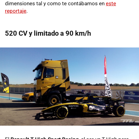
dimensiones tal y como te contábamos en
este
reportaje
.
520 CV y limitado a 90 km/h