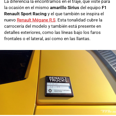
La diferencia la encontramos en el traje, que viste para
la ocasión en el mismo
amarillo Sirius
del equipo
F1
Renault Sport Racing
y el que también se inspira el
nuevo
Renault Mégane R.S
. Esta tonalidad cubre la
carrocería del modelo y también está presente en
detalles exteriores, como las líneas bajo los faros
frontales o el lateral, así como en las llantas.