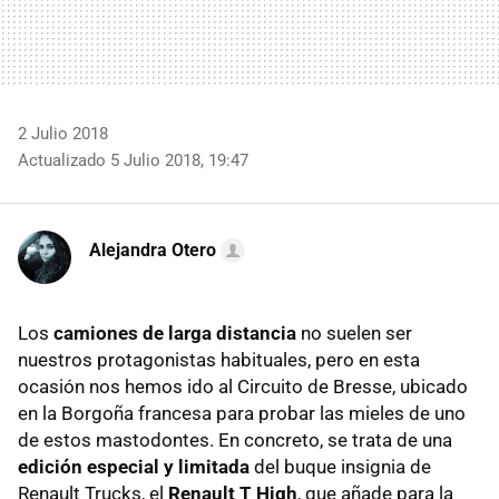
2 Julio 2018
Actualizado 5 Julio 2018, 19:47
Alejandra Otero
Los
camiones de larga distancia
no suelen ser
nuestros protagonistas habituales, pero en esta
ocasión nos hemos ido al Circuito de Bresse, ubicado
en la Borgoña francesa para probar las mieles de uno
de estos mastodontes. En concreto, se trata de una
edición especial y limitada
del buque insignia de
Renault Trucks, el
Renault T High
, que añade para la