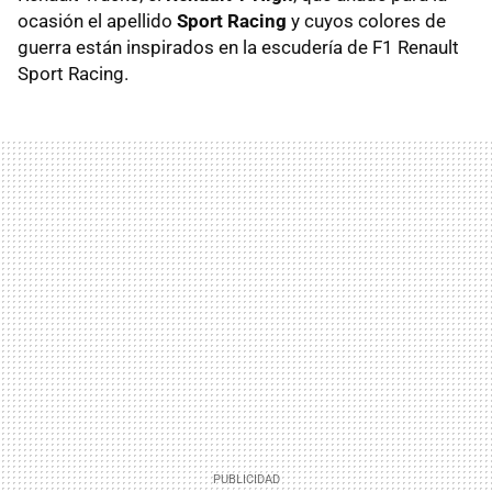
ocasión el apellido
Sport Racing
y cuyos colores de
guerra están inspirados en la escudería de F1 Renault
Sport Racing.