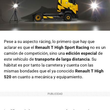
Pese a su aspecto rácing, lo primero que hay que
aclarar es que el
Renault T High Sport Racing
no es un
camión de competición, sino una
edición especial
de
este vehículo de
transporte de larga distancia
. Su
hábitat es por tanto la carretera y cuenta con las
mismas bondades que el ya conocido
Renault T High
520
en cuanto a mecánica y equipamiento.