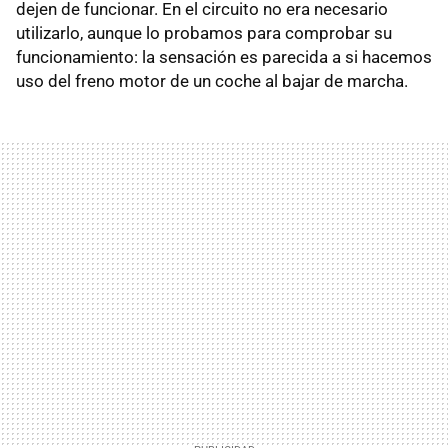
dejen de funcionar. En el circuito no era necesario
utilizarlo, aunque lo probamos para comprobar su
funcionamiento: la sensación es parecida a si hacemos
uso del freno motor de un coche al bajar de marcha.