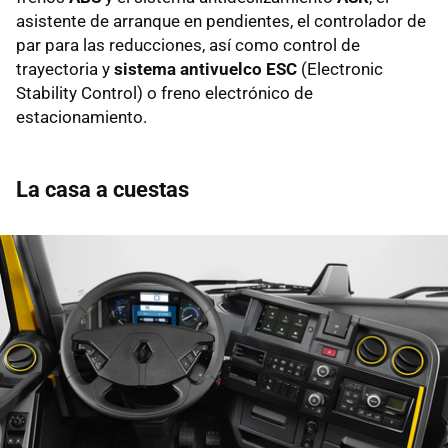
asistente de arranque en pendientes, el controlador de
par para las reducciones, así como control de
trayectoria y
sistema antivuelco ESC
(Electronic
Stability Control) o freno electrónico de
estacionamiento.
La casa a cuestas