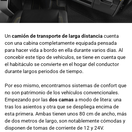
Un
camión de transporte de larga distancia
cuenta
con una cabina completamente equipada pensada
para hacer vida a bordo en ella durante varios días. Al
concebir este tipo de vehículos, se tiene en cuenta que
el habitáculo se convierte en el hogar del conductor
durante largos periodos de tiempo.
Por eso mismo, encontramos sistemas de confort que
no son patrimonio de los vehículos convencionales.
Empezando por las
dos camas
a modo de litera: una
tras los asientos y otra que se despliega encima de
esta primera. Ambas tienen unos 80 cm de ancho, más
de dos metros de largo, son notablemente cómodas y
disponen de tomas de corriente de 12 y 24V.