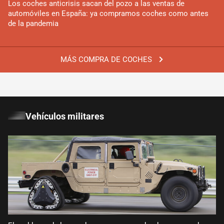
Los coches anticrisis sacan del pozo a las ventas de
automóviles en España: ya compramos coches como antes
de la pandemia
MÁS COMPRA DE COCHES
Vehículos militares