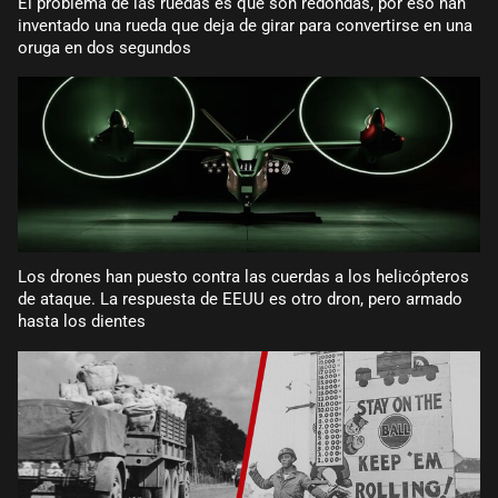
El problema de las ruedas es que son redondas, por eso han
inventado una rueda que deja de girar para convertirse en una
oruga en dos segundos
Los drones han puesto contra las cuerdas a los helicópteros
de ataque. La respuesta de EEUU es otro dron, pero armado
hasta los dientes