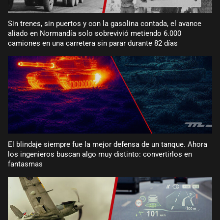
Sin trenes, sin puertos y con la gasolina contada, el avance
aliado en Normandía solo sobrevivió metiendo 6.000
camiones en una carretera sin parar durante 82 días
El blindaje siempre fue la mejor defensa de un tanque. Ahora
los ingenieros buscan algo muy distinto: convertirlos en
fantasmas