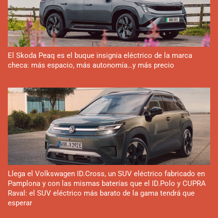
El Skoda Peaq es el buque insignia eléctrico de la marca
checa: más espacio, más autonomía…y más precio
Llega el Volkswagen ID.Cross, un SUV eléctrico fabricado en
Pamplona y con las mismas baterías que el ID.Polo y CUPRA
Raval: el SUV eléctrico más barato de la gama tendrá que
esperar