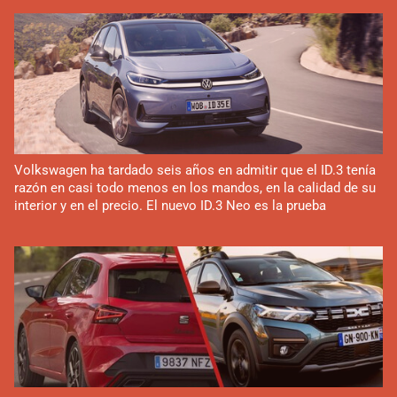
Volkswagen ha tardado seis años en admitir que el ID.3 tenía
razón en casi todo menos en los mandos, en la calidad de su
interior y en el precio. El nuevo ID.3 Neo es la prueba