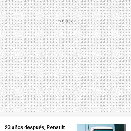
23 años después, Renault