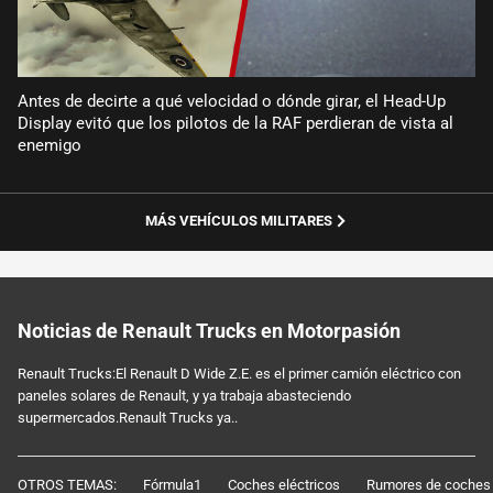
Antes de decirte a qué velocidad o dónde girar, el Head-Up
Display evitó que los pilotos de la RAF perdieran de vista al
enemigo
MÁS VEHÍCULOS MILITARES
Noticias de Renault Trucks en Motorpasión
Renault Trucks:El Renault D Wide Z.E. es el primer camión eléctrico con
paneles solares de Renault, y ya trabaja abasteciendo
supermercados.Renault Trucks ya..
OTROS TEMAS:
Fórmula1
Coches eléctricos
Rumores de coches