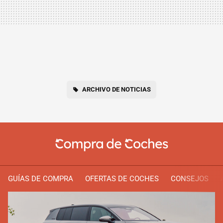
ARCHIVO DE NOTICIAS
GUÍAS DE COMPRA
OFERTAS DE COCHES
CONSEJOS