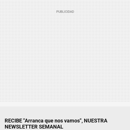
RECIBE "Arranca que nos vamos", NUESTRA
NEWSLETTER SEMANAL