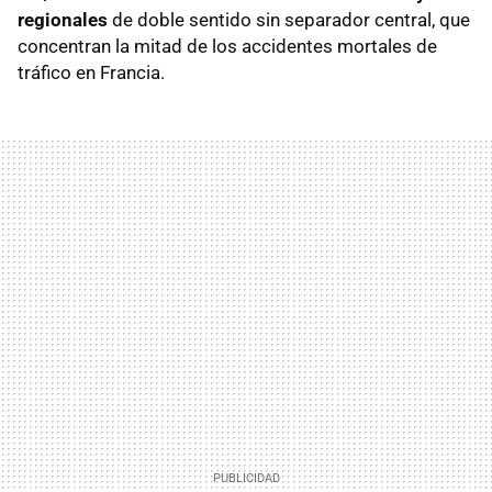
regionales
de doble sentido sin separador central, que
concentran la mitad de los accidentes mortales de
tráfico en Francia.