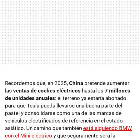
Recordemos que, en 2025,
China
pretende aumentar
las
ventas de coches eléctricos
hasta los
7 millones
de unidades anuales
: el terreno ya estaría abonado
para que Tesla pueda llevarse una buena parte del
pastel y consolidarse como una de las marcas de
vehículos electrificados de referencia en el estado
asiático. Un camino que también
está siguiendo BMW
con el Mini eléctrico
y que seguramente será la