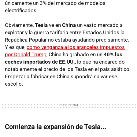
únicamente un 3% del mercado de modelos
electrificados.
Obviamente,
Tesla
ve en
China
un vasto mercado a
explotar y la guerra tarifaria entre Estados Unidos la
República Popular no estaba ayudando precisamente.
Y es que,
como venganza a los aranceles impuestos
por Donald Trump
, China ha grabado en un
40% los
coches importados de EE.UU.
, lo que ha encarecido
notablemente el precio de los Tesla en el país asiático.
Empezar a fabricar en China supondrá salvar ese
escollo.
Comienza la expansión de Tesla...