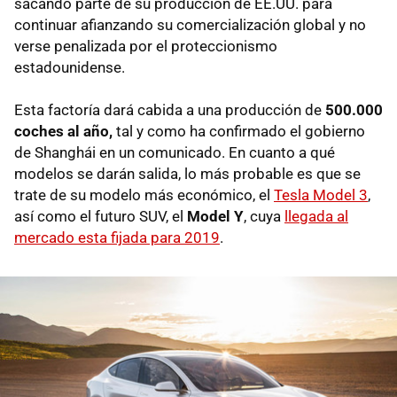
sacando parte de su producción de EE.UU. para
continuar afianzando su comercialización global y no
verse penalizada por el proteccionismo
estadounidense.
Esta factoría dará cabida a una producción de
500.000
coches al año,
tal y como ha confirmado el gobierno
de Shanghái en un comunicado. En cuanto a qué
modelos se darán salida, lo más probable es que se
trate de su modelo más económico, el
Tesla Model 3
,
así como el futuro SUV, el
Model Y
, cuya
llegada al
mercado esta fijada para 2019
.