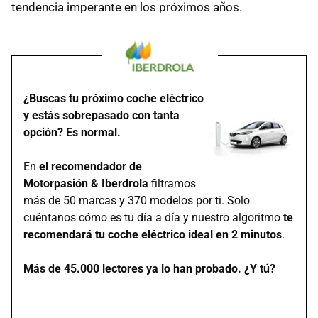
tendencia imperante en los próximos años.
¿Buscas tu próximo coche eléctrico
y estás sobrepasado con tanta
opción? Es normal.
En
el recomendador de
Motorpasión & Iberdrola
filtramos
más de 50 marcas y 370 modelos por ti. Solo
cuéntanos cómo es tu día a día y nuestro algoritmo
te
recomendará tu coche eléctrico ideal en 2 minutos
.
Más de 45.000 lectores ya lo han probado. ¿Y tú?