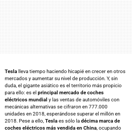
Tesla
lleva tiempo haciendo hicapié en crecer en otros
mercados y aumentar su nivel de producción. Y, sin
duda, el gigante asiático es el territorio más propicio
para ello: es el
principal mercado de coches
eléctricos mundial
y las ventas de automóviles con
mecánicas alternativas se cifraron en 777.000
unidades en 2018, esperándose superar el millón en
2018. Pese a ello,
Tesla
es sólo la
décima marca de
coches eléctricos más vendida en China
, ocupando