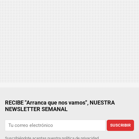
RECIBE "Arranca que nos vamos", NUESTRA
NEWSLETTER SEMANAL
SUSCRIBIR
Suscribiéndote aceptas nuestra
política de privacidad