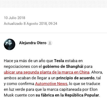
10 Julio 2018
Actualizado 8 Agosto 2018, 09:24
Alejandra Otero
Hace ya más de un año que
Tesla
estaba en
negociaciones con el
gobierno de Shanghái
para
ubicar una segunda planta de la marca en China
. Ahora,
ambos acaban de llegar a un
principio de acuerdo
, tal
y como confirma
Automotive News
, lo que se traduce
en luz verde para que la marca capitaneada por Elon
Musk cuente con
su fábrica en la República Popular
.