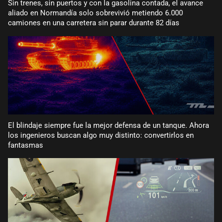
Sin trenes, sin puertos y con la gasolina contada, el avance
aliado en Normandía solo sobrevivió metiendo 6.000
camiones en una carretera sin parar durante 82 días
El blindaje siempre fue la mejor defensa de un tanque. Ahora
los ingenieros buscan algo muy distinto: convertirlos en
fantasmas