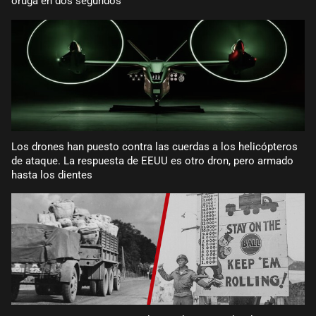
oruga en dos segundos
Los drones han puesto contra las cuerdas a los helicópteros
de ataque. La respuesta de EEUU es otro dron, pero armado
hasta los dientes