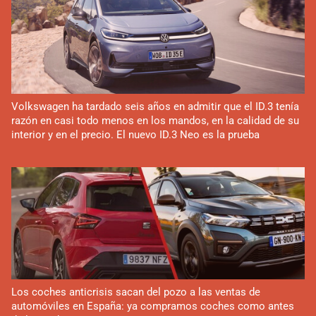
Volkswagen ha tardado seis años en admitir que el ID.3 tenía
razón en casi todo menos en los mandos, en la calidad de su
interior y en el precio. El nuevo ID.3 Neo es la prueba
Los coches anticrisis sacan del pozo a las ventas de
automóviles en España: ya compramos coches como antes