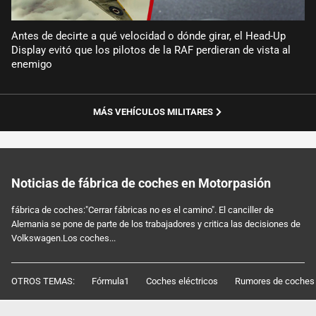
Antes de decirte a qué velocidad o dónde girar, el Head-Up
Display evitó que los pilotos de la RAF perdieran de vista al
enemigo
MÁS VEHÍCULOS MILITARES
Noticias de fábrica de coches en Motorpasión
fábrica de coches:"Cerrar fábricas no es el camino". El canciller de
Alemania se pone de parte de los trabajadores y critica las decisiones de
Volkswagen.Los coches...
OTROS TEMAS:
Fórmula1
Coches eléctricos
Rumores de coches