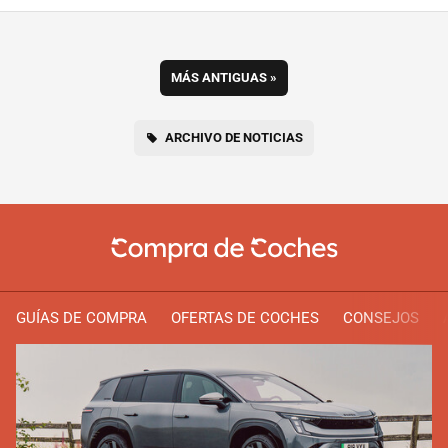
MÁS ANTIGUAS
»
ARCHIVO DE NOTICIAS
GUÍAS DE COMPRA
OFERTAS DE COCHES
CONSEJOS