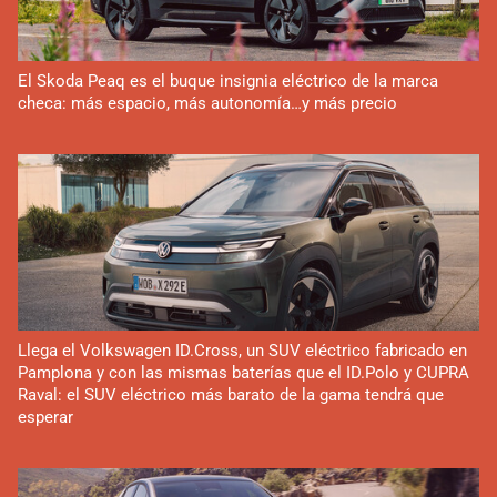
El Skoda Peaq es el buque insignia eléctrico de la marca
checa: más espacio, más autonomía…y más precio
Llega el Volkswagen ID.Cross, un SUV eléctrico fabricado en
Pamplona y con las mismas baterías que el ID.Polo y CUPRA
Raval: el SUV eléctrico más barato de la gama tendrá que
esperar