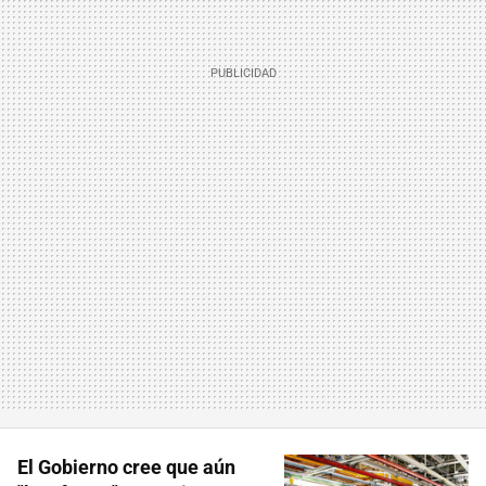
El Gobierno cree que aún