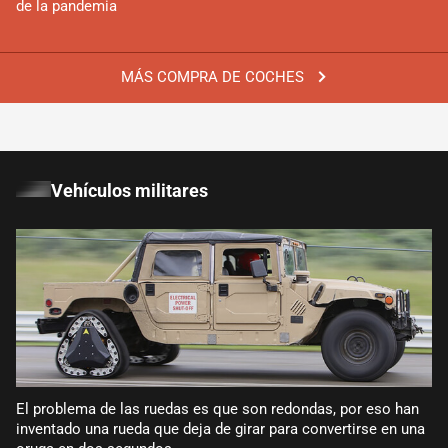
de la pandemia
MÁS COMPRA DE COCHES
Vehículos militares
El problema de las ruedas es que son redondas, por eso han
inventado una rueda que deja de girar para convertirse en una