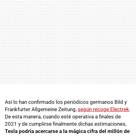
Así lo han confirmado los periódicos germanos Bild y
Frankfurter Allgemeine Zeitung,
según recoge Electrek
.
De esta manera, cuando esté operativa a finales de
2021 y de cumplirse finalmente dichas estimaciones,
Tesla podría acercarse a la mágica cifra del millón de