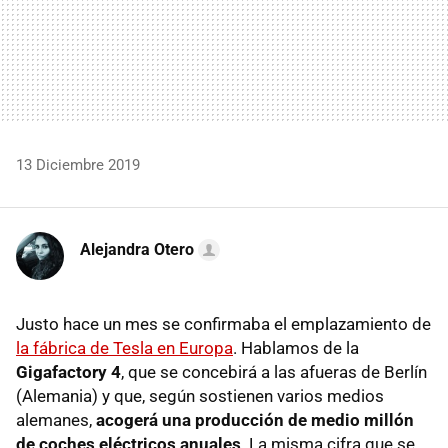
13 Diciembre 2019
Alejandra Otero
Justo hace un mes se confirmaba el emplazamiento de
la fábrica de Tesla en Europa
. Hablamos de la
Gigafactory 4
, que se concebirá a las afueras de Berlín
(Alemania) y que, según sostienen varios medios
alemanes,
acogerá una producción de medio millón
de coches eléctricos anuales
. La misma cifra que se