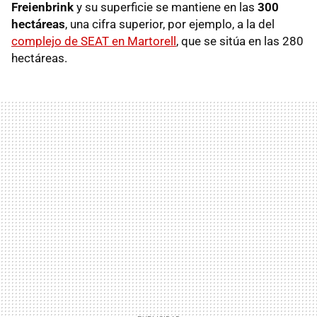
Freienbrink
y su superficie se mantiene en las
300
hectáreas
, una cifra superior, por ejemplo, a la del
complejo de SEAT en Martorell
, que se sitúa en las 280
hectáreas.