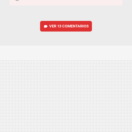
VER
13 COMENTARIOS