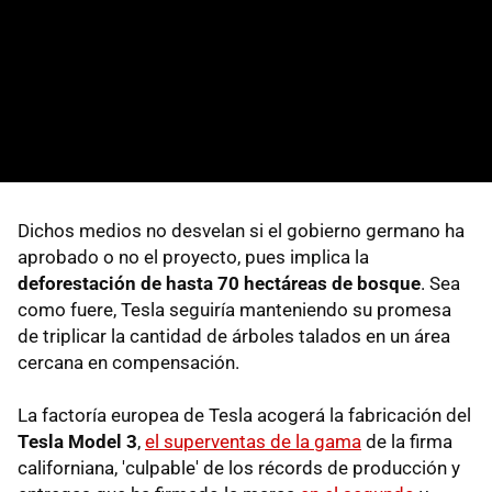
Dichos medios no desvelan si el gobierno germano ha
aprobado o no el proyecto, pues implica la
deforestación de hasta 70 hectáreas de bosque
. Sea
como fuere, Tesla seguiría manteniendo su promesa
de triplicar la cantidad de árboles talados en un área
cercana en compensación.
La factoría europea de Tesla acogerá la fabricación del
Tesla Model 3
,
el superventas de la gama
de la firma
californiana, 'culpable' de los récords de producción y