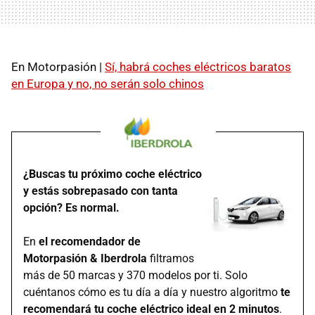
En Motorpasión |
Sí, habrá coches eléctricos baratos
en Europa y no, no serán solo chinos
¿Buscas tu próximo coche eléctrico
y estás sobrepasado con tanta
opción? Es normal.
En
el recomendador de
Motorpasión & Iberdrola
filtramos
más de 50 marcas y 370 modelos por ti. Solo
cuéntanos cómo es tu día a día y nuestro algoritmo
te
recomendará tu coche eléctrico ideal en 2 minutos
.