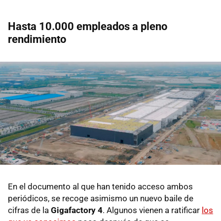
Hasta 10.000 empleados a pleno
rendimiento
En el documento al que han tenido acceso ambos
periódicos, se recoge asimismo un nuevo baile de
cifras de la
Gigafactory 4
. Algunos vienen a ratificar
los