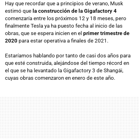
Hay que recordar que a principios de verano, Musk
estimó que
la construcción de la Gigafactory 4
comenzaría entre los próximos 12 y 18 meses, pero
finalmente Tesla ya ha puesto fecha al inicio de las
obras, que se espera inicien en el
primer trimestre de
2020
para estar operativa a finales de 2021.
Estaríamos hablando por tanto de casi dos años para
que esté construida, alejándose del tiempo récord en
el que se ha levantado la Gigafactory 3 de Shangái,
cuyas obras comenzaron en enero de este año.