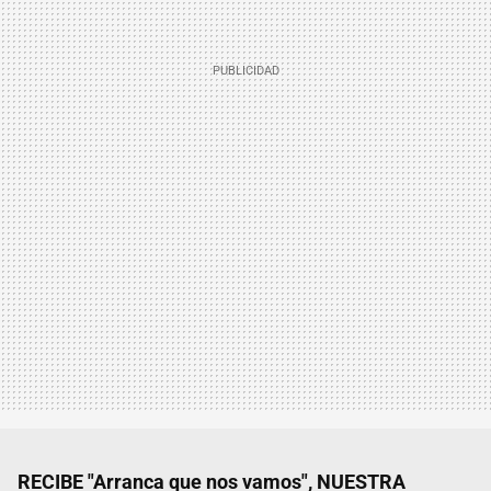
RECIBE "Arranca que nos vamos", NUESTRA