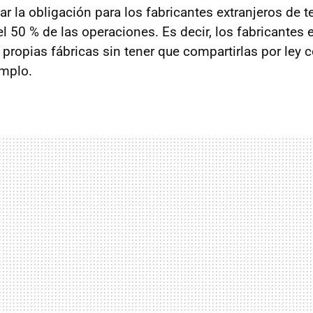
ar la obligación para los fabricantes extranjeros de t
l 50 % de las operaciones. Es decir, los fabricantes 
 propias fábricas sin tener que compartirlas por ley 
emplo.