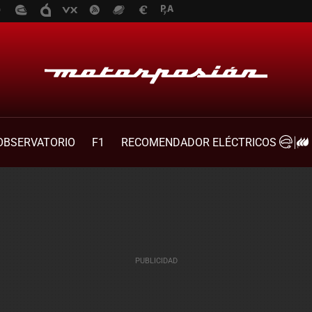
OBSERVATORIO
F1
RECOMENDADOR ELÉCTRICOS