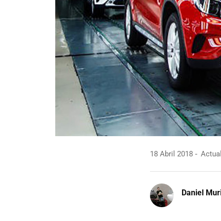
18 Abril 2018
Actual
Daniel Mur