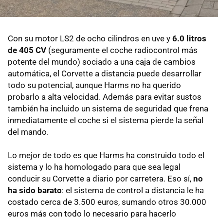
Con su motor LS2 de ocho cilindros en uve y
6.0 litros
de 405 CV
(seguramente el coche radiocontrol más
potente del mundo) sociado a una caja de cambios
automática, el Corvette a distancia puede desarrollar
todo su potencial, aunque Harms no ha querido
probarlo a alta velocidad. Además para evitar sustos
también ha incluido un sistema de seguridad que frena
inmediatamente el coche si el sistema pierde la señal
del mando.
Lo mejor de todo es que Harms ha construido todo el
sistema y lo ha homologado para que sea legal
conducir su Corvette a diario por carretera. Eso sí,
no
ha sido barato
: el sistema de control a distancia le ha
costado cerca de 3.500 euros, sumando otros 30.000
euros más con todo lo necesario para hacerlo