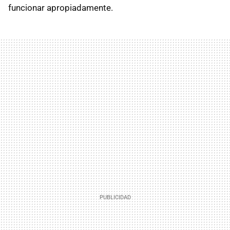
funcionar apropiadamente.