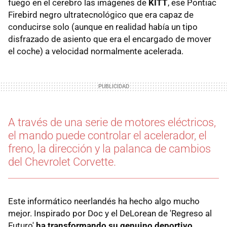
fuego en el cerebro las imágenes de
KITT
, ese Pontiac
Firebird negro ultratecnológico que era capaz de
conducirse solo (aunque en realidad había un tipo
disfrazado de asiento que era el encargado de mover
el coche) a velocidad normalmente acelerada.
A través de una serie de motores eléctricos,
el mando puede controlar el acelerador, el
freno, la dirección y la palanca de cambios
del Chevrolet Corvette.
Este informático neerlandés ha hecho algo mucho
mejor. Inspirado por Doc y el DeLorean de 'Regreso al
Futuro'
ha transformando su genuino deportivo