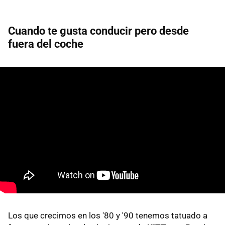
Cuando te gusta conducir pero desde
fuera del coche
Los que crecimos en los '80 y '90 tenemos tatuado a