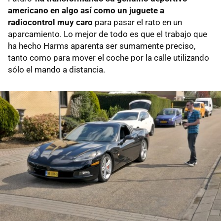
americano en algo así como un juguete a
radiocontrol muy caro
para pasar el rato en un
aparcamiento. Lo mejor de todo es que el trabajo que
ha hecho Harms aparenta ser sumamente preciso,
tanto como para mover el coche por la calle utilizando
sólo el mando a distancia.