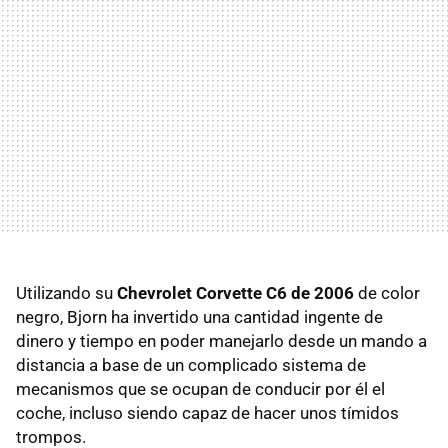
Utilizando su
Chevrolet Corvette C6 de 2006
de color
negro, Bjorn ha invertido una cantidad ingente de
dinero y tiempo en poder manejarlo desde un mando a
distancia a base de un complicado sistema de
mecanismos que se ocupan de conducir por él el
coche, incluso siendo capaz de hacer unos tímidos
trompos.