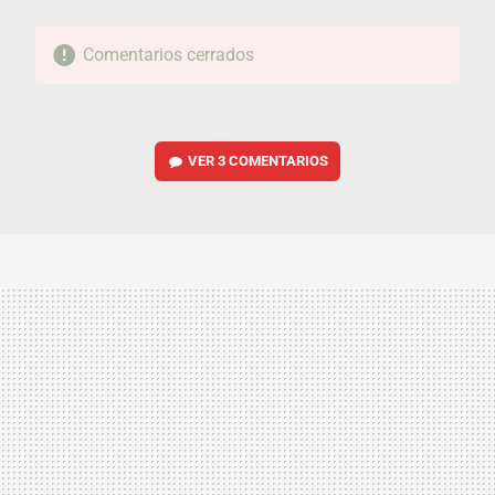
Comentarios cerrados
VER
3 COMENTARIOS