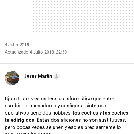
4 Julio 2018
Actualizado 4 Julio 2018, 22:30
Jesús Martín
Bjorn Harms es un técnico informático que entre
cambiar procesadores y configurar sistemas
operativos tiene dos hobbies:
los coches y los coches
teledirigidos
. Estas dos aficiones no son sustitutivas,
pero pocas veces se unen y eso es precisamente lo