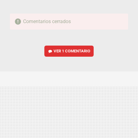
Comentarios cerrados
VER
1 COMENTARIO