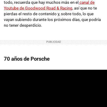
todo, recuerda que hay muchos más en el
canal de
Youtube de Goodwood Road & Racing
, así que no te
pierdas el resto de contenido y, sobre todo, lo que
vayan subiendo durante los próximos días, que podría
no tener desperdicio.
70 años de Porsche