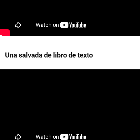
Una salvada de libro de texto