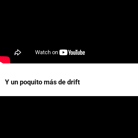
Y un poquito más de drift