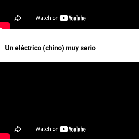
Un eléctrico (chino) muy serio