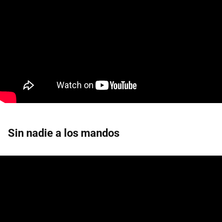
Sin nadie a los mandos