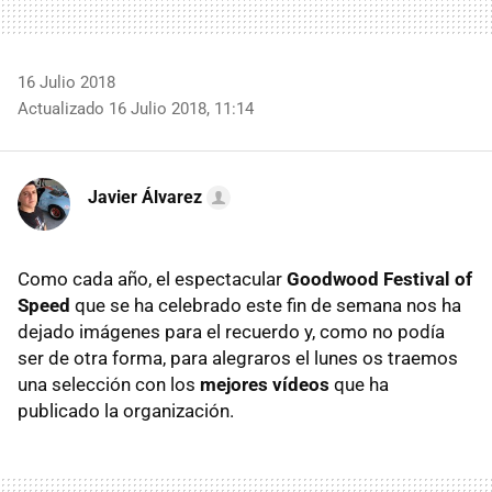
16 Julio 2018
Actualizado 16 Julio 2018, 11:14
Javier Álvarez
Como cada año, el espectacular
Goodwood Festival of
Speed
que se ha celebrado este fin de semana nos ha
dejado imágenes para el recuerdo y, como no podía
ser de otra forma, para alegraros el lunes os traemos
una selección con los
mejores vídeos
que ha
publicado la organización.