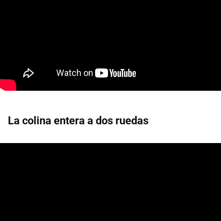
La colina entera a dos ruedas