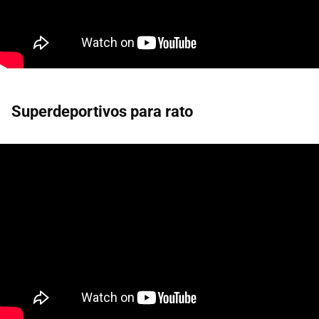
Superdeportivos para rato