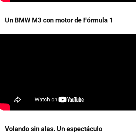
Un BMW M3 con motor de Fórmula 1
Volando sin alas. Un espectáculo