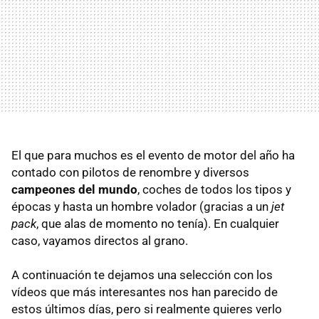
El que para muchos es el evento de motor del año ha
contado con pilotos de renombre y diversos
campeones del mundo
, coches de todos los tipos y
épocas y hasta un hombre volador (gracias a un
jet
pack
, que alas de momento no tenía). En cualquier
caso, vayamos directos al grano.
A continuación te dejamos una selección con los
vídeos que más interesantes nos han parecido de
estos últimos días, pero si realmente quieres verlo