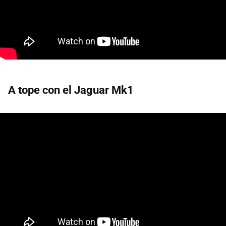
A tope con el Jaguar Mk1