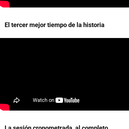
El tercer mejor tiempo de la historia
La sesión cronometrada, al completo