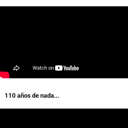
110 años de nada...