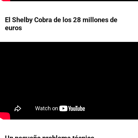
El Shelby Cobra de los 28 millones de
euros