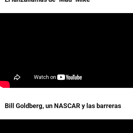
Bill Goldberg, un NASCAR y las barreras