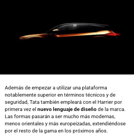
Además de empezar a utilizar una plataforma
notablemente superior en términos técnicos y de
seguridad, Tata también empleará con el Harrier por
primera vez el
nuevo lenguaje de diseño
de la marca.
Las formas pasarán a ser mucho más modernas,
menos orientales y más europeizadas, extendiéndose
por el resto de la gama en los próximos años.