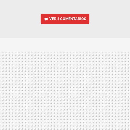
VER
4 COMENTARIOS