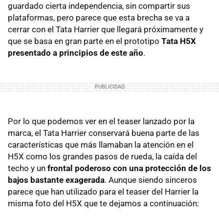
guardado cierta independencia, sin compartir sus
plataformas, pero parece que esta brecha se va a
cerrar con el Tata Harrier que llegará próximamente y
que se basa en gran parte en el prototipo
Tata H5X
presentado a principios de este año
.
Por lo que podemos ver en el teaser lanzado por la
marca, el Tata Harrier conservará buena parte de las
características que más llamaban la atención en el
H5X como los grandes pasos de rueda, la caída del
techo y un
frontal poderoso con una protección de los
bajos bastante exagerada
. Aunque siendo sinceros
parece que han utilizado para el teaser del Harrier la
misma foto del H5X que te dejamos a continuación: