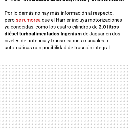
Por lo demás no hay más información al respecto,
pero
se rumorea
que el Harrier incluya motorizaciones
ya conocidas, como los cuatro cilindros de
2.0 litros
diésel turboalimentados Ingenium
de Jaguar en dos
niveles de potencia y transmisiones manuales o
automáticas con posibilidad de tracción integral.