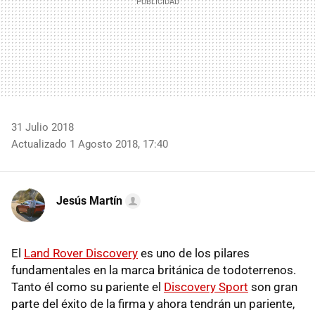
31 Julio 2018
Actualizado 1 Agosto 2018, 17:40
Jesús Martín
El
Land Rover Discovery
es uno de los pilares
fundamentales en la marca británica de todoterrenos.
Tanto él como su pariente el
Discovery Sport
son gran
parte del éxito de la firma y ahora tendrán un pariente,