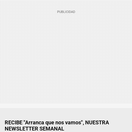
RECIBE "Arranca que nos vamos", NUESTRA
NEWSLETTER SEMANAL