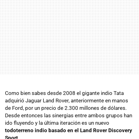
Como bien sabes desde 2008 el gigante indio Tata
adquirió Jaguar Land Rover, anteriormente en manos
de Ford, por un precio de 2.300 millones de dólares.
Desde entonces las sinergias entre ambos grupos han
ido fluyendo y la última iteración es un nuevo
todoterreno indio basado en el Land Rover Discovery
Sport
.