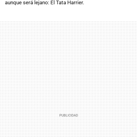
aunque será lejano: El Tata Harrier.