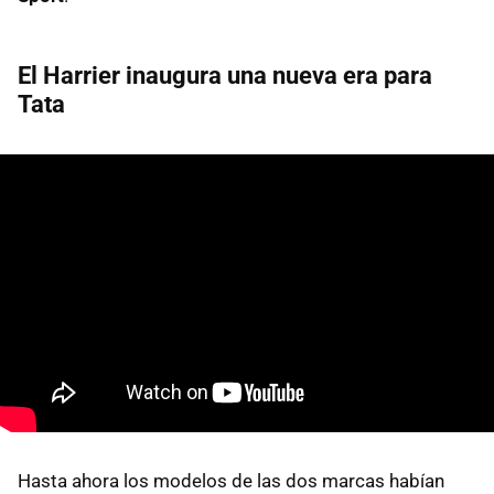
El Harrier inaugura una nueva era para
Tata
Hasta ahora los modelos de las dos marcas habían