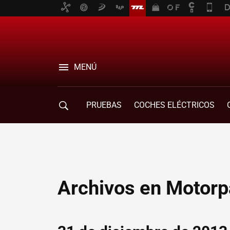
MENÚ
PRUEBAS
COCHES ELÉCTRICOS
COMPRA DE COCHES
MOVILIDAD
Archivos en Motorp