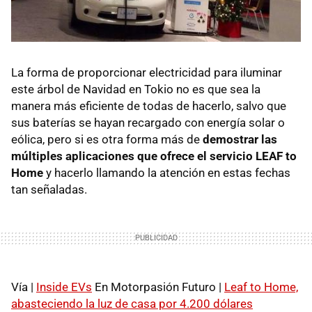
La forma de proporcionar electricidad para iluminar
este árbol de Navidad en Tokio no es que sea la
manera más eficiente de todas de hacerlo, salvo que
sus baterías se hayan recargado con energía solar o
eólica, pero si es otra forma más de
demostrar las
múltiples aplicaciones que ofrece el servicio LEAF to
Home
y hacerlo llamando la atención en estas fechas
tan señaladas.
Vía |
Inside EVs
En Motorpasión Futuro |
Leaf to Home,
abasteciendo la luz de casa por 4.200 dólares