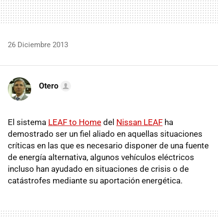
26 Diciembre 2013
Otero
El sistema
LEAF to Home
del
Nissan LEAF
ha
demostrado ser un fiel aliado en aquellas situaciones
críticas en las que es necesario disponer de una fuente
de energía alternativa, algunos vehículos eléctricos
incluso han ayudado en situaciones de crisis o de
catástrofes mediante su aportación energética.