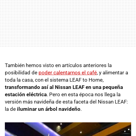
También hemos visto en artículos anteriores la
posibilidad de
poder calentarnos el café
, y alimentar a
toda la casa, con el sistema LEAF to Home,
transformando así al Nissan LEAF en una pequeña
estación eléctrica
. Pero en esta época nos llega la
versión más navideña de esta faceta del Nissan LEAF:
la de
iluminar un árbol navideño
.