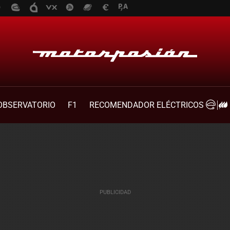
OBSERVATORIO
F1
RECOMENDADOR ELÉCTRICOS