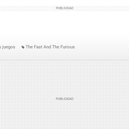
y juegos
The Fast And The Furious